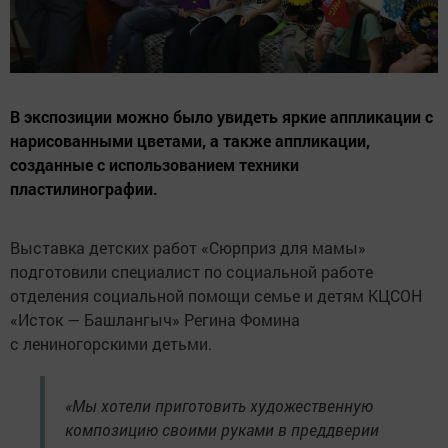
В экспозиции можно было увидеть яркие аппликации с
нарисованными цветами, а также аппликации,
созданные с использованием техники
пластилинографии.
Выставка детских работ «Сюрприз для мамы»
подготовили специалист по социальной работе
отделения социальной помощи семье и детям КЦСОН
«Исток — Башлангыч» Регина Фомина
с лениногорскими детьми.
«Мы хотели приготовить художественную
композицию своими руками в преддверии