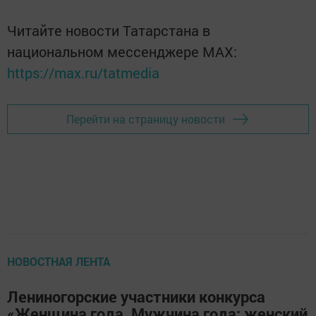
Читайте новости Татарстана в
национальном мессенджере MАХ:
https://max.ru/tatmedia
Перейти на страницу новости
НОВОСТНАЯ ЛЕНТА
Лениногорские участники конкурса
«Женщина года. Мужчина года: женский