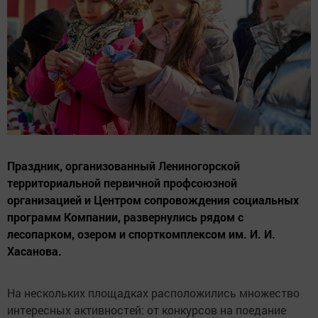
Праздник, организованный Лениногорской
территориальной первичной профсоюзной
организацией и Центром сопровождения социальных
программ Компании, развернулись рядом с
лесопарком, озером и спорткомплексом им. И. И.
Хасанова.
На нескольких площадках расположились множество
интересных активностей: от конкурсов на поедание