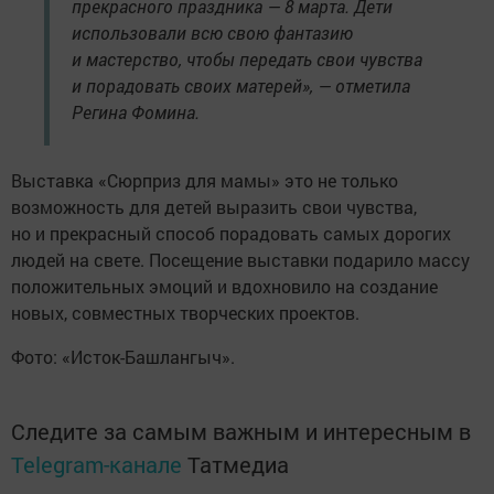
прекрасного праздника — 8 марта. Дети
использовали всю свою фантазию
и мастерство, чтобы передать свои чувства
и порадовать своих матерей», — отметила
Регина Фомина.
Выставка «Сюрприз для мамы» это не только
возможность для детей выразить свои чувства,
но и прекрасный способ порадовать самых дорогих
людей на свете. Посещение выставки подарило массу
положительных эмоций и вдохновило на создание
новых, совместных творческих проектов.
Фото: «Исток-Башлангыч».
Следите за самым важным и интересным в
Telegram-канале
Татмедиа