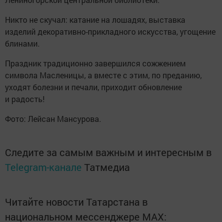
Никто не скучал: катание на лошадях, выставка
изделий декоративно-прикладного искусства, угощение
блинами.
Праздник традиционно завершился сожжением
символа Масленицы, а вместе с этим, по преданию,
уходят болезни и печали, приходит обновление
и радость!
Фото: Лейсан Мансурова.
Следите за самым важным и интересным в
Telegram-канале
Татмедиа
Читайте новости Татарстана в
национальном мессенджере MАХ: