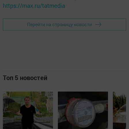
https://max.ru/tatmedia
Перейти на страницу новости
Топ 5 новостей