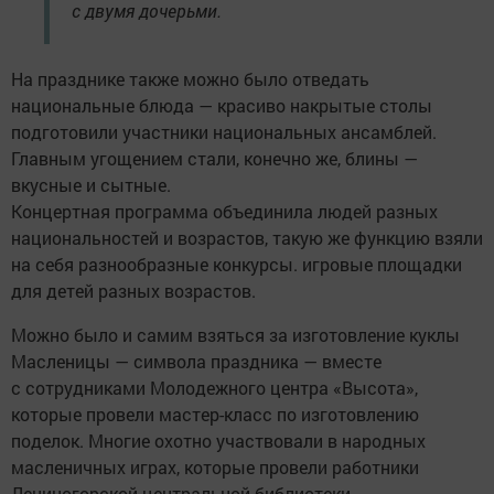
с двумя дочерьми.
На празднике также можно было отведать
национальные блюда — красиво накрытые столы
подготовили участники национальных ансамблей.
Главным угощением стали, конечно же, блины —
вкусные и сытные.
Концертная программа объединила людей разных
национальностей и возрастов, такую же функцию взяли
на себя разнообразные конкурсы. игровые площадки
для детей разных возрастов.
Можно было и самим взяться за изготовление куклы
Масленицы — символа праздника — вместе
с сотрудниками Молодежного центра «Высота»,
которые провели мастер-класс по изготовлению
поделок. Многие охотно участвовали в народных
масленичных играх, которые провели работники
Лениногорской центральной библиотеки.