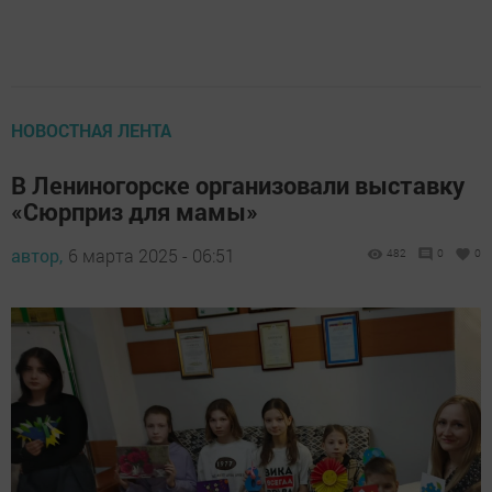
НОВОСТНАЯ ЛЕНТА
В Лениногорске организовали выставку
«Сюрприз для мамы»
автор,
6 марта 2025 - 06:51
482
0
0