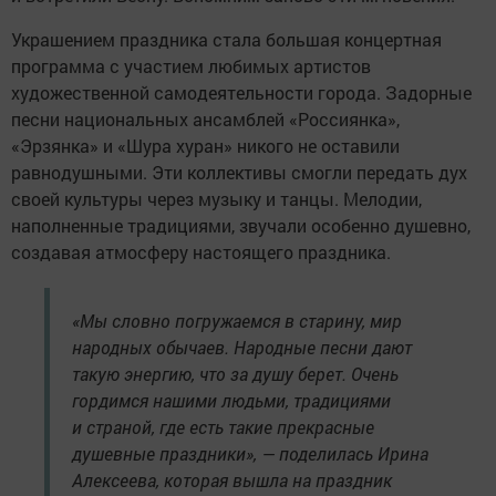
Украшением праздника стала большая концертная
программа с участием любимых артистов
художественной самодеятельности города. Задорные
песни национальных ансамблей «Россиянка»,
«Эрзянка» и «Шура хуран» никого не оставили
равнодушными. Эти коллективы смогли передать дух
своей культуры через музыку и танцы. Мелодии,
наполненные традициями, звучали особенно душевно,
создавая атмосферу настоящего праздника.
«Мы словно погружаемся в старину, мир
народных обычаев. Народные песни дают
такую энергию, что за душу берет. Очень
гордимся нашими людьми, традициями
и страной, где есть такие прекрасные
душевные праздники», — поделилась Ирина
Алексеева, которая вышла на праздник