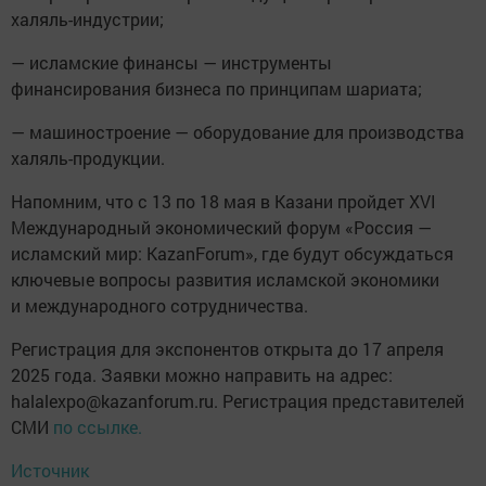
халяль-индустрии;
— исламские финансы — инструменты
финансирования бизнеса по принципам шариата;
— машиностроение — оборудование для производства
халяль-продукции.
Напомним, что с 13 по 18 мая в Казани пройдет XVI
Международный экономический форум «Россия —
исламский мир: KazanForum», где будут обсуждаться
ключевые вопросы развития исламской экономики
и международного сотрудничества.
Регистрация для экспонентов открыта до 17 апреля
2025 года. Заявки можно направить на адрес:
halalexpo@kazanforum.ru. Регистрация представителей
СМИ
по ссылке.
Источник