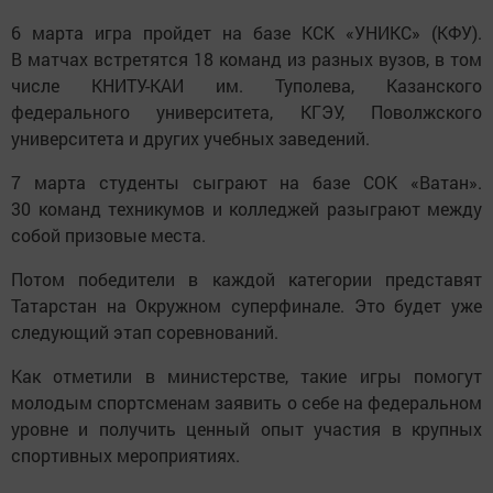
6 марта игра пройдет на базе КСК «УНИКС» (КФУ).
В матчах встретятся 18 команд из разных вузов, в том
числе КНИТУ-КАИ им. Туполева, Казанского
федерального университета, КГЭУ, Поволжского
университета и других учебных заведений.
7 марта студенты сыграют на базе СОК «Ватан».
30 команд техникумов и колледжей разыграют между
собой призовые места.
Потом победители в каждой категории представят
Татарстан на Окружном суперфинале. Это будет уже
следующий этап соревнований.
Как отметили в министерстве, такие игры помогут
молодым спортсменам заявить о себе на федеральном
уровне и получить ценный опыт участия в крупных
спортивных мероприятиях.