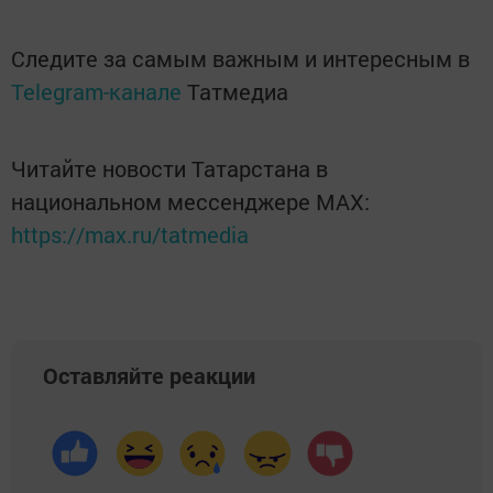
Следите за самым важным и интересным в
Telegram-канале
Татмедиа
Читайте новости Татарстана в
национальном мессенджере MАХ:
https://max.ru/tatmedia
Оставляйте реакции