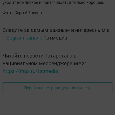
уходит все плохое и притягивается только хорошее.
Фото: Сергей Трусов
Следите за самым важным и интересным в
Telegram-канале
Татмедиа
Читайте новости Татарстана в
национальном мессенджере MАХ:
https://max.ru/tatmedia
Перейти на страницу новости