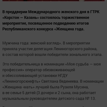
В преддверии Международного женского дня в ГТРК
«Корстон — Казань» состоялось торжественное
мероприятие, посвященное подведению итогов
Республиканского конкурса «Женщина года.
Мужчина года: женский взгляд». В мероприятии
приняла участие делегация Лениногорского района,
в состав которой вошли победители зонального этапа.
Это победительница в номинации «Моя судьба — моя
профессия» оператор обезвоживающей
и обессоливающей установки НГДУ
«Лениногорскнефть» Светлана Веденеева. В номинации
«Женщина -мать» лучшей была Рузиля Мусина,
в ее семье 5 детей (3 дочери и 2 сына, она работает
музыкальным руководителем детского сада № 13.