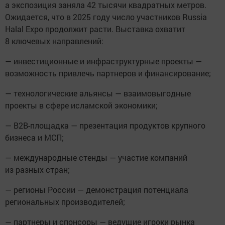
а экспозиция заняла 42 тысячи квадратных метров.
Ожидается, что в 2025 году число участников Russia
Halal Expo продолжит расти. Выставка охватит
8 ключевых направлений:
— инвестиционные и инфраструктурные проекты —
возможность привлечь партнеров и финансирование;
— технологические альянсы — взаимовыгодные
проекты в сфере исламской экономики;
— B2B-площадка — презентация продуктов крупного
бизнеса и МСП;
— международные стенды — участие компаний
из разных стран;
— регионы России — демонстрация потенциала
региональных производителей;
— партнеры и спонсоры — ведущие игроки рынка