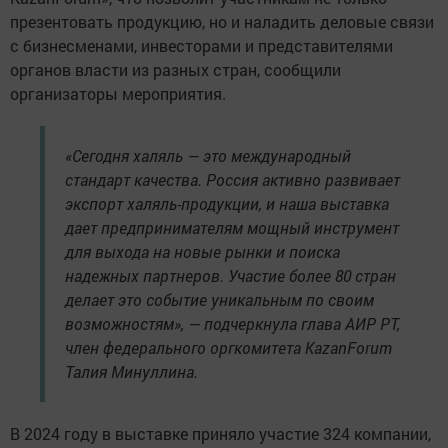
презентовать продукцию, но и наладить деловые связи
с бизнесменами, инвесторами и представителями
органов власти из разных стран, сообщили
организаторы мероприятия.
«Сегодня халяль — это международный
стандарт качества. Россия активно развивает
экспорт халяль-продукции, и наша выставка
дает предпринимателям мощный инструмент
для выхода на новые рынки и поиска
надежных партнеров. Участие более 80 стран
делает это событие уникальным по своим
возможностям», — подчеркнула глава АИР РТ,
член федерального оргкомитета KazanForum
Талия Минуллина.
В 2024 году в выставке приняло участие 324 компании,