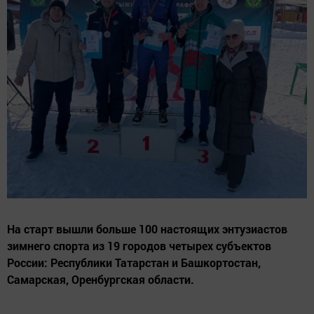
На старт вышли больше 100 настоящих энтузиастов
зимнего спорта из 19 городов четырех субъектов
России: Республики Татарстан и Башкортостан,
Самарская, Оренбургская области.