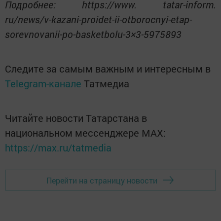
Подробнее: https://www. tatar-inform.
ru/news/v-kazani-proidet-ii-otborocnyi-etap-
sorevnovanii-po-basketbolu-3×3-5975893
Следите за самым важным и интересным в
Telegram-канале
Татмедиа
Читайте новости Татарстана в
национальном мессенджере MАХ:
https://max.ru/tatmedia
Перейти на страницу новости