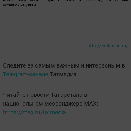
остались на улице.
http://prokazan.ru/
Следите за самым важным и интересным в
Telegram-канале
Татмедиа
Читайте новости Татарстана в
национальном мессенджере MАХ:
https://max.ru/tatmedia