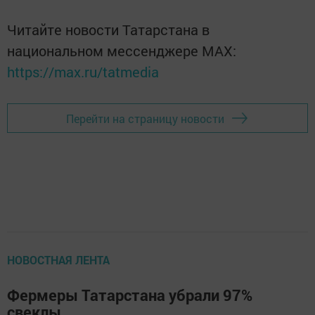
Читайте новости Татарстана в
национальном мессенджере MАХ:
https://max.ru/tatmedia
Перейти на страницу новости
НОВОСТНАЯ ЛЕНТА
Фермеры Татарстана убрали 97%
свеклы