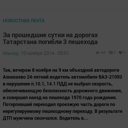
НОВОСТНАЯ ЛЕНТА
За прошедшие сутки на дорогах
Татарстана погибли 3 пешехода
Ильнур,
10 ноября 2014 - 05:01
425
0
0
Так, вечером 8 ноября на 9 км объездной автодороги
Азнакаево 24-летний водитель автомобиля ВАЗ-21093
в нарушение п.10.1, 14.1 ПДД не выбрал скорость,
обеспечивающую безопасность дорожного движения,
и совершил наезд на пешехода 1970 года рождения.
Потерпевший переходил проезжую часть дороги по
нерегулируемому пешеходному переходу. В результате
ДТП мужчина скончался. Водитель в...