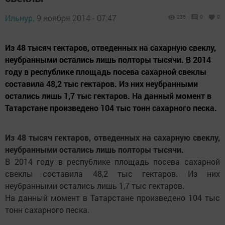
Ильнур,
9 ноября 2014 - 07:47
235
0
0
Из 48 тысяч гектаров, отведенных на сахарную свеклу,
неубранными остались лишь полторы тысячи. В 2014
году в республике площадь посева сахарной свеклы
составила 48,2 тыс гектаров. Из них неубранными
остались лишь 1,7 тыс гектаров. На данный момент в
Татарстане произведено 104 тыс тонн сахарного песка.
Из 48 тысяч гектаров, отведенных на сахарную свеклу,
неубранными остались лишь полторы тысячи.
В 2014 году в республике площадь посева сахарной
свеклы составила 48,2 тыс гектаров. Из них
неубранными остались лишь 1,7 тыс гектаров.
На данный момент в Татарстане произведено 104 тыс
тонн сахарного песка.