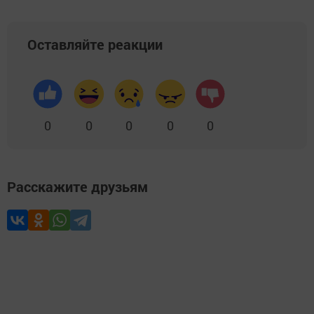
Оставляйте реакции
0
0
0
0
0
Расскажите друзьям