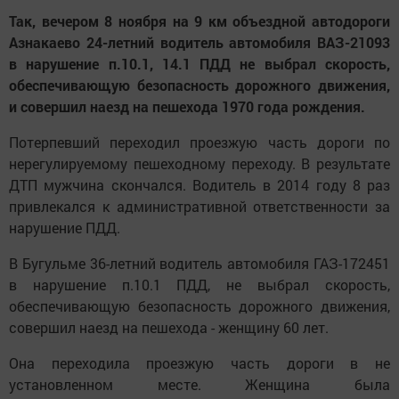
Так, вечером 8 ноября на 9 км объездной автодороги
Азнакаево 24-летний водитель автомобиля ВАЗ-21093
в нарушение п.10.1, 14.1 ПДД не выбрал скорость,
обеспечивающую безопасность дорожного движения,
и совершил наезд на пешехода 1970 года рождения.
Потерпевший переходил проезжую часть дороги по
нерегулируемому пешеходному переходу. В результате
ДТП мужчина скончался. Водитель в 2014 году 8 раз
привлекался к административной ответственности за
нарушение ПДД.
В Бугульме 36-летний водитель автомобиля ГАЗ-172451
в нарушение п.10.1 ПДД, не выбрал скорость,
обеспечивающую безопасность дорожного движения,
совершил наезд на пешехода - женщину 60 лет.
Она переходила проезжую часть дороги в не
установленном месте. Женщина была