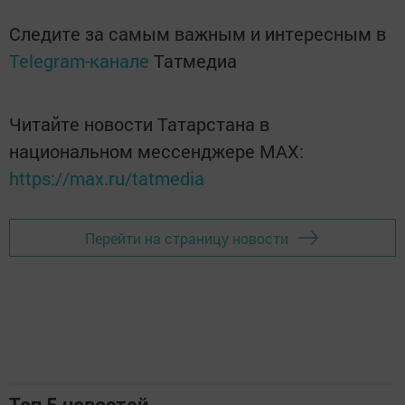
Следите за самым важным и интересным в
Telegram-канале
Татмедиа
Читайте новости Татарстана в
национальном мессенджере MАХ:
https://max.ru/tatmedia
Перейти на страницу новости
Топ 5 новостей