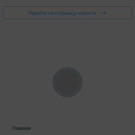
Перейти на страницу новости
Главная