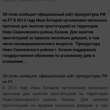
Об этом сообщает официальный сайт прокуратуры РФ
по РТ В 2013 году Иван Бочаров организовал несколько
притонов для занятия проституцией на территории
Ново-Савиновского района Казани. Для занятия
проституцией он привлек несколько девушек, в том
числе несовершеннолетнего возраста. "Прокуратура
Ново-Савиновского района г. Казани поддержала
государственное обвинение по уголовному делу в
отношении...
Об этом сообщает официальный сайт прокуратуры РФ
по РТ
В 2013 году Иван Бочаров организовал несколько
притонов для занятия проституцией на территории
Ново-Савиновского района Казани. Для занятия
проституцией он привлек несколько девушек, в том