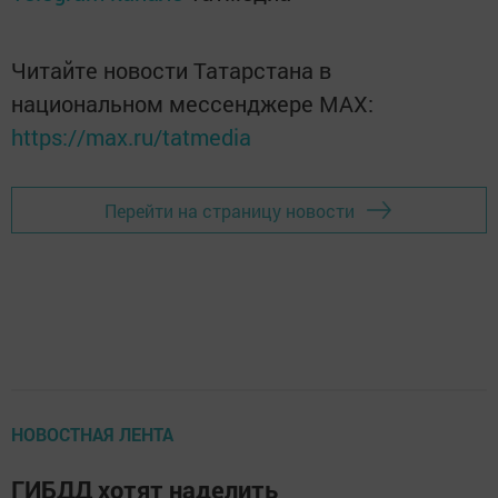
Читайте новости Татарстана в
национальном мессенджере MАХ:
https://max.ru/tatmedia
Перейти на страницу новости
НОВОСТНАЯ ЛЕНТА
ГИБДД хотят наделить