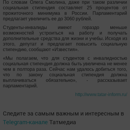
По словам Олега Смолина, даже при таком различии
социальная стипендия составляет 25 процентов от
прожиточного минимума в России. Парламентарий
предлагает увеличить ее до 3060 рублей.
Студенты-инвалиды имеют гораздо меньше
возможностей устроиться на работу и получать
дополнительные средства для жизни и учебы. Исходя из
этого, депутат и предлагает повысить социальную
стипендию, сообщают «Известия».
«Мы полагаем, что для студентов с инвалидностью
социальная стипендия должна быть увеличена не менее
чем в полтора раза. Сейчас нам удалось добиться того,
что по закону социальная стипендия должна
выплачиваться обязательно», - рассказывает
парламентарий.
http://www.tatar-inform.ru/
Следите за самым важным и интересным в
Telegram-канале
Татмедиа