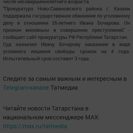
числе несовершеннолетнего возраста.
"Прокуратура Ново-Савиновского района г. Казани
поддержала государственное обвинение по уголовному
делу в отношении 26-летнего Ивана Бочарова. Он
признан виновным в совершении преступлений," -
сообщает сайт прокуратуры РФ Республики Татарстан.
Суд назначил Ивану Бочарову наказание в виде
условного лишения свободы сроком на 4 года.
Испытательный срок составит 3 года.
Следите за самым важным и интересным в
Telegram-канале
Татмедиа
Читайте новости Татарстана в
национальном мессенджере MАХ:
https://max.ru/tatmedia