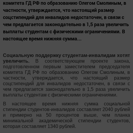
комитета ГД РФ по образованию Олегом Смолиным, в
частности, утверждается, что настоящий размер
соцстипендий для инвалидов недостаточен, в связи с
чем предлагается законодательно в 1,5 раза увеличить
выплаты студентам с физическими ограничениями. В
настоящее время нижняя сумма...
Социальную поддержку студентам-инвалидам хотят
увеличить.
В соответствующем проекте закона,
подготовленном первым заместителем председателя
комитета ГД РФ по образованию Олегом Смолиным, в
частности, утверждается, что настоящий размер
соцстипендий для инвалидов недостаточен, в связи с
чем предлагается законодательно в 1,5 раза увеличить
выплаты студентам с физическими ограничениями.
В настоящее время нижняя сумма социальной
стипендии студентов-инвалидов составляет 2040 рублей
и примерно на 50 процентов выше, чем планка
минимальной академической стипендии студентов,
которая составляет 1340 рублей.