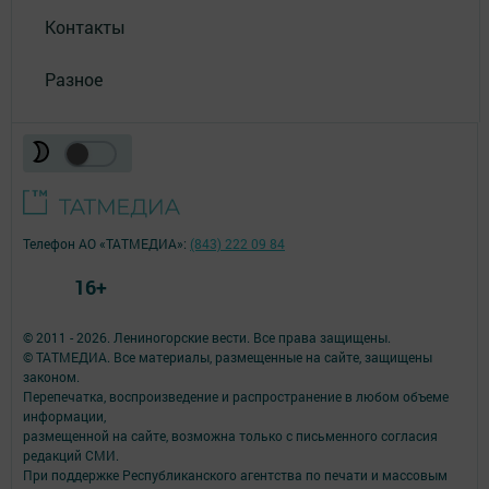
Контакты
Разное
Телефон АО «ТАТМЕДИА»:
(843) 222 09 84
16+
© 2011 - 2026. Лениногорские вести. Все права защищены.
© ТАТМЕДИА. Все материалы, размещенные на сайте, защищены
законом.
Перепечатка, воспроизведение и распространение в любом объеме
информации,
размещенной на сайте, возможна только с письменного согласия
редакций СМИ.
При поддержке Республиканского агентства по печати и массовым