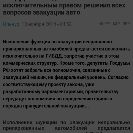
исключительным правом решения всех
вопросов эвакуации авто
Ильнур,
10 ноября 2014 - 04:52
400
0
0
Исполнение функции по эвакуации неправильно
припаркованных автомобилей предлагается возложить
исключительно на ГИБДД, запретив участие в этом
коммерческих структур. Кроме того, депутаты Госдумы
РФ хотят забрать все полномочия, связанные с
эвакуацией машин, на федеральный уровень. Согласно
соответствующему проекту закона, уже
разработанному парламентариями, правительству
передадут полномочия по определению единого
порядка принудительной эвакуации...
Исполнение функции по эвакуации неправильно
припаркованных автомобилей предлагается