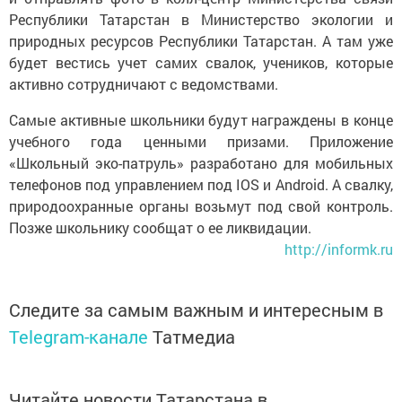
Республики Татарстан в Министерство экологии и
природных ресурсов Республики Татарстан. А там уже
будет вестись учет самих свалок, учеников, которые
активно сотрудничают с ведомствами.
Самые активные школьники будут награждены в конце
учебного года ценными призами. Приложение
«Школьный эко-патруль» разработано для мобильных
телефонов под управлением под IOS и Android. А свалку,
природоохранные органы возьмут под свой контроль.
Позже школьнику сообщат о ее ликвидации.
http://informk.ru
Следите за самым важным и интересным в
Telegram-канале
Татмедиа
Читайте новости Татарстана в