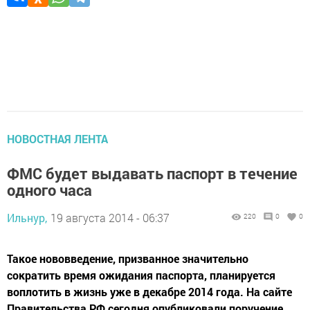
НОВОСТНАЯ ЛЕНТА
ФМС будет выдавать паспорт в течение
одного часа
Ильнур,
19 августа 2014 - 06:37
220
0
0
Такое нововведение, призванное значительно
сократить время ожидания паспорта, планируется
воплотить в жизнь уже в декабре 2014 года. На сайте
Правительства РФ сегодня опубликовали поручение