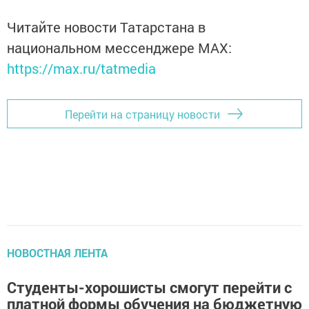
Читайте новости Татарстана в
национальном мессенджере MАХ:
https://max.ru/tatmedia
Перейти на страницу новости
НОВОСТНАЯ ЛЕНТА
Студенты-хорошисты смогут перейти с
платной формы обучения на бюджетную