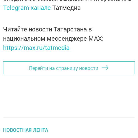
Telegram-канале
Татмедиа
Читайте новости Татарстана в
национальном мессенджере MАХ:
https://max.ru/tatmedia
Перейти на страницу новости
НОВОСТНАЯ ЛЕНТА