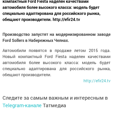
компактный Ford Fiesta наделен качествами
автомобиля более высокого класса: модель будет
специально адаптирована для российского рынка,
обещают производители. http://efir24.tv
Производство запустят на модернизированном заводе
Ford Sollers в Набережных Челнах.
Автомобили появятся в продаже летом 2015 года.
Новый компактный Ford Fiesta наделен качествами
автомобиля более высокого класса: модель будет
специально адаптирована для российского рынка,
обещают производители.
http://efir24.tv
Следите за самым важным и интересным в
Telegram-канале
Татмедиа