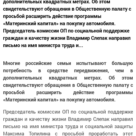
дополнительных квадратных метрах. Об этом
свидетельствуют обращения в Общественную палату с
просьбой расширить действие программы
«Материнский капитал» на покупку автомобиля.
Председатель комиссии ОП по социальной поддержке
граждан и качеству жизни Владимир Слепак направил
письмо на имя министра труда и...
Многие российские семьи испытывают большую
потребность в средстве передвижения, чем в
дополнительных квадратных метрах. Об этом
свидетельствуют обращения в Общественную палату с
просьбой расширить действие программы
«Материнский капитал» на покупку автомобиля.
Председатель комиссии ОП по социальной поддержке
граждан и качеству жизни Владимир Слепак направил
письмо на имя министра труда и социальной защиты
Максима Топилина с просьбой проработать этот