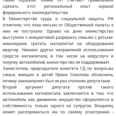
сделать этот региональный опыт нормой
федерального законодательства.
В Министерстве труда и социальной защиты РФ
отметили, что пока письмо от Общественной палаты к
ним не поступало. Однако на днях министерство
выступило с инициативой разрешить семьям с детьми-
инвалидами тратить маткапитал на оборудование
квартир. Никаких других направлений использования
средств маткапитала, в том числе на медуслуги и
покупку автомобилей, министерство не поддерживает.
Заместитель председателя комитета ГД по вопросам
семьи, женщин и детей Ирина Соколова объяснила,
почему законопроект был не раз отклонен депутатами.
Второй аргумент депутата против такого
использования маткапитала заключается в том, что
автомобиль как движимое имущество оформляется в
собственность только одного из супругов. Владелец
может распоряжаться им по своему усмотрению -