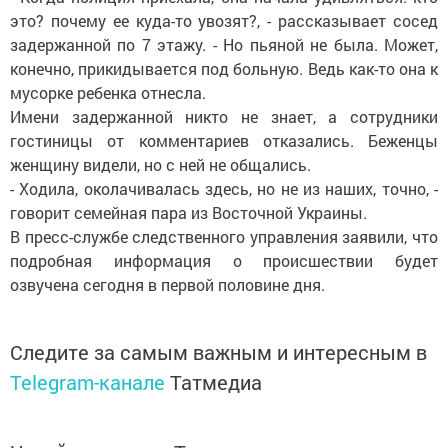
это? почему ее куда-то увозят?, - рассказывает сосед
задержанной по 7 этажу. - Но пьяной не была. Может,
конечно, прикидывается под больную. Ведь как-то она к
мусорке ребенка отнесла.
Имени задержанной никто не знает, а сотрудники
гостиницы от комментариев отказались. Беженцы
женщину видели, но с ней не общались.
- Ходила, околачивалась здесь, но не из наших, точно, -
говорит семейная пара из Восточной Украины.
В пресс-службе следственного управления заявили, что
подробная информация о происшествии будет
озвучена сегодня в первой половине дня.
Следите за самым важным и интересным в
Telegram-канале
Татмедиа