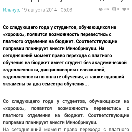
Ильнур,
19 августа 2014 - 06:03
206
0
0
Со следующего года у студентов, обучающихся на
«хорошо», появится возможность перевестись с
платного отделения на бюджет. Соответствующие
поправки планирует внести Минобрнауки. На
сегодняшний момент право перехода с платного
обучения на бюджет имеет студент без академической
задолженности, дисциплинарных взысканий,
задолженности по оплате обучения, а также сдавший
экзамены за два семестра обучения...
Со следующего года у студентов, обучающихся на
«хорошо», появится возможность перевестись с
платного отделения на бюджет. Соответствующие
поправки планирует внести Минобрнауки.
На сегодняшний момент право перехода с платного