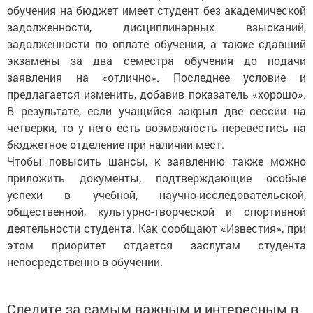
обучения на бюджет имеет студент без академической
задолженности, дисциплинарных взысканий,
задолженности по оплате обучения, а также сдавший
экзамены за два семестра обучения до подачи
заявления на «отлично». Последнее условие и
предлагается изменить, добавив показатель «хорошо».
В результате, если учащийся закрыл две сессии на
четверки, то у него есть возможность перевестись на
бюджетное отделение при наличии мест.
Чтобы повысить шансы, к заявлению также можно
приложить документы, подтверждающие особые
успехи в учебной, научно-исследовательской,
общественной, культурно-творческой и спортивной
деятельности студента. Как сообщают «Известия», при
этом приоритет отдается заслугам студента
непосредственно в обучении.
Следите за самым важным и интересным в