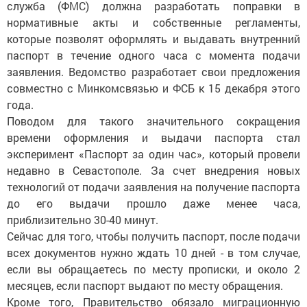
служба (ФМС) должна разработать поправки в
нормативные акты и собственные регламенты,
которые позволят оформлять и выдавать внутренний
паспорт в течение одного часа с момента подачи
заявления. Ведомство разработает свои предложения
совместно с Минкомсвязью и ФСБ к 15 декабря этого
года.
Поводом для такого значительного сокращения
времени оформления и выдачи паспорта стал
эксперимент «Паспорт за один час», который провели
недавно в Севастополе. За счет внедрения новых
технологий от подачи заявления на получение паспорта
до его выдачи прошло даже менее часа,
приблизительно 30-40 минут.
Сейчас для того, чтобы получить паспорт, после подачи
всех документов нужно ждать 10 дней - в том случае,
если вы обращаетесь по месту прописки, и около 2
месяцев, если паспорт выдают по месту обращения.
Кроме того, Правительство обязало миграционную