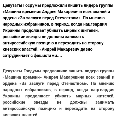
Депутаты Госдумы предложили лишить лидера группы
«Машина времени» Андрея Макаревича всех званий и
ордена «За заслуги перед Отечеством». По мнению
народных избранников, в период, когда нацгвардия
Украины продолжает убивать мирных жителей,
российские звезды не должны занимать
антироссийскую позицию и переходить на сторону
киевских властей. «Андрей Макаревич давно
сотрудничает с фашистами....
Депутаты Госдумы предложили лишить лидера группы
«Машина времени» Андрея Макаревича всех званий и
ордена «За заслуги перед Отечеством». По мнению
народных избранников, в период, когда нацгвардия
Украины продолжает убивать мирных жителей,
российские звезды не должны занимать
антироссийскую позицию и переходить на сторону
киевских властей.