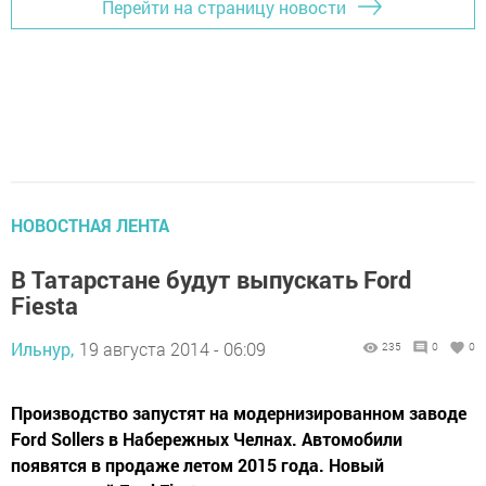
Перейти на страницу новости
НОВОСТНАЯ ЛЕНТА
В Татарстане будут выпускать Ford
Fiesta
Ильнур,
19 августа 2014 - 06:09
235
0
0
Производство запустят на модернизированном заводе
Ford Sollers в Набережных Челнах. Автомобили
появятся в продаже летом 2015 года. Новый