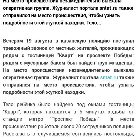
На место происшествия незамедлительно выехала
оперативная группа. Журналист портала sntat.ru также
отправился на место происшествия, чтобы узнать
подробности этой жуткой находки. Тело...
Вечером 19 августа в казанскую полицию поступил
тревожный звонок от местных жителей, проживающих
рядом с гостиницей "Кварт" на проспекте Победы:
рядом с мусорным баком был найден труп младенца.
На место происшествия незамедлительно выехала
оперативная группа. Журналист портала
sntat.ru
также
отправился на место происшествия, чтобы узнать
подробности этой жуткой находки.
Тело ребёнка было найдено под окнами гостиницы
"Кварт", которая находится в 5 минутах ходьбы от
станции метро "Проспект Победы". На месте
происшествия работали около 20 сотрудников полиции.
Рассказать о случившемся согласились постояльцы,