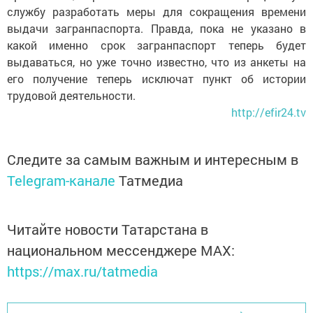
службу разработать меры для сокращения времени
выдачи загранпаспорта. Правда, пока не указано в
какой именно срок загранпаспорт теперь будет
выдаваться, но уже точно известно, что из анкеты на
его получение теперь исключат пункт об истории
трудовой деятельности.
http://efir24.tv
Следите за самым важным и интересным в
Telegram-канале
Татмедиа
Читайте новости Татарстана в
национальном мессенджере MАХ:
https://max.ru/tatmedia