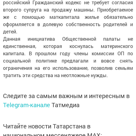
российский Гражданский кодекс не требует согласия
второго супруга на продажу машины. Приобретаемое
же с помощью маткапитала жилье обязательно
оформляется в долевую собственность родителей и
детей.
Данная инициатива Общественной палаты не
единственная, которая коснулась материнского
капитала. В прошлом году члены комиссии ОП по
социальной политике предлагали и вовсе снять
ограничения на его использование, позволив семьям
тратить эти средства на неотложные нужды.
Следите за самым важным и интересным в
Telegram-канале
Татмедиа
Читайте новости Татарстана в
национальном мессенджере MАХ: