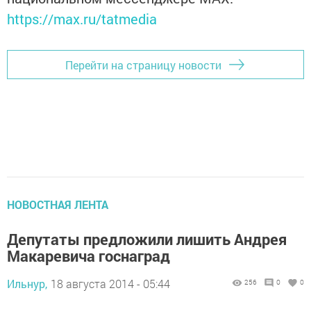
https://max.ru/tatmedia
Перейти на страницу новости
НОВОСТНАЯ ЛЕНТА
Депутаты предложили лишить Андрея
Макаревича госнаград
Ильнур,
18 августа 2014 - 05:44
256
0
0