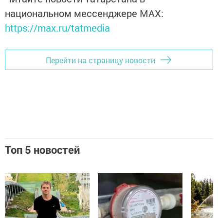
национальном мессенджере MАХ:
https://max.ru/tatmedia
Перейти на страницу новости
Топ 5 новостей