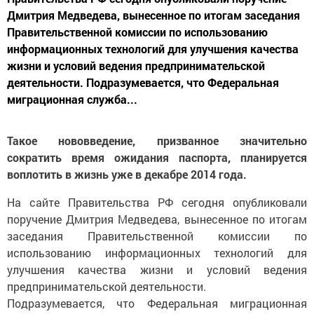
Дмитрия Медведева, вынесенное по итогам заседания
Правительственной комиссии по использованию
информационных технологий для улучшения качества
жизни и условий ведения предпринимательской
деятельности. Подразумевается, что Федеральная
миграционная служба...
Такое нововведение, призванное значительно
сократить время ожидания паспорта, планируется
воплотить в жизнь уже в декабре 2014 года.
На сайте Правительства РФ сегодня опубликовали
поручение Дмитрия Медведева, вынесенное по итогам
заседания Правительственной комиссии по
использованию информационных технологий для
улучшения качества жизни и условий ведения
предпринимательской деятельности.
Подразумевается, что Федеральная миграционная