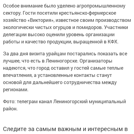
Особое внимание было уделено агропромышленному
сектору. Гости посетили крестьянско-фермерское
хозяйство «Виктория», известное своим производством
экологически чистых огурцов и помидоров. Участники
делегации высоко оценили уровень организации
работы и качество продукции, выращенной в КФХ.
За два дня визита урайцам постарались показать все
лучшее, что есть в Лениногорске. Организаторы
надеются, что город оставил у гостей самые теплые
впечатления, а установленные контакты станут
основой для дальнейшего сотрудничества между
регионами.
Фото: телеграм канал Лениногорский муниципальный
район.
Следите за самым важным и интересным в