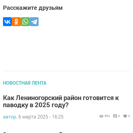
Расскажите друзьям
НОВОСТНАЯ ЛЕНТА
Как Лениногорский район готовится к
паводку в 2025 году?
автор,
6 марта 2025 - 16:25
554
0
0