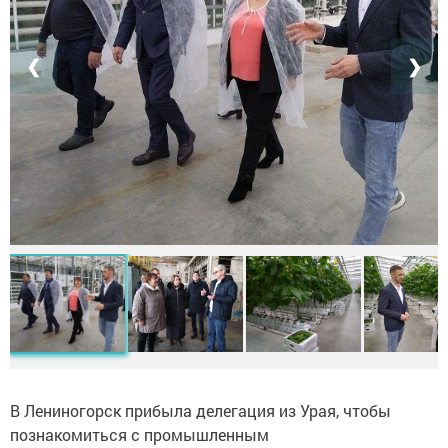
❮
❯
В Лениногорск прибыла делегация из Урая, чтобы
познакомиться с промышленным