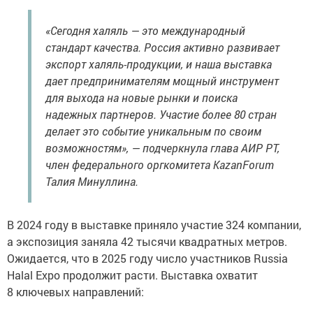
«Сегодня халяль — это международный
стандарт качества. Россия активно развивает
экспорт халяль-продукции, и наша выставка
дает предпринимателям мощный инструмент
для выхода на новые рынки и поиска
надежных партнеров. Участие более 80 стран
делает это событие уникальным по своим
возможностям», — подчеркнула глава АИР РТ,
член федерального оргкомитета KazanForum
Талия Минуллина.
В 2024 году в выставке приняло участие 324 компании,
а экспозиция заняла 42 тысячи квадратных метров.
Ожидается, что в 2025 году число участников Russia
Halal Expo продолжит расти. Выставка охватит
8 ключевых направлений: