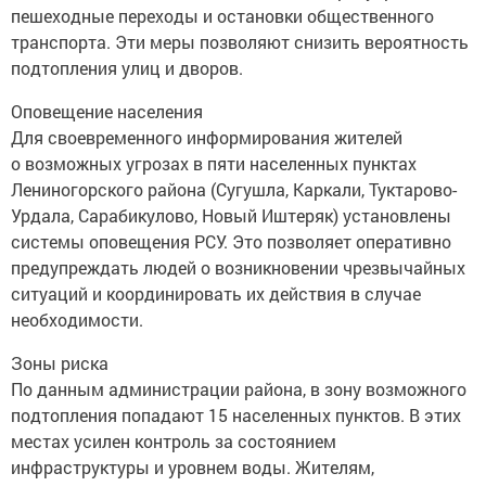
пешеходные переходы и остановки общественного
транспорта. Эти меры позволяют снизить вероятность
подтопления улиц и дворов.
Оповещение населения
Для своевременного информирования жителей
о возможных угрозах в пяти населенных пунктах
Лениногорского района (Сугушла, Каркали, Туктарово-
Урдала, Сарабикулово, Новый Иштеряк) установлены
системы оповещения РСУ. Это позволяет оперативно
предупреждать людей о возникновении чрезвычайных
ситуаций и координировать их действия в случае
необходимости.
Зоны риска
По данным администрации района, в зону возможного
подтопления попадают 15 населенных пунктов. В этих
местах усилен контроль за состоянием
инфраструктуры и уровнем воды. Жителям,