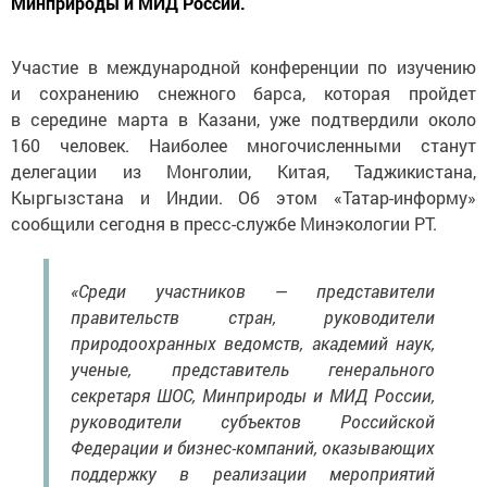
Минприроды и МИД России.
Участие в международной конференции по изучению
и сохранению снежного барса, которая пройдет
в середине марта в Казани, уже подтвердили около
160 человек. Наиболее многочисленными станут
делегации из Монголии, Китая, Таджикистана,
Кыргызстана и Индии. Об этом «Татар-информу»
сообщили сегодня в пресс-службе Минэкологии РТ.
«Среди участников — представители
правительств стран, руководители
природоохранных ведомств, академий наук,
ученые, представитель генерального
секретаря ШОС, Минприроды и МИД России,
руководители субъектов Российской
Федерации и бизнес-компаний, оказывающих
поддержку в реализации мероприятий