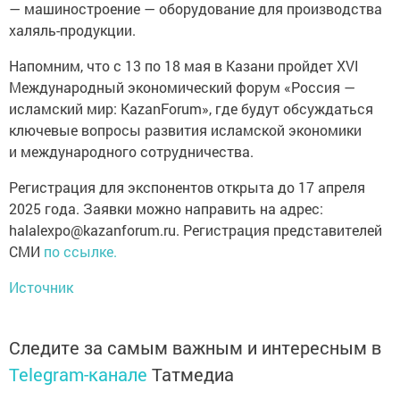
— машиностроение — оборудование для производства
халяль-продукции.
Напомним, что с 13 по 18 мая в Казани пройдет XVI
Международный экономический форум «Россия —
исламский мир: KazanForum», где будут обсуждаться
ключевые вопросы развития исламской экономики
и международного сотрудничества.
Регистрация для экспонентов открыта до 17 апреля
2025 года. Заявки можно направить на адрес:
halalexpo@kazanforum.ru. Регистрация представителей
СМИ
по ссылке.
Источник
Следите за самым важным и интересным в
Telegram-канале
Татмедиа