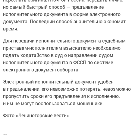
но самый быстрый способ — предъявление
исполнительного документа в форме электронного
документа. Последний способ значительно экономит
время.
Для передачи исполнительного документа судебным
приставам-исполнителям взыскателю необходимо
подать ходатайство в суд о направлении судом
исполнительного документа в ФССП по системе
электронного документооборота.
Электронный исполнительный документ удобен
в предъявлении, его невозможно потерять, невозможно
пропустить сроки его предъявления к исполнению,
и им не могут воспользоваться мошенники.
Фото «Лениногорские вести»