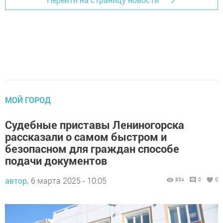
МОЙ ГОРОД
Судебные приставы Лениногорска
рассказали о самом быстром и
безопасном для граждан способе
подачи документов
автор,
6 марта 2025 - 10:05
854
0
0