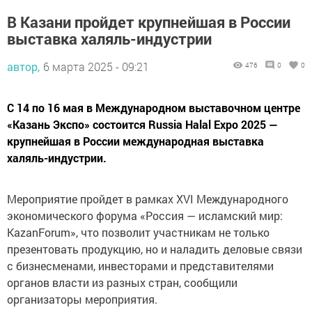
В Казани пройдет крупнейшая в России
выставка халяль-индустрии
автор,
6 марта 2025 - 09:21
476
0
0
С 14 по 16 мая в Международном выставочном центре
«Казань Экспо» состоится Russia Halal Expo 2025 —
крупнейшая в России международная выставка
халяль-индустрии.
Мероприятие пройдет в рамках XVI Международного
экономического форума «Россия — исламский мир:
KazanForum», что позволит участникам не только
презентовать продукцию, но и наладить деловые связи
с бизнесменами, инвесторами и представителями
органов власти из разных стран, сообщили
организаторы мероприятия.