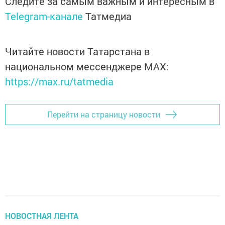
Следите за самым важным и интересным в
Telegram-канале
Татмедиа
Читайте новости Татарстана в
национальном мессенджере MАХ:
https://max.ru/tatmedia
Перейти на страницу новости
НОВОСТНАЯ ЛЕНТА