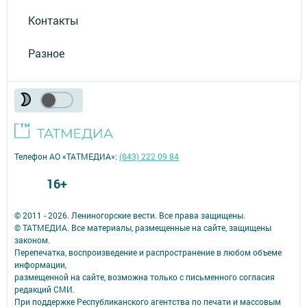
Контакты
Разное
Телефон АО «ТАТМЕДИА»:
(843) 222 09 84
16+
© 2011 - 2026. Лениногорские вести. Все права защищены.
© ТАТМЕДИА. Все материалы, размещенные на сайте, защищены
законом.
Перепечатка, воспроизведение и распространение в любом объеме
информации,
размещенной на сайте, возможна только с письменного согласия
редакций СМИ.
При поддержке Республиканского агентства по печати и массовым