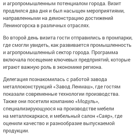
и агропромышленным потенциалом города. Визит
продлился два дня и был насыщен мероприятиями,
направленными на демонстрацию достижений
Лениногорска в различных отраслях.
Во второй день визита гости отправились в промпарки,
где смогли увидеть, как развивается промышленность
и агропромышленный сектор города. Программа
включала посещение ключевых предприятий, которые
играют важную роль в экономике региона.
Делегация познакомилась с работой завода
металлоконструкций «Завод Ленмаш», где гостям
показали современные технологии производства.
Также они посетили компанию «Модуль»,
специализирующуюся на производстве мебели
на металлокаркасе, и мебельный салон «Саяр», где
оценили качество и разнообразие выпускаемой
продукции.