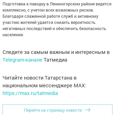
Подготовка к паводку в Лениногорском районе ведется
комплексно, с учетом всех возможных рисков.
Благодаря слаженной работе служб и активному
участию жителей удается снизить вероятность
негативных последствий и обеспечить безопасность
населения.
Следите за самым важным и интересным в
Telegram-канале
Татмедиа
Читайте новости Татарстана в
национальном мессенджере MАХ:
https://max.ru/tatmedia
Перейти на страницу новости