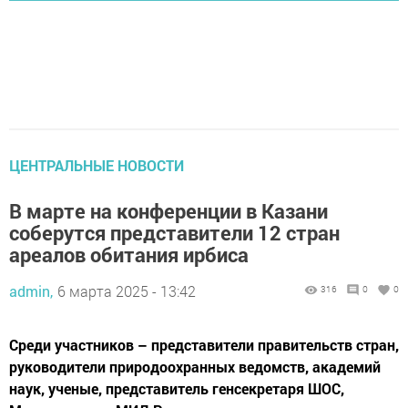
ЦЕНТРАЛЬНЫЕ НОВОСТИ
В марте на конференции в Казани
соберутся представители 12 стран
ареалов обитания ирбиса
admin,
6 марта 2025 - 13:42
316
0
0
Среди участников – представители правительств стран,
руководители природоохранных ведомств, академий
наук, ученые, представитель генсекретаря ШОС,