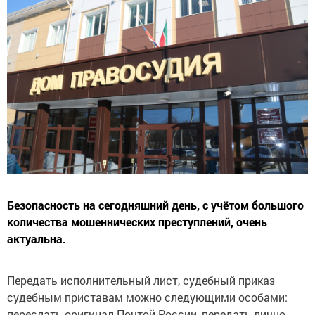
Безопасность на сегодняшний день, с учётом большого
количества мошеннических преступлений, очень
актуальна.
Передать исполнительный лист, судебный приказ
судебным приставам можно следующими особами:
переслать оригинал Почтой России, передать лично,