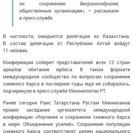
по сохранению биоразнообразия,
общественные организации», — рассказали
в пресс-службе.
В частности, ожидается делегация из Казахстана.
В состав делегации от Республики Алтай войдут
11 человек.
Конференция соберет представителей всех 12 стран
ареалов обитания ирбиса. В таком формате
международное сообщество по вопросам сохранения
снежного барса в последние годы еще не собиралось,
подчеркнули в пресс-службе Минэкологии РТ.
Ранее сегодня Раис Татарстана Рустам Минниханов
провел заседание оргкомитета международной
конференции «Изучение и сохранение снежного барса
в мире. Объединение усилий». Сохранение популяции
снежного барса соответствует целям национального