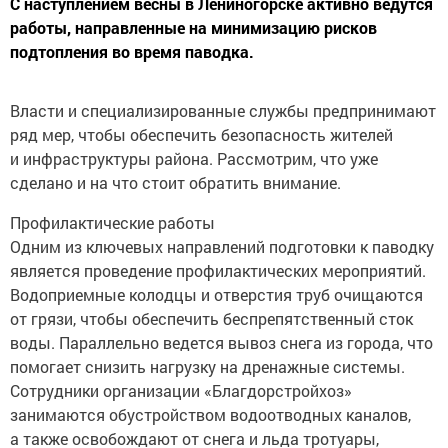
С наступлением весны в Лениногорске активно ведутся
работы, направленные на минимизацию рисков
подтопления во время паводка.
Власти и специализированные службы предпринимают
ряд мер, чтобы обеспечить безопасность жителей
и инфраструктуры района. Рассмотрим, что уже
сделано и на что стоит обратить внимание.
Профилактические работы
Одним из ключевых направлений подготовки к паводку
является проведение профилактических мероприятий.
Водоприемные колодцы и отверстия труб очищаются
от грязи, чтобы обеспечить беспрепятственный сток
воды. Параллельно ведется вывоз снега из города, что
помогает снизить нагрузку на дренажные системы.
Сотрудники организации «Благдорстройхоз»
занимаются обустройством водоотводных каналов,
а также освобождают от снега и льда тротуары,