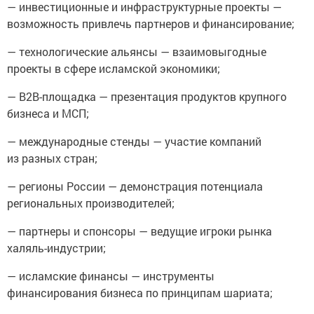
— инвестиционные и инфраструктурные проекты —
возможность привлечь партнеров и финансирование;
— технологические альянсы — взаимовыгодные
проекты в сфере исламской экономики;
— B2B-площадка — презентация продуктов крупного
бизнеса и МСП;
— международные стенды — участие компаний
из разных стран;
— регионы России — демонстрация потенциала
региональных производителей;
— партнеры и спонсоры — ведущие игроки рынка
халяль-индустрии;
— исламские финансы — инструменты
финансирования бизнеса по принципам шариата;