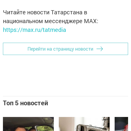
Читайте новости Татарстана в
национальном мессенджере MАХ:
https://max.ru/tatmedia
Перейти на страницу новости
Топ 5 новостей