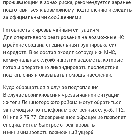
проживающим в зонах риска, рекомендуется заранее
подготовиться к возможному подтоплению и следить
за официальными сообщениями.
Готовность к чрезвычайным ситуациям
Для оперативного реагирования на возможные ЧС
в районе создана специальная группировка сил
и средств. В ее состав входят сотрудники МЧС,
коммунальных служб и других ведомств, которые
готовы оперативно ликвидировать последствия
подтопления и оказывать помощь населению.
Куда обращаться в случае подтопления
В случае возникновения чрезвычайной ситуации
жители Лениногорского района могут обратиться
за помощью по телефонам экстренных служб: 112,
01 или 2-75-77. Своевременное обращение позволит
специалистам быстрее отреагировать
и минимизировать возможный ущерб.