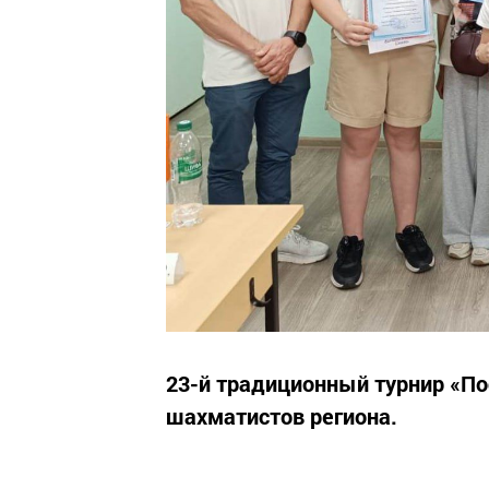
23-й традиционный турнир «По
шахматистов региона.