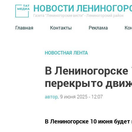
НОВОСТИ ЛЕНИНОГОР
Газета "Лениногорские вести" - Лениногорский район
Главная
Контакты
Реклама
Ко
НОВОСТНАЯ ЛЕНТА
В Лениногорске 
перекрыто движ
автор,
9 июня 2025 - 12:07
В Лениногорске 10 июня будет 