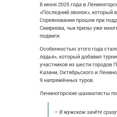
8 июня 2025 года в Лениногор
«Последний звонок», который в
Соревнования прошли при под
Смирнова, чьи призы уже мног
подвиги.
Особенностью этого года стал
ладья», который добавил турни
участников из шести городов 
Казани, Октябрьского и Ленин
9 напряжённых туров.
Лениногорские шахматисты по
— В мужском зачёте сразу