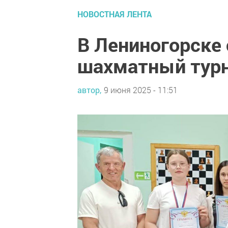
НОВОСТНАЯ ЛЕНТА
В Лениногорске
шахматный турн
автор,
9 июня 2025 - 11:51