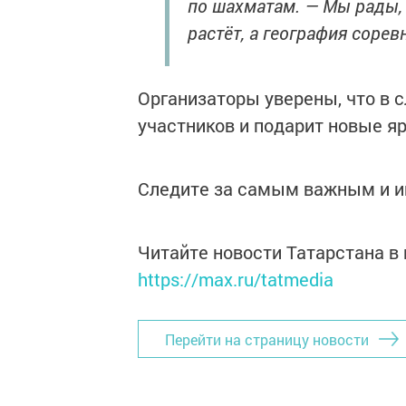
по шахматам. — Мы рады,
растёт, а география соре
Организаторы уверены, что в 
участников и подарит новые я
Следите за самым важным и 
Читайте новости Татарстана 
https://max.ru/tatmedia
Перейти на страницу новости