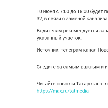
10 июня с 7:00 до 18:00 будет 
32, в связи с заменой канализ
Водителям рекомендуется зар
указанный участок.
Источник: телеграм-канал Нов
Следите за самым важным и 
Читайте новости Татарстана 
https://max.ru/tatmedia