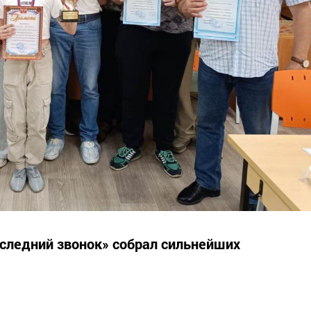
следний звонок» собрал сильнейших