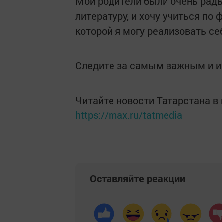
Мои родители были очень рады
литературу, и хочу учиться по 
которой я могу реализовать се
Следите за самым важным и 
Читайте новости Татарстана 
https://max.ru/tatmedia
Оставляйте реакции