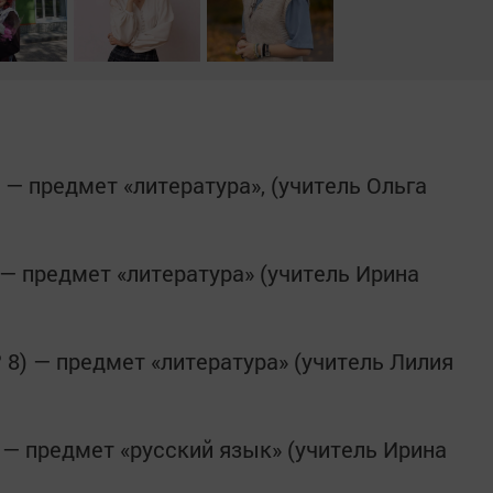
 — предмет «литература», (учитель Ольга
— предмет «литература» (учитель Ирина
8) — предмет «литература» (учитель Лилия
— предмет «русский язык» (учитель Ирина