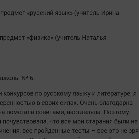
предмет «русский язык» (учитель Ирина
предмет «физика» (учитель Наталья
 школы № 6:
 конкурсов по русскому языку и литературе, я
еренностью в своих силах. Очень благодарна
на помогала советами, наставляла. Поэтому,
 почувствовала, что все мои старания были не
нения, все пройденные тесты – все это не зря