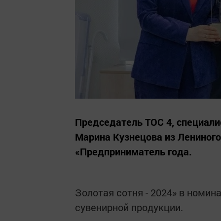
Председатель ТОС 4, специали
Марина Кузнецова из Лениного
«Предприниматель года.
Золотая сотня - 2024» в номин
сувенирной продукции.