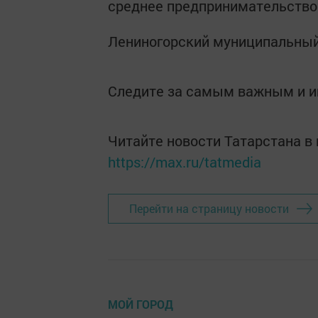
среднее предпринимательство
Лениногорский муниципальный
Следите за самым важным и 
Читайте новости Татарстана 
https://max.ru/tatmedia
Перейти на страницу новости
МОЙ ГОРОД