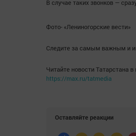
В случае таких звонков — сра
Фото- «Лениногорские вести»
Следите за самым важным и 
Читайте новости Татарстана 
https://max.ru/tatmedia
Оставляйте реакции