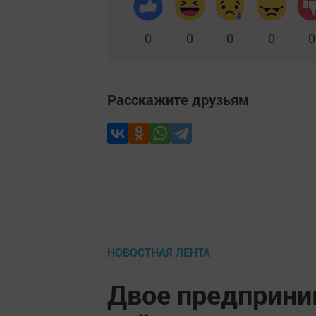
0
0
0
0
0
Расскажите друзьям
НОВОСТНАЯ ЛЕНТА
Двое предприни