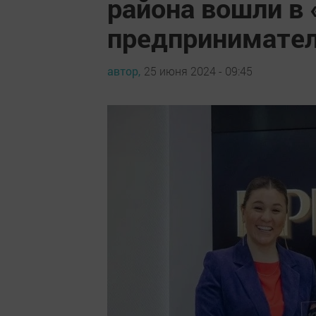
района вошли в
предпринимател
автор,
25 июня 2024 - 09:45