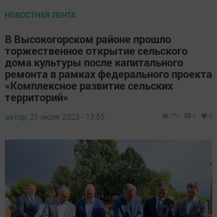
НОВОСТНАЯ ЛЕНТА
В Высокогорском районе прошло
торжественное открытие сельского
дома культуры после капитального
ремонта в рамках федерального проекта
«Комплексное развитие сельских
территорий»
автор,
21 июля 2023 - 13:55
774
0
0