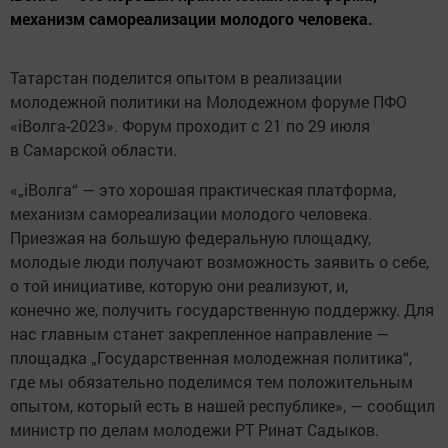
механизм самореализации молодого человека.
Татарстан поделится опытом в реализации
молодежной политики на Молодежном форуме ПФО
«iВолга-2023». Форум проходит с 21 по 29 июля
в Самарской области.
«„iВолга“ — это хорошая практическая платформа,
механизм самореализации молодого человека.
Приезжая на большую федеральную площадку,
молодые люди получают возможность заявить о себе,
о той инициативе, которую они реализуют, и,
конечно же, получить государственную поддержку. Для
нас главным станет закрепленное направление —
площадка „Государственная молодежная политика“,
где мы обязательно поделимся тем положительным
опытом, который есть в нашей республике», — сообщил
министр по делам молодежи РТ Ринат Садыков.