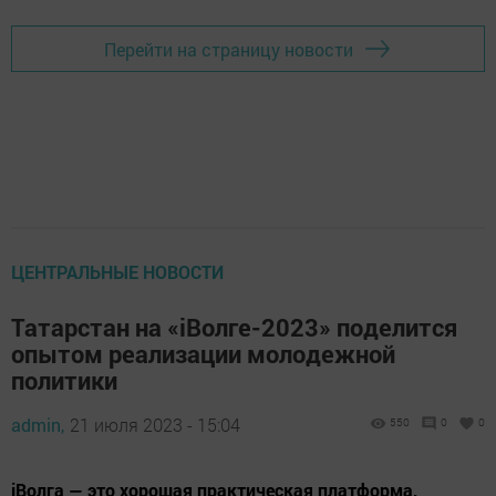
Перейти на страницу новости
ЦЕНТРАЛЬНЫЕ НОВОСТИ
Татарстан на «iВолге-2023» поделится
опытом реализации молодежной
политики
admin,
21 июля 2023 - 15:04
550
0
0
iВолга — это хорошая практическая платформа,