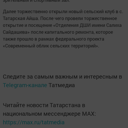
Далее торжественно открыли новый сельский клуб в с.
Татарская Айша. После чего провели торжественное
открытие и посещение «Отделения ДШИ имени Салиха
Сайдашева» после капитального ремонта, которое
также прошло в рамках федерального проекта
«Современный облик сельских территорий».
Следите за самым важным и интересным в
Telegram-канале
Татмедиа
Читайте новости Татарстана в
национальном мессенджере MАХ:
https://max.ru/tatmedia