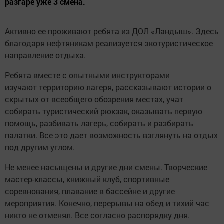
разгаре уже 3 смена.
Активно ее проживают ребята из ДОЛ «Ландыш». Здесь
благодаря нефтяникам реализуется экотуристическое
направление отдыха.
Ребята вместе с опытными инструкторами
изучают территорию лагеря, рассказывают истории о
скрытых от всеобщего обозрения местах, учат
собирать туристический рюкзак, оказывать первую
помощь, разбивать лагерь, собирать и разбирать
палатки. Все это дает возможность взглянуть на отдых
под другим углом.
Не менее насыщены и другие дни смены. Творческие
мастер-классы, книжный клуб, спортивные
соревнования, плавание в бассейне и другие
мероприятия. Конечно, перерывы на обед и тихий час
никто не отменял. Все согласно распорядку дня.