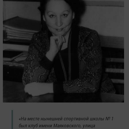
«На месте нынешней спортивной школы № 1
был клуб имени Маяковского, улица