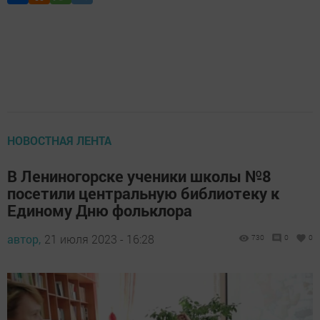
НОВОСТНАЯ ЛЕНТА
В Лениногорске ученики школы №8
посетили центральную библиотеку к
Единому Дню фольклора
автор,
21 июля 2023 - 16:28
730
0
0