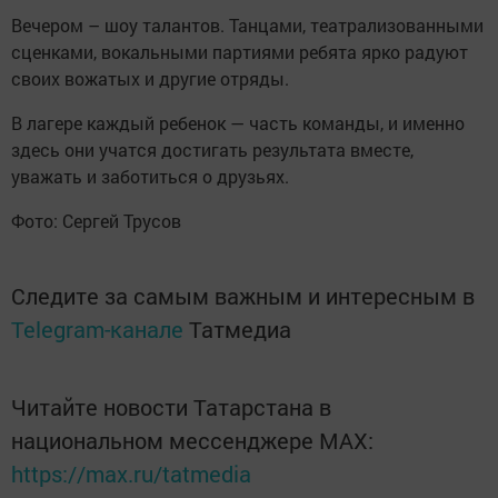
Вечером – шоу талантов. Танцами, театрализованными
сценками, вокальными партиями ребята ярко радуют
своих вожатых и другие отряды.
В лагере каждый ребенок — часть команды, и именно
здесь они учатся достигать результата вместе,
уважать и заботиться о друзьях.
Фото: Сергей Трусов
Следите за самым важным и интересным в
Telegram-канале
Татмедиа
Читайте новости Татарстана в
национальном мессенджере MАХ:
https://max.ru/tatmedia