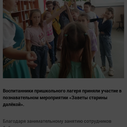
Воспитанники пришкольного лагеря приняли участие в
познавательном мероприятии «Заветы старины
далёкой».
Благодаря занимательному занятию сотрудников