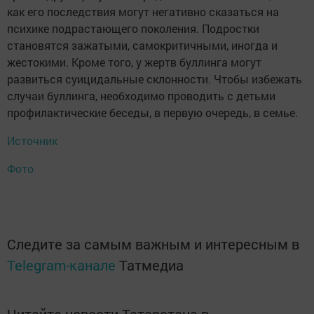
как его последствия могут негативно сказаться на
психике подрастающего поколения. Подростки
становятся зажатыми, самокритичными, иногда и
жестокими. Кроме того, у жертв буллинга могут
развиться суицидальные склонности. Чтобы избежать
случаи буллинга, необходимо проводить с детьми
профилактические беседы, в первую очередь, в семье.
Источник
Фото
Следите за самым важным и интересным в
Telegram-канале
Татмедиа