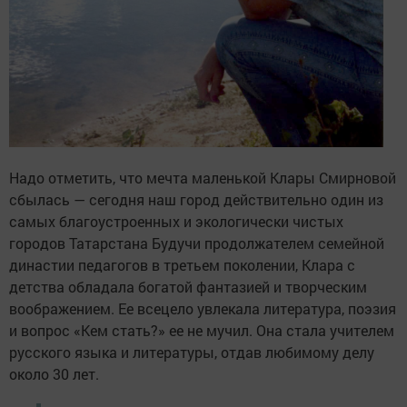
Надо отметить, что мечта маленькой Клары Смирновой
сбылась — сегодня наш город действительно один из
самых благоустроенных и экологически чистых
городов Татарстана Будучи продолжателем семейной
династии педагогов в третьем поколении, Клара с
детства обладала богатой фантазией и творческим
воображением. Ее всецело увлекала литература, поэзия
и вопрос «Кем стать?» ее не мучил. Она стала учителем
русского языка и литературы, отдав любимому делу
около 30 лет.