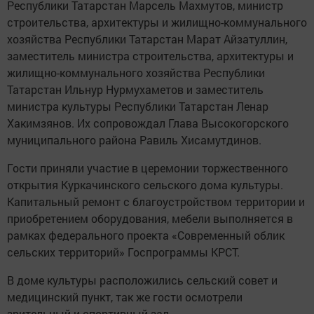
Республики Татарстан Марсель Махмутов, министр
строительства, архитектуры и жилищно-коммунального
хозяйства Республики Татарстан Марат Айзатуллин,
заместитель министра строительства, архитектуры и
жилищно-коммунального хозяйства Республики
Татарстан Ильнур Нурмухаметов и заместитель
министра культуры Республики Татарстан Ленар
Хакимзянов. Их сопровождал Глава Высокогорского
муниципального района Равиль Хисамутдинов.
Гости приняли участие в церемонии торжественного
открытия Куркачинского сельского дома культуры.
Капитальный ремонт с благоустройством территории и
приобретением оборудования, мебели выполняется в
рамках федерального проекта «Современный облик
сельских территорий» Госпрограммы КРСТ.
В доме культуры расположились сельский совет и
медицинский пункт, так же гости осмотрели
зрительный и спортивный зал.