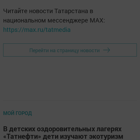
Читайте новости Татарстана в
национальном мессенджере MАХ:
https://max.ru/tatmedia
Перейти на страницу новости
МОЙ ГОРОД
В детских оздоровительных лагерях
«Татнефти» дети изучают экотуризм