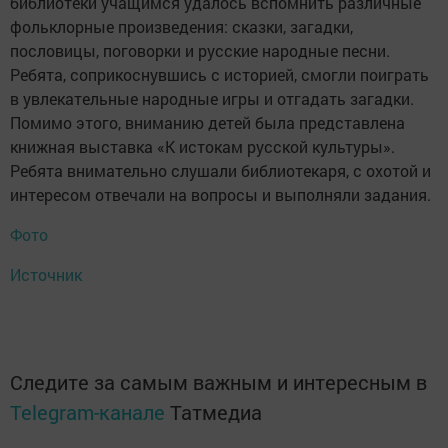
библиотеки учащимся удалось вспомнить различные
фольклорные произведения: сказки, загадки,
пословицы, поговорки и русские народные песни.
Ребята, соприкоснувшись с историей, смогли поиграть
в увлекательные народные игры и отгадать загадки.
Помимо этого, вниманию детей была представлена
книжная выставка «К истокам русской культуры».
Ребята внимательно слушали библиотекаря, с охотой и
интересом отвечали на вопросы и выполняли задания.
Фото
Источник
Следите за самым важным и интересным в
Telegram-канале
Татмедиа