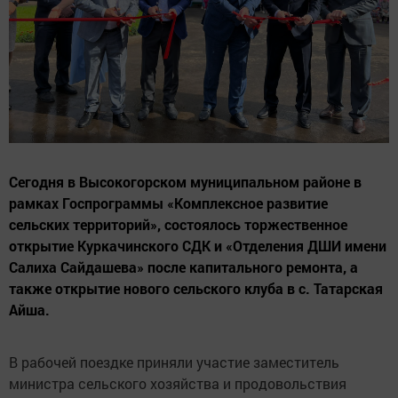
Сегодня в Высокогорском муниципальном районе в
рамках Госпрограммы «Комплексное развитие
сельских территорий», состоялось торжественное
открытие Куркачинского СДК и «Отделения ДШИ имени
Салиха Сайдашева» после капитального ремонта, а
также открытие нового сельского клуба в с. Татарская
Айша.
В рабочей поездке приняли участие заместитель
министра сельского хозяйства и продовольствия