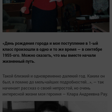
«День рождения города и мое поступление в 1-ый
класс произошли в одно и то же время — в сентябре
1955-ого. Можно сказать, что мы вместе начали
жизненный путь.
Такой близкий и одновременно далекий год. Каким он
был, я помню до мельчайших подробностей...», — так
начинает рассказ о своей непростой, но очень
интересной жизни моя героиня — Клара Андреевна Рау.