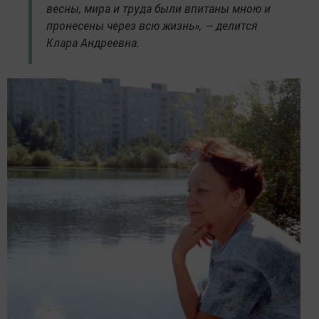
весны, мира и труда были впитаны мною и
пронесены через всю жизнь», — делится
Клара Андреевна.