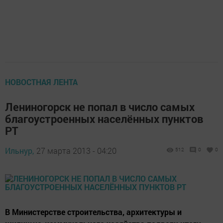
НОВОСТНАЯ ЛЕНТА
Лениногорск не попал в число самых
благоустроенных населённых пунктов
РТ
Ильнур,
27 марта 2013 - 04:20
512
0
0
В Министерстве строительства, архитектуры и