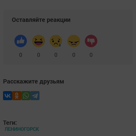
Оставляйте реакции
0
0
0
0
0
Расскажите друзьям
Теги:
ЛЕНИНОГОРСК