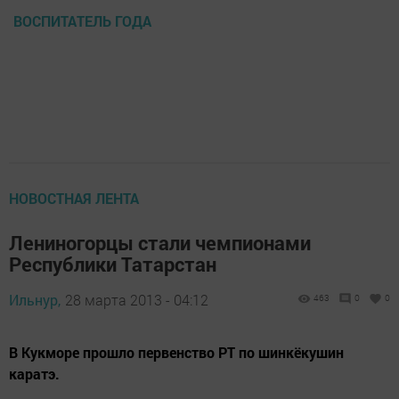
ВОСПИТАТЕЛЬ ГОДА
НОВОСТНАЯ ЛЕНТА
Лениногорцы стали чемпионами
Республики Татарстан
Ильнур,
28 марта 2013 - 04:12
463
0
0
В Кукморе прошло первенство РТ по шинкёкушин
каратэ.