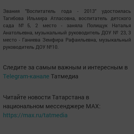
Звания "Воспитатель года - 2013" удостоилась
Тагибова Ильмира Атласовна, воспитатель детского
сада №5, 2 место - заняла Полищук Наталья
Анатольевна, музыкальный руководитель ДОУ № 23, 3
место - Ганиева Земфира Рафаильевна, музыкальный
руководитель ДОУ №10.
Следите за самым важным и интересным в
Telegram-канале
Татмедиа
Читайте новости Татарстана в
национальном мессенджере MАХ:
https://max.ru/tatmedia