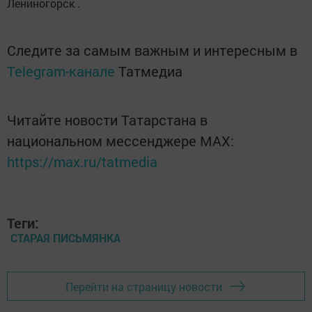
Лениногорск .
Следите за самым важным и интересным в
Telegram-канале
Татмедиа
Читайте новости Татарстана в
национальном мессенджере MАХ:
https://max.ru/tatmedia
Теги:
СТАРАЯ ПИСЬМЯНКА
Перейти на страницу новости