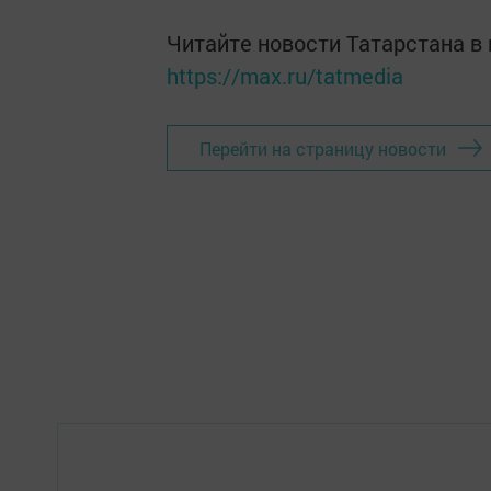
Читайте новости Татарстана 
https://max.ru/tatmedia
Перейти на страницу новости