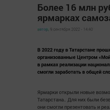
Более 16 млн ру
ярмарках само
автор,
9 сентября 2022 - 14:40
В 2022 году в Татарстане прош
организованные Центром «Мой
в рамках реализации национал
смогли заработать в общей сл
Ярмарки открыли новые возмо
Татарстана.. Для них были без
они смогли презентовать и реа