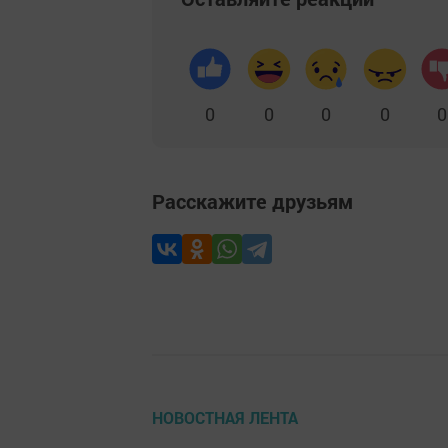
0
0
0
0
0
Расскажите друзьям
НОВОСТНАЯ ЛЕНТА