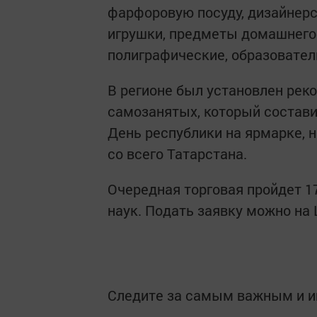
фарфоровую посуду, дизайнер
игрушки, предметы домашнего 
полиграфические, образовател
В регионе был установлен рек
самозанятых, который состави
День республики на ярмарке, 
со всего Татарстана.
Очередная торговая пройдет 1
наук. Подать заявку можно н
Следите за самым важным и 