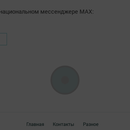
в национальном мессенджере MАХ:
Главная
Контакты
Разное