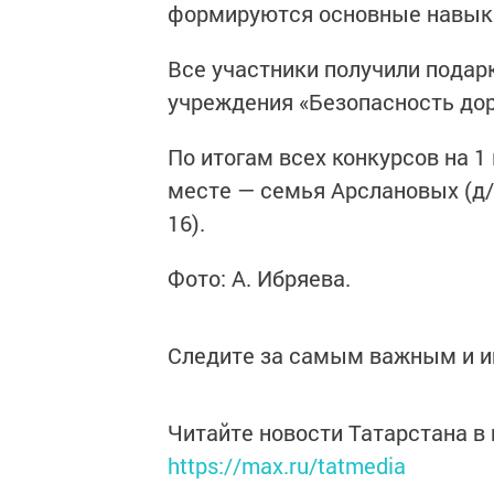
формируются основные навыки 
Все участники получили подар
учреждения «Безопасность до
По итогам всех конкурсов на 1
месте — семья Арслановых (д/
16).
Фото: А. Ибряева.
Следите за самым важным и 
Читайте новости Татарстана 
https://max.ru/tatmedia