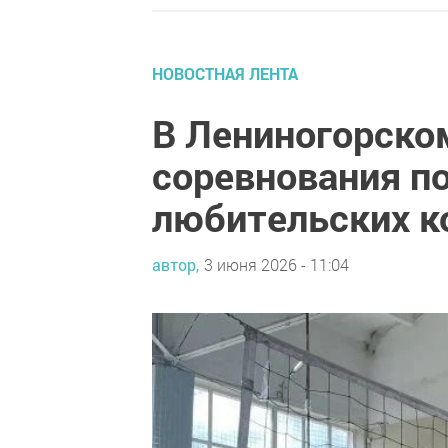
НОВОСТНАЯ ЛЕНТА
В Лениногорско
соревнования по
любительских 
автор,
3 июня 2026 - 11:04