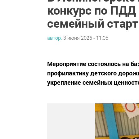
конкурс по ПДД 
семейный старт
автор,
3 июня 2026 - 11:05
Мероприятие состоялось на ба
профилактику детского дорожн
укрепление семейных ценност