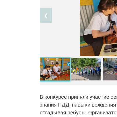
❮
В конкурсе приняли участие с
знания ПДД, навыки вождения 
отгадывая ребусы. Организато