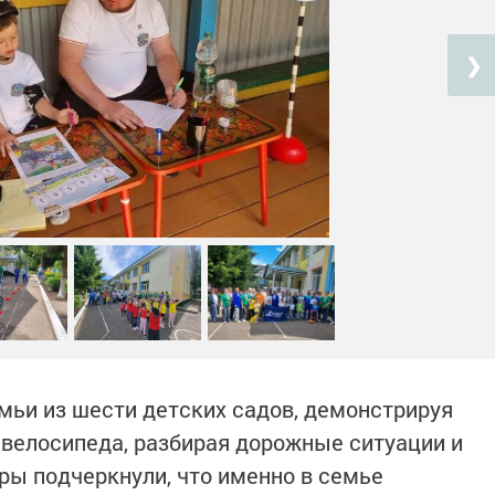
❯
емьи из шести детских садов, демонстрируя
велосипеда, разбирая дорожные ситуации и
ры подчеркнули, что именно в семье