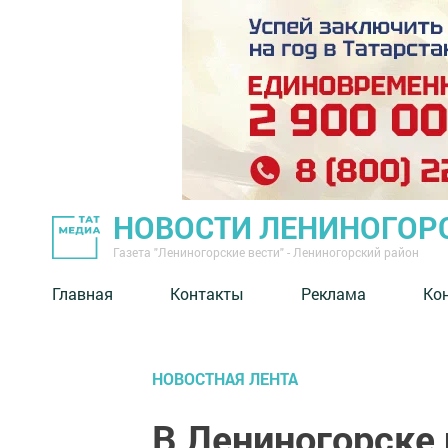
НОВОСТИ ЛЕНИНОГОР
Газета "Лениногорские вести" - Лениногорский район
Главная
Контакты
Реклама
Ко
НОВОСТНАЯ ЛЕНТА
В Лениногорске