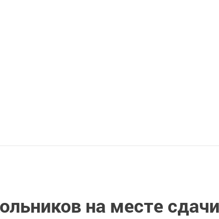
ольников на месте сдач