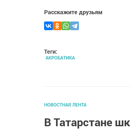
Расскажите друзьям
Теги:
АКРОБАТИКА
НОВОСТНАЯ ЛЕНТА
В Татарстане шк