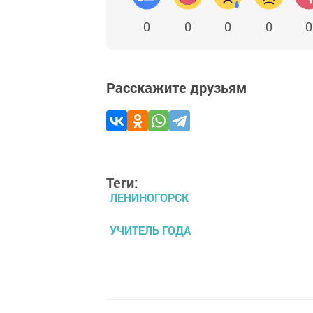
0
0
0
0
0
Расскажите друзьям
Теги:
ЛЕНИНОГОРСК
УЧИТЕЛЬ ГОДА