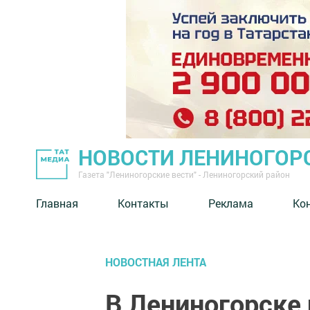
НОВОСТИ ЛЕНИНОГОР
Газета "Лениногорские вести" - Лениногорский район
Главная
Контакты
Реклама
Ко
НОВОСТНАЯ ЛЕНТА
В Лениногорске