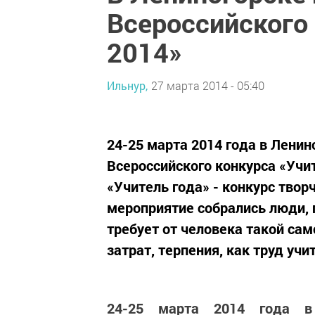
Всероссийского 
2014»
Ильнур,
27 марта 2014 - 05:40
24-25 марта 2014 года в Ленин
Всероссийского конкурса «Учи
«Учитель года» - конкурс твор
мероприятие собрались люди, г
требует от человека такой са
затрат, терпения, как труд учит
24-25 марта 2014 года в 