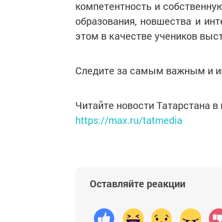
компетентность и собственну
образования, новшества и инт
этом в качестве учеников выст
Следите за самым важным и 
Читайте новости Татарстана 
https://max.ru/tatmedia
Оставляйте реакции