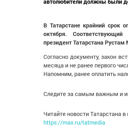
автолюбители должны были до
В Татарстане крайний срок о
октября. Соответствующий
президент Татарстана Рустам 
Согласно документу, закон вст
месяца и не ранее первого чис
Напомним, ранее оплатить нал
Следите за самым важным и 
Читайте новости Татарстана 
https://max.ru/tatmedia