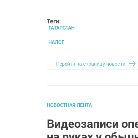
Теги:
ТАТАРСТАН
НАЛОГ
Перейти на страницу новости
НОВОСТНАЯ ЛЕНТА
Видеозаписи оп
на руках у обыч