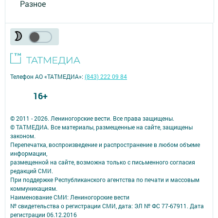
Разное
Телефон АО «ТАТМЕДИА»:
(843) 222 09 84
16+
© 2011 - 2026. Лениногорские вести. Все права защищены.
© ТАТМЕДИА. Все материалы, размещенные на сайте, защищены
законом.
Перепечатка, воспроизведение и распространение в любом объеме
информации,
размещенной на сайте, возможна только с письменного согласия
редакций СМИ.
При поддержке Республиканского агентства по печати и массовым
коммуникациям.
Наименование СМИ: Лениногорские вести
№ свидетельства о регистрации СМИ, дата: ЭЛ № ФС 77-67911. Дата
регистрации 06.12.2016