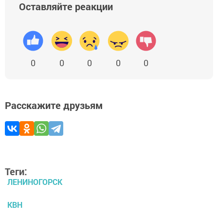
Оставляйте реакции
0
0
0
0
0
Расскажите друзьям
Теги:
ЛЕНИНОГОРСК
КВН