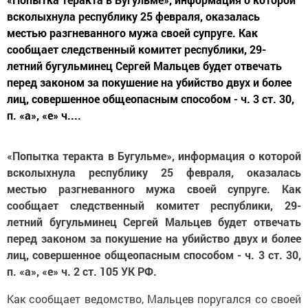
всколыхнула республику 25 февраля, оказалась
местью разгневанного мужа своей супруге. Как
сообщает следственный комитет республики, 29-
летний бугульминец Сергей Мальцев будет отвечать
перед законом за покушение на убийство двух и более
лиц, совершенное общеопасным способом - ч. 3 ст. 30,
п. «а», «е» ч....
«Попытка теракта в Бугульме», информация о которой
всколыхнула республику 25 февраля, оказалась
местью разгневанного мужа своей супруге. Как
сообщает следственный комитет республики, 29-
летний бугульминец Сергей Мальцев будет отвечать
перед законом за покушение на убийство двух и более
лиц, совершенное общеопасным способом - ч. 3 ст. 30,
п. «а», «е» ч. 2 ст. 105 УК РФ.
Как сообщает ведомство, Мальцев поругался со своей