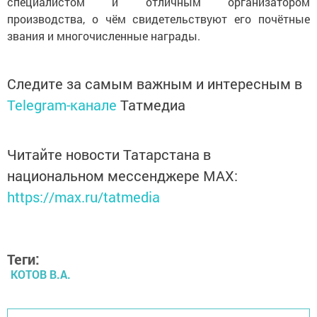
специалистом и отличным организатором
производства, о чём свидетельствуют его почётные
звания и многочисленные награды.
Следите за самым важным и интересным в
Telegram-канале
Татмедиа
Читайте новости Татарстана в
национальном мессенджере MАХ:
https://max.ru/tatmedia
Теги:
КОТОВ В.А.