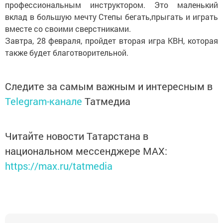
профессиональным инструктором. Это маленький
вклад в большую мечту Степы бегать,прыгать и играть
вместе со своими сверстниками.
Завтра, 28 февраля, пройдет вторая игра КВН, которая
также будет благотворительной.
Следите за самым важным и интересным в
Telegram-канале
Татмедиа
Читайте новости Татарстана в
национальном мессенджере MАХ:
https://max.ru/tatmedia