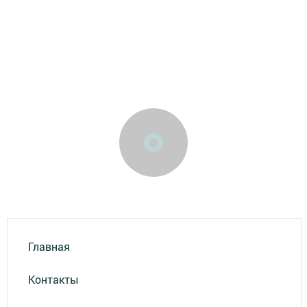
Главная
Контакты