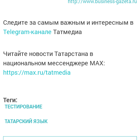
http://www.business-gazeta.ru
Следите за самым важным и интересным в
Telegram-канале
Татмедиа
Читайте новости Татарстана в
национальном мессенджере MАХ:
https://max.ru/tatmedia
Теги:
ТЕСТИРОВАНИЕ
ТАТАРСКИЙ ЯЗЫК