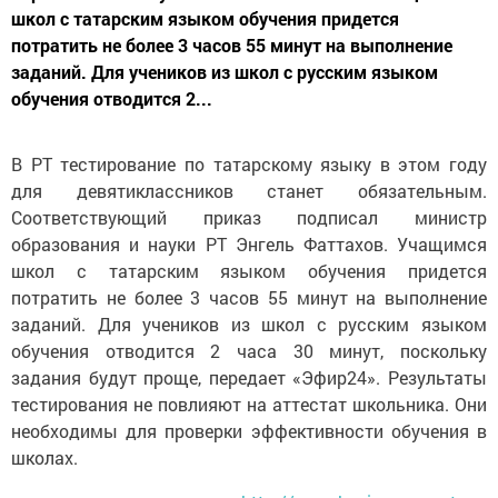
школ с татарским языком обучения придется
потратить не более 3 часов 55 минут на выполнение
заданий. Для учеников из школ с русским языком
обучения отводится 2...
В РТ тестирование по татарскому языку в этом году
для девятиклассников станет обязательным.
Соответствующий приказ подписал министр
образования и науки РТ Энгель Фаттахов. Учащимся
школ с татарским языком обучения придется
потратить не более 3 часов 55 минут на выполнение
заданий. Для учеников из школ с русским языком
обучения отводится 2 часа 30 минут, поскольку
задания будут проще, передает «Эфир24». Результаты
тестирования не повлияют на аттестат школьника. Они
необходимы для проверки эффективности обучения в
школах.