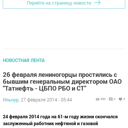
Перейти на страницу новости
НОВОСТНАЯ ЛЕНТА
26 февраля лениногорцы простились с
бывшим генеральным директором ОАО
"Татнефть - ЦБПО РБО и СТ"
Ильнур,
27 февраля 2014 - 05:44
590
0
0
24 февраля 2014 года на 61-м году жизни скончался
заслуженный работник нефтяной и газовой