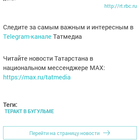
http://rt.rbc.ru
Следите за самым важным и интересным в
Telegram-канале
Татмедиа
Читайте новости Татарстана в
национальном мессенджере MАХ:
https://max.ru/tatmedia
Теги:
ТЕРАКТ В БУГУЛЬМЕ
Перейти на страницу новости