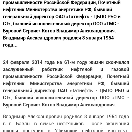
промышленности Российской Федерации, Почетный
нефтяник Министерства энергетики РФ, бывший
генеральный директор ОАО «Татнефть - ЦБПО РБО и
СТ», бывший исполнительный директор ООО «ТМС -
Буровой Сервис» Котов Владимир Александрович.
Владимир Александрович родился 8 января 1954
года...
24 февраля 2014 года на 61-м году жизни скончался
заслуженный работник нефтяной и газовой
промышленности Российской Федерации, Почетный
нефтяник Министерства энергетики РФ, бывший
генеральный директор ОАО «Татнефть - ЦБПО РБО и
СТ», бывший исполнительный директор ООО «ТМС -
Буровой Сервис» Котов Владимир Александрович.
Владимир Александрович родился 8 января 1954 года
в г. Бавлы в семье нефтяников. После окончания
школы поступил в Уфимский нефтяной институт.