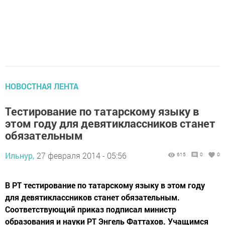
НОВОСТНАЯ ЛЕНТА
Тестирование по татарскому языку в
этом году для девятиклассников станет
обязательным
Ильнур,
27 февраля 2014 - 05:56
615
0
0
В РТ тестирование по татарскому языку в этом году
для девятиклассников станет обязательным.
Соответствующий приказ подписал министр
образования и науки РТ Энгель Фаттахов. Учащимся