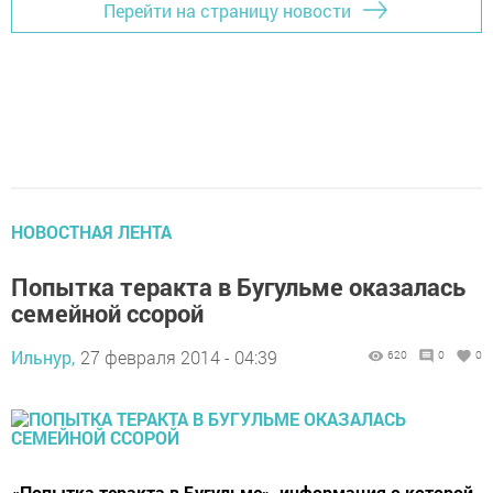
Перейти на страницу новости
НОВОСТНАЯ ЛЕНТА
Попытка теракта в Бугульме оказалась
семейной ссорой
Ильнур,
27 февраля 2014 - 04:39
620
0
0
«Попытка теракта в Бугульме», информация о которой