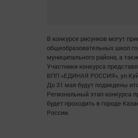
В конкурсе рисунков могут при
общеобразовательных школ го
муниципального района, а также
Участники конкурса представл
ВПП «ЕДИНАЯ РОССИЯ», ул.Куй
До 31 мая будут подведены ит
Региональный этап конкурса п
будет проходить в городе Каза
России.