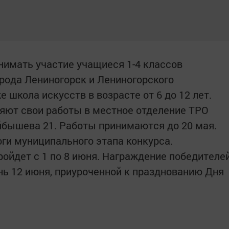
нимать участие учащиеся 1-4 классов
рода Лениногорск и Лениногорского
 школа искусств в возрасте от 6 до 12 лет.
яют свои работы в местное отделение ТРО
бышева 21. Работы принимаются до 20 мая.
оги муниципального этапа конкурса.
ройдет с 1 по 8 июня. Награждение победителе
нь 12 июня, приуроченной к празднованию Дня