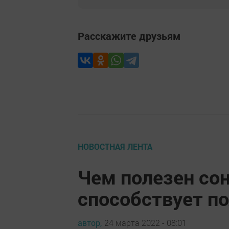
Расскажите друзьям
НОВОСТНАЯ ЛЕНТА
Чем полезен сон
способствует п
автор,
24 марта 2022 - 08:01