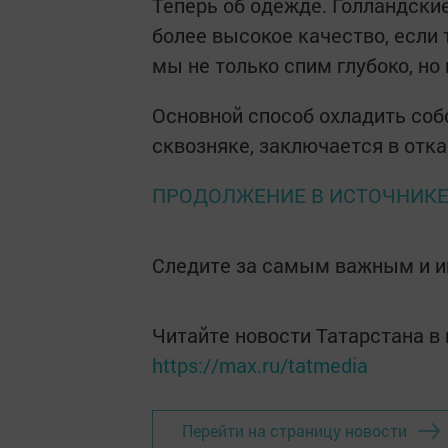
Теперь об одежде. Голландские
более высокое качество, если 
мы не только спим глубоко, но
Основной способ охладить собс
сквозняке, заключается в отк
ПРОДОЛЖЕНИЕ В ИСТОЧНИК
Следите за самым важным и 
Читайте новости Татарстана 
https://max.ru/tatmedia
Перейти на страницу новости