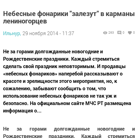
Небесные фонарики "залезут" в карманы
лениногорцев
Ильнур,
29 ноября 2014 - 11:37
263
0
0
Не за горами долгожданные новогодние и
Рождественские праздники. Каждый стремиться
сделать свой праздник неповторимым. И продавцы
«небесных фонариков» наперебой рассказывают о
красоте и зрелищности этого мероприятия, но, к
сожалению, забывают сообщить о том, что
использование небесных фонариков не так уж и
безопасно. На официальном сайте МЧС РТ размещена
информация о...
Не за горами долгожданные новогодние и
Рождественские праздники. Каждый стремиться