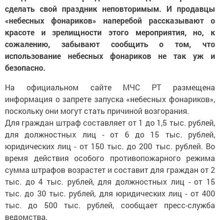
сделать свой праздник неповторимым. И продавцы
«небесных фонариков» наперебой рассказывают о
красоте и зрелищности этого мероприятия, но, к
сожалению, забывают сообщить о том, что
использование небесных фонариков не так уж и
безопасно.
На официальном сайте МЧС РТ размещена
информация о запрете запуска «небесных фонариков»,
поскольку они могут стать причиной возгорания.
Для граждан штраф составляет от 1 до 1,5 тыс. рублей,
для должностных лиц - от 6 до 15 тыс. рублей,
юридических лиц - от 150 тыс. до 200 тыс. рублей. Во
время действия особого противопожарного режима
сумма штрафов возрастет и составит для граждан от 2
тыс. до 4 тыс. рублей, для должностных лиц - от 15
тыс. до 30 тыс. рублей, для юридических лиц - от 400
тыс. до 500 тыс. рублей, сообщает пресс-служба
ведомства.