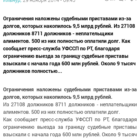
Ограничения наложены судебными приставами из-за
долгов, которых накопилось 9,5 млрд рублей. Из 27108
должников 8711 должников - неплательщики
алиментов. 500 из них полностью оплатили долг. Как
сообщает пресс-служба УФССП по РТ, благодаря
ограничению выезда за границу судебные приставы
взыскали с начала года 600 млн рублей. Около 9 тысяч
должников полностью...
Ограничения наложены судебными приставами из-за
долгов, которых накопилось 9,5 млрд рублей.
Из 27108 должников 8711 должников - неплательщики
алиментов. 500 из них полностью оплатили долг.
Как сообщает пресс-служба УФССП по РТ, благодаря
ограничению выезда за границу судебные приставы
взыскали с начала года 600 млн рублей. Около 9 тысяч