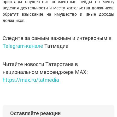
приставы осуществят совместные рейды по месту
ведения деятельности и месту жительства должников,
обратят взыскание на имущество и иные доходы
должников.
Следите за самым важным и интересным в
Telegram-канале
Татмедиа
Читайте новости Татарстана в
национальном мессенджере MАХ:
https://max.ru/tatmedia
Оставляйте реакции