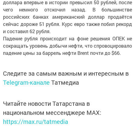
доллара впервые в истории превысил 50 рублей, после
чего немного отскочил назад. В большинстве
российских банках американский доллар продаётся
сейчас дороже 51 рубля. Курс евро также побил рекорд
и составил 62 рубля.
Падение рубля происходит на фоне решения ОПЕК не
сокращать уровень добычи нефти, что спровоцировало
падение цены за баррель нефти Brent почти до $66.
Следите за самым важным и интересным в
Telegram-канале
Татмедиа
Читайте новости Татарстана в
национальном мессенджере MАХ:
https://max.ru/tatmedia