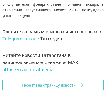
В случае если фонарик станет причиной пожара, в
отношении запустившего может быть возбуждено
уголовное дело.
Следите за самым важным и интересным в
Telegram-канале
Татмедиа
Читайте новости Татарстана в
национальном мессенджере MАХ:
https://max.ru/tatmedia
Перейти на страницу новости