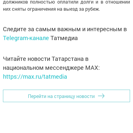
должников полностью оплатили долги и в отношении
них сняты ограничения на выезд за рубеж.
Следите за самым важным и интересным в
Telegram-канале
Татмедиа
Читайте новости Татарстана в
национальном мессенджере MАХ:
https://max.ru/tatmedia
Перейти на страницу новости