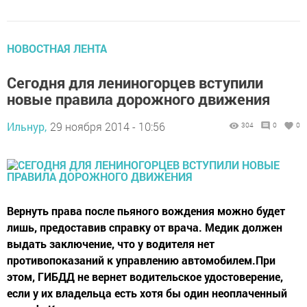
НОВОСТНАЯ ЛЕНТА
Сегодня для лениногорцев вступили
новые правила дорожного движения
Ильнур,
29 ноября 2014 - 10:56
304
0
0
Вернуть права после пьяного вождения можно будет
лишь, предоставив справку от врача. Медик должен
выдать заключение, что у водителя нет
противопоказаний к управлению автомобилем.При
этом, ГИБДД не вернет водительское удостоверение,
если у их владельца есть хотя бы один неоплаченный