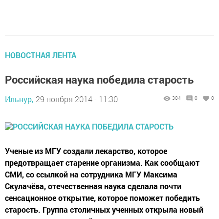
НОВОСТНАЯ ЛЕНТА
Российская наука победила старость
Ильнур,
29 ноября 2014 - 11:30
304
0
0
Ученые из МГУ создали лекарство, которое
предотвращает старение организма. Как сообщают
СМИ, со ссылкой на сотрудника МГУ Максима
Скулачёва, отечественная наука сделала почти
сенсационное открытие, которое поможет победить
старость. Группа столичных ученных открыла новый