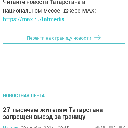
Читайте новости Татарстана в
национальном мессенджере MАХ:
https://max.ru/tatmedia
Перейти на страницу новости
НОВОСТНАЯ ЛЕНТА
27 тысячам жителям Татарстана
запрещен выезд за границу
Ильнур,
29 ноября 2014 - 09:45
259
0
0