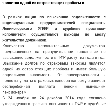
является одной из остро стоящих проблем и...
В рамках акции по взысканию задолженности с
индивидуальных предпринимателей специалисты
Лениногорского УПФР и судебные приставы-
исполнители осуществляют выходы по месту
жительства должников.
Количество исполнительных документов,
предъявленных на принудительное исполнение по
взысканию задолженности в ПФР растут из года в год.
Взыскание долгов по страховым взносам является
одной из остро стоящих проблем и имеет большую
социальную значимость. От своевременности и
полноты уплаты страховых взносов напрямую зависят
бесперебойная выплата пенсий нынешним
пенсионерам.
С 24 ноября по 24 декабря 2014 года согласно
утвержденного графика, специалисты ПФР и судебные