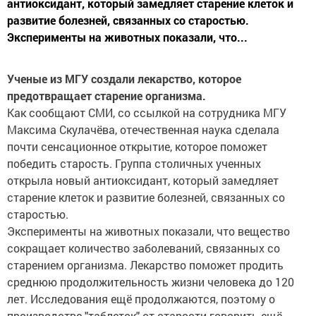
антиоксидант, который замедляет старение клеток и
развитие болезней, связанных со старостью.
Эксперименты на животных показали, что...
Ученые из МГУ создали лекарство, которое
предотвращает старение организма.
Как сообщают СМИ, со ссылкой на сотрудника МГУ
Максима Скулачёва, отечественная наука сделала
почти сенсационное открытие, которое поможет
победить старость. Группа столичных ученных
открыла новый антиоксидант, который замедляет
старение клеток и развитие болезней, связанных со
старостью.
Эксперименты на животных показали, что вещество
сокращает количество заболеваний, связанных со
старением организма. Лекарство поможет продить
среднюю продолжительность жизни человека до 120
лет. Исследования ещё продолжаются, поэтому о
производстве "таблеток" от старости говорить ещё