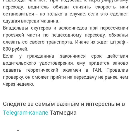
переходу, водитель обязан снизить скорость или
остановиться - но только в случае, если это сделает
едущая впереди машина.
Владельцы скутеров и велосипедов при пересечении
проезжей части по пешеходному переходу, обязаны
слезать со своего транспорта. Иначе их ждет штраф -
800 рублей.
Если у гражданина закончился срок действия
водительского удостоверения, ему придется заново
сдавать теоретический экзамен в ГАИ. Провалив
проверку, он сможет прийти на пересдачу не ранее, чем
через неделю.
Следите за самым важным и интересным в
Telegram-канале
Татмедиа