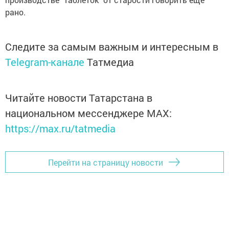
рано.
Следите за самым важным и интересным в
Telegram-канале
Татмедиа
Читайте новости Татарстана в
национальном мессенджере MАХ:
https://max.ru/tatmedia
Перейти на страницу новости