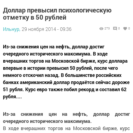
Доллар превысил психологическую
отметку в 50 рублей
Ильнур,
29 ноября 2014 - 09:36
273
0
0
Из-за снижения цен на нефть, доллар достиг
очередного исторического максимума. В ходе
вчерашних торгов на Московской бирже, курс доллара
впервые в истории превысил 50 рублей, после чего
немного отскочил назад. В большинстве российских
банках американский доллар продаётся сейчас дороже
51 рубля. Курс евро также побил рекорд и составил 62
рубля....
Из-за снижения цен на нефть, доллар достиг
очередного исторического максимума.
В ходе вчерашних торгов на Московской бирже, курс