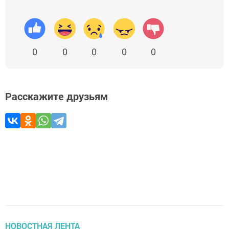
0
0
0
0
0
Расскажите друзьям
НОВОСТНАЯ ЛЕНТА