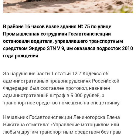
В районе 16 часов возле здания № 75 по улице
Промышленная сотрудники Госавтоинспекции
остановили водителя, управлявшего транспортным
средством Эндуро STN V 9, им оказался подросток 2010
года рождения.
За нарушение части 1 статьи 12.7 Кодекса об
административных правонарушениях Российской
Федерации был составлен протокол, назначен
административный штраф в 5 000 рублей, а
транспортное средство помещено на спецстоянку.
Начальник Госавтоинспекции Лениногорска Елена
Никитина отметила: «Управление мотоциклом или
любым другим транспортным средством без прав