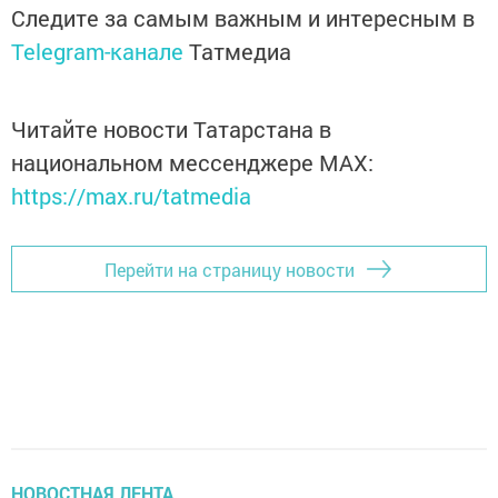
Следите за самым важным и интересным в
Telegram-канале
Татмедиа
Читайте новости Татарстана в
национальном мессенджере MАХ:
https://max.ru/tatmedia
Перейти на страницу новости
НОВОСТНАЯ ЛЕНТА