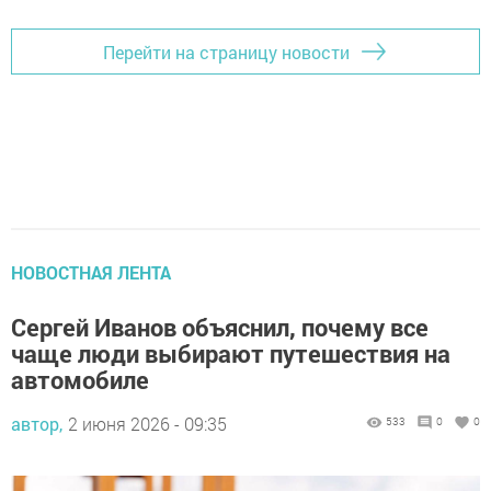
Перейти на страницу новости
НОВОСТНАЯ ЛЕНТА
Сергей Иванов объяснил, почему все
чаще люди выбирают путешествия на
автомобиле
автор,
2 июня 2026 - 09:35
533
0
0