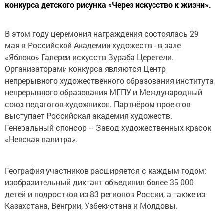
конкурса детского рисунка «Через искусство к жизни».
В этом году церемония награждения состоялась 29
мая в Российской Академии художеств - в зале
«Яблоко» Галереи искусств Зураба Церетели.
Организаторами конкурса являются Центр
непрерывного художественного образования института
непрерывного образования МГПУ и Международный
союз педагогов-художников. Партнёром проектов
выступает Российская академия художеств.
Генеральный спонсор – Завод художественных красок
«Невская палитра».
География участников расширяется с каждым годом:
изобразительный диктант объединил более 35 000
детей и подростков из 83 регионов России, а также из
Казахстана, Венгрии, Узбекистана и Молдовы.