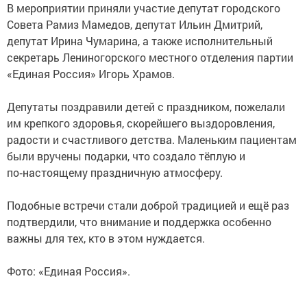
В мероприятии приняли участие депутат городского
Совета Рамиз Мамедов, депутат Ильин Дмитрий,
депутат Ирина Чумарина, а также исполнительный
секретарь Лениногорского местного отделения партии
«Единая Россия» Игорь Храмов.
Депутаты поздравили детей с праздником, пожелали
им крепкого здоровья, скорейшего выздоровления,
радости и счастливого детства. Маленьким пациентам
были вручены подарки, что создало тёплую и
по‑настоящему праздничную атмосферу.
Подобные встречи стали доброй традицией и ещё раз
подтвердили, что внимание и поддержка особенно
важны для тех, кто в этом нуждается.
Фото: «Единая Россия».