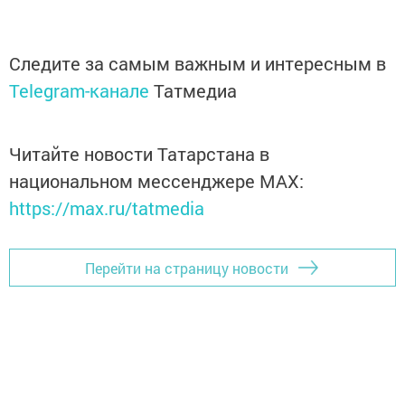
Следите за самым важным и интересным в
Telegram-канале
Татмедиа
Читайте новости Татарстана в
национальном мессенджере MАХ:
https://max.ru/tatmedia
Перейти на страницу новости