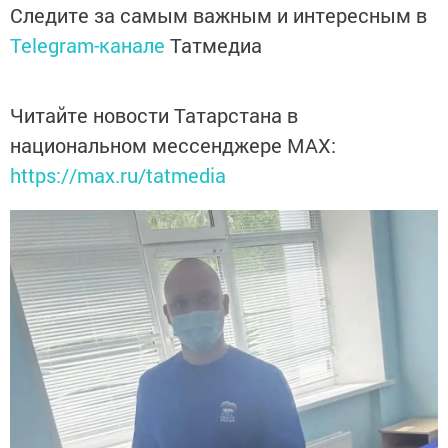
Следите за самым важным и интересным в
Telegram-канале
Татмедиа
Читайте новости Татарстана в
национальном мессенджере MАХ:
https://max.ru/tatmedia