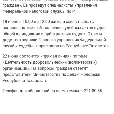
граждан». Ее проведут специалисты Управления
Федеральной налоговой службы по РТ.
19 июня с 10.00 до 12.00 жители смогут задать
вопросы по теме «Исполнение судебных актов судов
общей юрисдикции и арбитражных судов». Ответы
дадут сотрудники Главного управления Федеральной
службы судебных приставов по Республике Татарстан.
22 июня состоится «прямая линия» по теме
«Деятельность добровольческих (волонтерских)
организаций». На вопросы граждан ответят
представители Министерства по делам молодежи
Республики Татарстан.
Телефон для обращений по всем темам – 221-80-35.