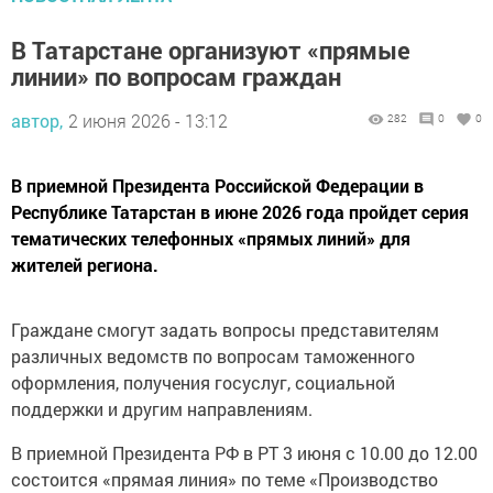
В Татарстане организуют «прямые
линии» по вопросам граждан
автор,
2 июня 2026 - 13:12
282
0
0
В приемной Президента Российской Федерации в
Республике Татарстан в июне 2026 года пройдет серия
тематических телефонных «прямых линий» для
жителей региона.
Граждане смогут задать вопросы представителям
различных ведомств по вопросам таможенного
оформления, получения госуслуг, социальной
поддержки и другим направлениям.
В приемной Президента РФ в РТ 3 июня с 10.00 до 12.00
состоится «прямая линия» по теме «Производство