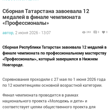
Сборная Татарстана завоевала 12
медалей в финале чемпионата
«Профессионалы»
автор,
2 июня 2026 - 13:07
263
0
0
Сборная Республики Татарстан завоевала 12 медалей в
финале чемпионата по профессиональному мастерству
«Профессионалы», который завершился в Нижнем
Новгороде.
Соревнования проходили с 27 мая по 1 июня 2026 года
по 12 компетенциям основной возрастной категории.
Финал чемпионата проводится в рамках
национального проекта «Молодежь и дети» и
соответствует целям общественного проекта для