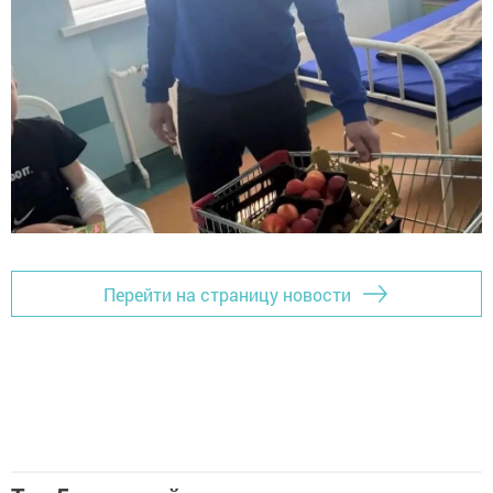
Перейти на страницу новости