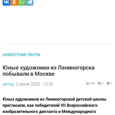
НОВОСТНАЯ ЛЕНТА
Юные художники из Лениногорска
побывали в Москве
автор,
2 июня 2026 - 13:26
362
0
0
Юных художников из Лениногорской детской школы
пригласили, как победителей VII Всероссийского
изобразительного диктанта и Международного