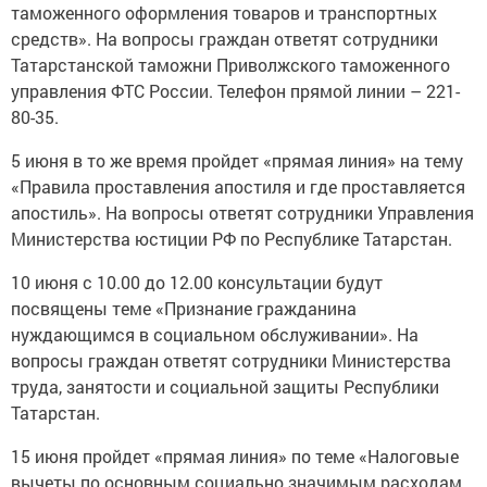
таможенного оформления товаров и транспортных
средств». На вопросы граждан ответят сотрудники
Татарстанской таможни Приволжского таможенного
управления ФТС России. Телефон прямой линии – 221-
80-35.
5 июня в то же время пройдет «прямая линия» на тему
«Правила проставления апостиля и где проставляется
апостиль». На вопросы ответят сотрудники Управления
Министерства юстиции РФ по Республике Татарстан.
10 июня с 10.00 до 12.00 консультации будут
посвящены теме «Признание гражданина
нуждающимся в социальном обслуживании». На
вопросы граждан ответят сотрудники Министерства
труда, занятости и социальной защиты Республики
Татарстан.
15 июня пройдет «прямая линия» по теме «Налоговые
вычеты по основным социально значимым расходам