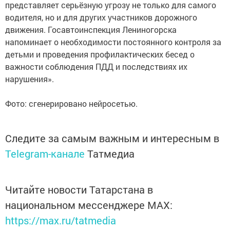
представляет серьёзную угрозу не только для самого
водителя, но и для других участников дорожного
движения. Госавтоинспекция Лениногорска
напоминает о необходимости постоянного контроля за
детьми и проведения профилактических бесед о
важности соблюдения ПДД и последствиях их
нарушения».
Фото: сгенерировано нейросетью.
Следите за самым важным и интересным в
Telegram-канале
Татмедиа
Читайте новости Татарстана в
национальном мессенджере MАХ:
https://max.ru/tatmedia