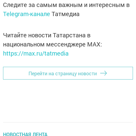
Следите за самым важным и интересным в
Telegram-канале
Татмедиа
Читайте новости Татарстана в
национальном мессенджере MАХ:
https://max.ru/tatmedia
Перейти на страницу новости
НОВОСТНАЯ ЛЕНТА