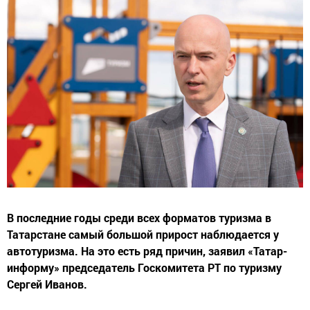
В последние годы среди всех форматов туризма в
Татарстане самый большой прирост наблюдается у
автотуризма. На это есть ряд причин, заявил «Татар-
информу» председатель Госкомитета РТ по туризму
Сергей Иванов.