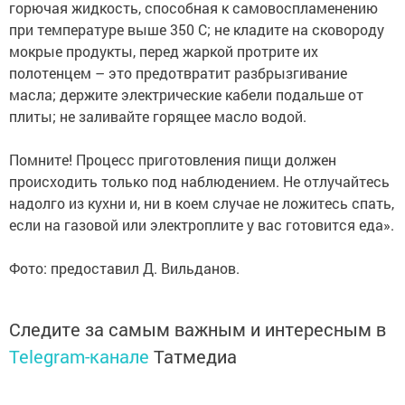
горючая жидкость, способная к самовоспламенению
при температуре выше 350 С; не кладите на сковороду
мокрые продукты, перед жаркой протрите их
полотенцем – это предотвратит разбрызгивание
масла; держите электрические кабели подальше от
плиты; не заливайте горящее масло водой.
Помните! Процесс приготовления пищи должен
происходить только под наблюдением. Не отлучайтесь
надолго из кухни и, ни в коем случае не ложитесь спать,
если на газовой или электроплите у вас готовится еда».
Фото: предоставил Д. Вильданов.
Следите за самым важным и интересным в
Telegram-канале
Татмедиа