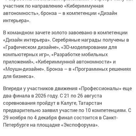
участник по направлению «Кибериммунная
автономность», бронза – в компетенции «Дизайн
интерьера».
В командном зачете золото завоевано в компетенции
«Дизайн интерьера». Серебряные награды получены в
«Графическом дизайне», «3D-моделировании для
компьютерных игр», «Разработке мобильных
приложений», «Кибериммунной автономности» и
«Моушн-дизайне». Бронза – в «Программных решениях
для бизнеса».
Впереди у участников движения «Профессионалы» еще
два финала в 2026 году. С 21 по 26 августа
соревнования пройдут в Калуге, Татарстан
предварительно заявил участие по 10 компетенциям. С
29 ноября по 4 декабря финал состоится в Санкт-
Петербурге на площадке «Экспофорума».