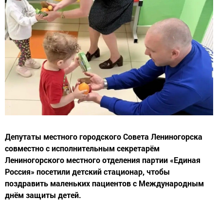
Депутаты местного городского Совета Лениногорска
совместно с исполнительным секретарём
Лениногорского местного отделения партии «Единая
Россия» посетили детский стационар, чтобы
поздравить маленьких пациентов с Международным
днём защиты детей.