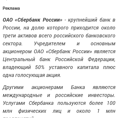
Реклама
ОАО «Сбербанк России»
- крупнейший банк в
России, на долю которого приходится около
трети активов всего российского банковского
сектора. Учредителем и основным
акционером ОАО «Сбербанк России» является
Центральный банк Российской Федерации,
владеющий 50% уставного капитала плюс
одна голосующая акция.
Другими акционерами Банка являются
международные и российские инвесторы.
Услугами Сбербанка пользуются более 100
млн физических лиц и около 1 млн