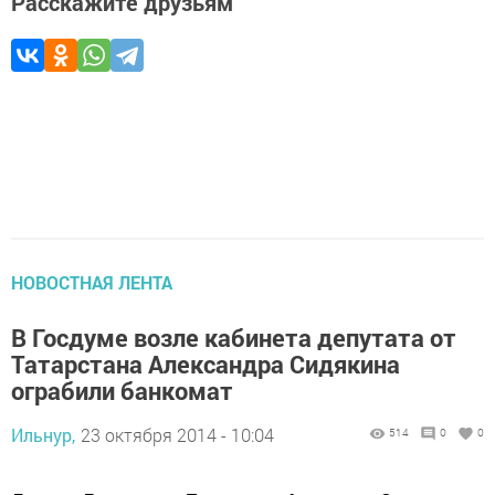
Расскажите друзьям
НОВОСТНАЯ ЛЕНТА
В Госдуме возле кабинета депутата от
Татарстана Александра Сидякина
ограбили банкомат
Ильнур,
23 октября 2014 - 10:04
514
0
0