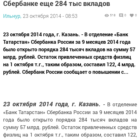
Сбербанке еще 284 тыс вкладов
Ильнур,
23 октября 2014 - 08:53
518
0
0
23 октября 2014 года, г. Казань. - В отделение «Банк
Татарстан» Сбербанка России за 9 месяцев 2014 года
было открыто порядка 284 тысяч вкладов на сумму 57
млрд. рублей. Остаток привлеченных средств физлиц
на 1 октября т.г., таким образом, составил 122, 4 млрд.
рублей. Сбербанк России сообщает о повышении с...
23 октября 2014 года, г. Казань.
-
В отделение
«Банк Татарстан» Сбербанка России за 9 месяцев 2014
года было открыто порядка 284 тысяч вкладов на
сумму 57 млрд. рублей. Остаток привлеченных средств
физлиц на 1 октября т.г., таким образом, составил 122,