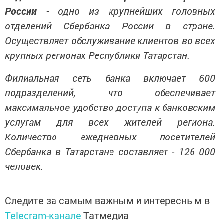
России
- одно из крупнейших головных
отделений Сбербанка России в стране.
Осуществляет обслуживание клиентов во всех
крупных регионах Республики Татарстан.
Филиальная сеть банка включает 600
подразделений, что обеспечивает
максимальное удобство доступа к банковским
услугам для всех жителей региона.
Количество ежедневных посетителей
Сбербанка в Татарстане составляет - 126 000
человек.
Следите за самым важным и интересным в
Telegram-канале
Татмедиа