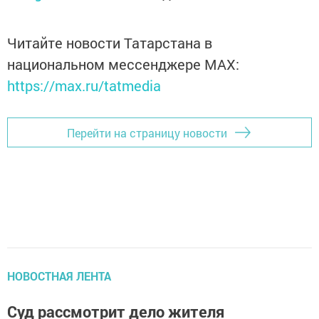
Читайте новости Татарстана в
национальном мессенджере MАХ:
https://max.ru/tatmedia
Перейти на страницу новости
НОВОСТНАЯ ЛЕНТА
Суд рассмотрит дело жителя