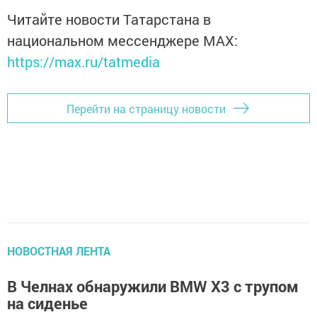
Читайте новости Татарстана в
национальном мессенджере MАХ:
https://max.ru/tatmedia
Перейти на страницу новости
НОВОСТНАЯ ЛЕНТА
В Челнах обнаружили BMW X3 с трупом
на сиденье