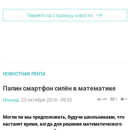
Перейти на страницу новости
НОВОСТНАЯ ЛЕНТА
Папин смартфон силён в математике
Ильнур,
23 октября 2014 - 09:33
483
0
0
Могли ли мы предположить, будучи школьниками, что
настанет время, когда для решения математического