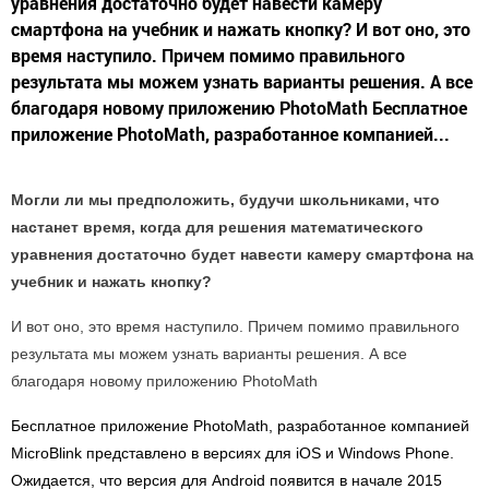
уравнения достаточно будет навести камеру
смартфона на учебник и нажать кнопку? И вот оно, это
время наступило. Причем помимо правильного
результата мы можем узнать варианты решения. А все
благодаря новому приложению PhotoMath Бесплатное
приложение PhotoMath, разработанное компанией...
Могли ли мы предположить, будучи школьниками, что
настанет время, когда для решения математического
уравнения достаточно будет навести камеру смартфона на
учебник и нажать кнопку?
И вот оно, это время наступило. Причем помимо правильного
результата мы можем узнать варианты решения. А все
благодаря новому приложению PhotoMath
Бесплатное приложение PhotoMath, разработанное компанией
MicroBlink представлено в версиях для iOS и Windows Phone.
Ожидается, что версия для Android появится в начале 2015