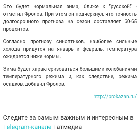
Это будет нормальная зима, ближе к "русской," -
отметил Фролов. При этом он подчеркнул, что точность
долгосрочного прогноза на сезон составляет 60-65
процентов.
Согласно прогнозу синоптиков, наиболее сильные
холода придутся на январь и февраль, температура
ожидается ниже нормы.
Зима будет характеризоваться большими колебаниями
температурного режима и, как следствие, режима
осадков, добавил Фролов.
http://prokazan.ru/
Следите за самым важным и интересным в
Telegram-канале
Татмедиа