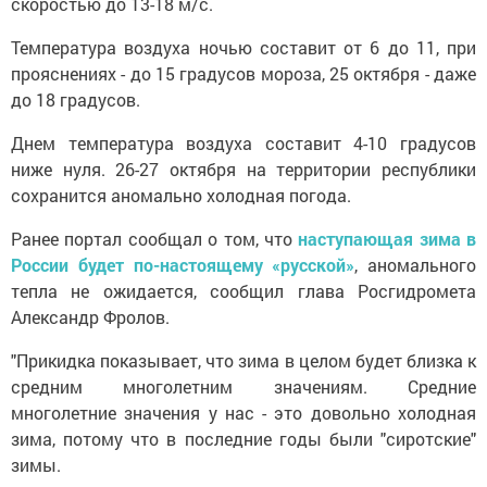
скоростью до 13-18 м/с.
Температура воздуха ночью составит от 6 до 11, при
прояснениях - до 15 градусов мороза, 25 октября - даже
до 18 градусов.
Днем температура воздуха составит 4-10 градусов
ниже нуля. 26-27 октября на территории республики
сохранится аномально холодная погода.
Ранее портал сообщал о том, что
наступающая зима в
России будет по-настоящему «русской»
, аномального
тепла не ожидается, сообщил глава Росгидромета
Александр Фролов.
"Прикидка показывает, что зима в целом будет близка к
средним многолетним значениям. Средние
многолетние значения у нас - это довольно холодная
зима, потому что в последние годы были "сиротские"
зимы.