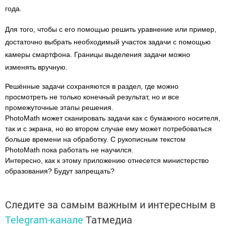
года.
Для того, чтобы с его помощью решить уравнение или пример,
достаточно выбрать необходимый участок задачи с помощью
камеры смартфона. Границы выделения задачи можно
изменять вручную.
Решённые задачи сохраняются в раздел, где можно
просмотреть не только конечный результат, но и все
промежуточные этапы решения.
PhotoMath может сканировать задачи как с бумажного носителя,
так и с экрана, но во втором случае ему может потребоваться
больше времени на обработку. С рукописным текстом
PhotoMath пока работать не научился.
Интересно, как к этому приложению отнесется министерство
образования? Будут запрещать?
Следите за самым важным и интересным в
Telegram-канале
Татмедиа