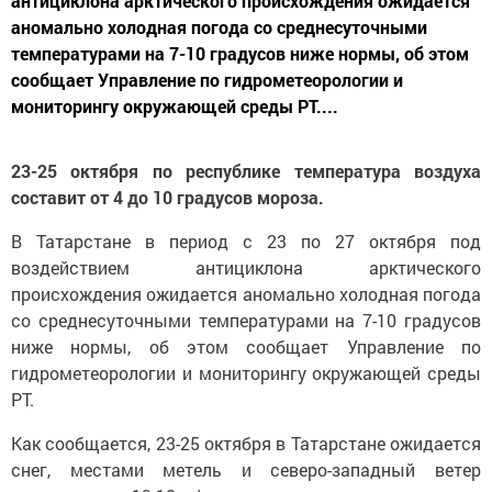
антициклона арктического происхождения ожидается
аномально холодная погода со среднесуточными
температурами на 7-10 градусов ниже нормы, об этом
сообщает Управление по гидрометеорологии и
мониторингу окружающей среды РТ....
23-25 октября по республике температура воздуха
составит от 4 до 10 градусов мороза.
В Татарстане в период с 23 по 27 октября под
воздействием антициклона арктического
происхождения ожидается аномально холодная погода
со среднесуточными температурами на 7-10 градусов
ниже нормы, об этом сообщает Управление по
гидрометеорологии и мониторингу окружающей среды
РТ.
Как сообщается, 23-25 октября в Татарстане ожидается
снег, местами метель и северо-западный ветер