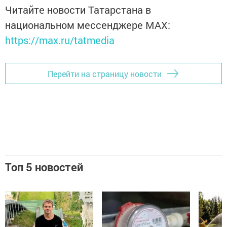
Читайте новости Татарстана в
национальном мессенджере MАХ:
https://max.ru/tatmedia
Перейти на страницу новости
Топ 5 новостей