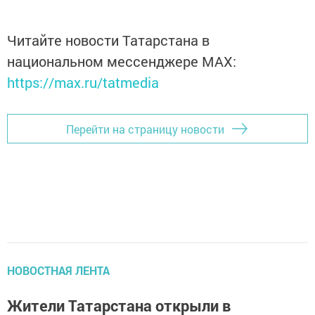
Читайте новости Татарстана в
национальном мессенджере MАХ:
https://max.ru/tatmedia
Перейти на страницу новости
НОВОСТНАЯ ЛЕНТА
Жители Татарстана открыли в