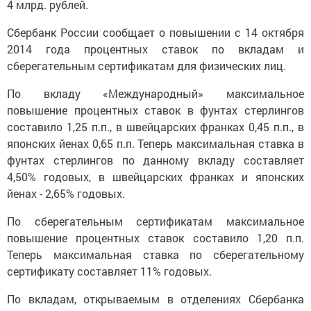
4 млрд. рублей.
Сбербанк России сообщает о повышении с 14 октября
2014 года процентных ставок по вкладам и
сберегательным сертификатам для физических лиц.
По вкладу «Международный» максимальное
повышение процентных ставок в фунтах стерлингов
составило 1,25 п.п., в швейцарских франках 0,45 п.п., в
японских йенах 0,65 п.п. Теперь максимальная ставка в
фунтах стерлингов по данному вкладу составляет
4,50% годовых, в швейцарских франках и японских
йенах - 2,65% годовых.
По сберегательным сертификатам максимальное
повышение процентных ставок составило 1,20 п.п.
Теперь максимальная ставка по сберегательному
сертификату составляет 11% годовых.
По вкладам, открываемым в отделениях Сбербанка