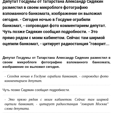
Депутат Госдумы от Татарстана Александр Сидякин
разместил в своем микроблоге фотографию
взломанного банкомата, изображение он выложил
сегодня. - Сегодня ночью в Госдуме ограбили
банкомат, - сопроводил фото комментарием депутат.
Чуть позже Сидякин сообщил подробности. - Это
прямо рядом с моим кабинетом. Сейчас там ширмой
оцепили банкомат, - цитирует радиостанция "говорит...
Депутат Госдумы от Татарстана Александр Сидякин разместил в
своем микроблоге фотографию взломанного банкомата,
изображение он выложил сегодня.
- Сегодня ночью в Госдуме ограбили банкомат, - сопроводил фото
комментарием депутат.
Чуть позже Сидякин сообщил подробности.
- Это прямо рядом с моим кабинетом. Сейчас там ширмой
оцепили банкомат, - цитирует радиостанция "говорит Москва"
слова депутата.