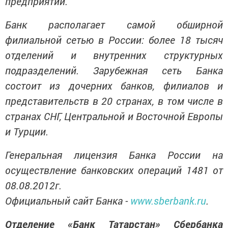
предприятий.
Банк располагает самой обширной
филиальной сетью в России: более 18 тысяч
отделений и внутренних структурных
подразделений. Зарубежная сеть Банка
состоит из дочерних банков, филиалов и
представительств в 20 странах, в том числе в
странах СНГ, Центральной и Восточной Европы
и Турции.
Генеральная лицензия Банка России на
осуществление банковских операций 1481 от
08.08.2012г.
Официальный сайт Банка -
www.sberbank.ru
.
Отделение «Банк Татарстан» Сбербанка