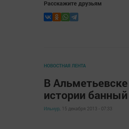
Расскажите друзьям
НОВОСТНАЯ ЛЕНТА
В Альметьевске
истории банный
Ильнур,
15 декабря 2013 - 07:33