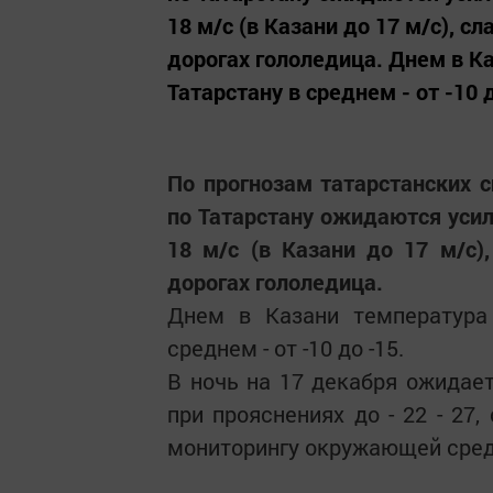
18 м/с (в Казани до 17 м/с), с
дорогах гололедица. Днем в Ка
Татарстану в среднем - от -10 до
По прогнозам татарстанских 
по Татарстану ожидаются усил
18 м/с (в Казани до 17 м/с)
дорогах гололедица.
Днем в Казани температура 
среднем - от -10 до -15.
В ночь на 17 декабря ожидает
при прояснениях до - 22 - 27
мониторингу окружающей сред