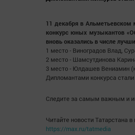
11 декабря в Альметьевском
конкурс юных музыкантов «О
вновь оказались в числе лучши
1 место - Виноградов Влад, Сур
2 место - Шамсутдинова Карина
3 место - Юлдашев Вениамин (кл
Дипломантами конкурса стали 
Следите за самым важным и 
Читайте новости Татарстана 
https://max.ru/tatmedia