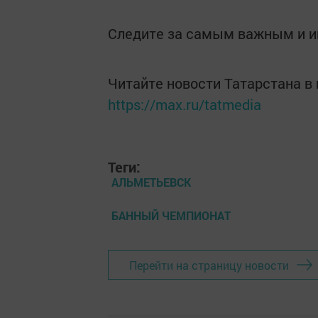
Следите за самым важным и 
Читайте новости Татарстана 
https://max.ru/tatmedia
Теги:
АЛЬМЕТЬЕВСК
БАННЫЙ ЧЕМПИОНАТ
Перейти на страницу новости