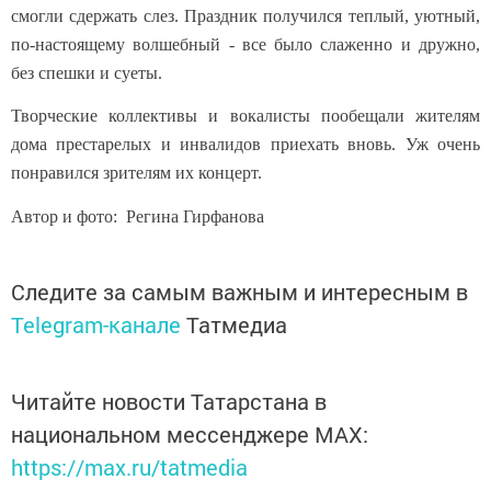
смогли сдержать слез. Праздник получился теплый, уютный,
по-настоящему волшебный - все было слаженно и дружно,
без спешки и суеты.
Творческие коллективы и вокалисты пообещали жителям
дома престарелых и инвалидов приехать вновь. Уж очень
понравился зрителям их концерт.
Автор и фото: Регина Гирфанова
Следите за самым важным и интересным в
Telegram-канале
Татмедиа
Читайте новости Татарстана в
национальном мессенджере MАХ:
https://max.ru/tatmedia