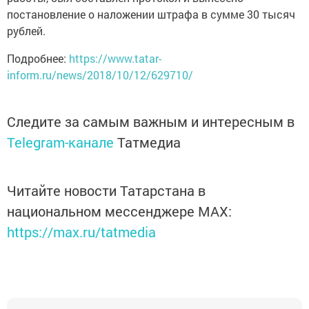
постановление о наложении штрафа в сумме 30 тысяч
рублей.
Подробнее:
https://www.tatar-
inform.ru/news/2018/10/12/629710/
Следите за самым важным и интересным в
Telegram-канале
Татмедиа
Читайте новости Татарстана в
национальном мессенджере MАХ:
https://max.ru/tatmedia