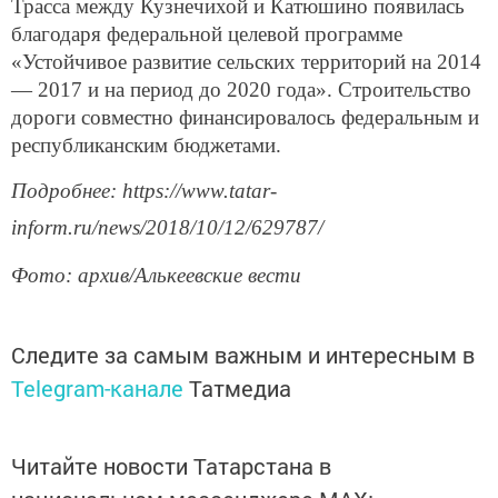
Трасса между Кузнечихой и Катюшино появилась
благодаря федеральной целевой программе
«Устойчивое развитие сельских территорий на 2014
— 2017 и на период до 2020 года». Строительство
дороги совместно финансировалось федеральным и
республиканским бюджетами.
Подробнее: https://www.tatar-
inform.ru/news/2018/10/12/629787/
Фото: архив/Алькеевские вести
Следите за самым важным и интересным в
Telegram-канале
Татмедиа
Читайте новости Татарстана в