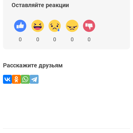
Оставляйте реакции
0
0
0
0
0
Расскажите друзьям