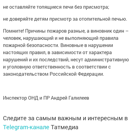
не оставляйте топящиеся печи без присмотра;
не доверяйте детям присмотр за отопительной печью.
Помните! Причины пожаров разные, а виновник один –
человек, нарушающий и не выполняющий правила
пожарной безопасности. Виновные в нарушении
настоящих правил, в зависимости от характера
нарушений и их последствий, несут административную
и уголовную ответственность в соответствии с
законодательством Российской Федерации.
Инспектор ОНД и ПР Андрей Галилеев
Следите за самым важным и интересным в
Telegram-канале
Татмедиа