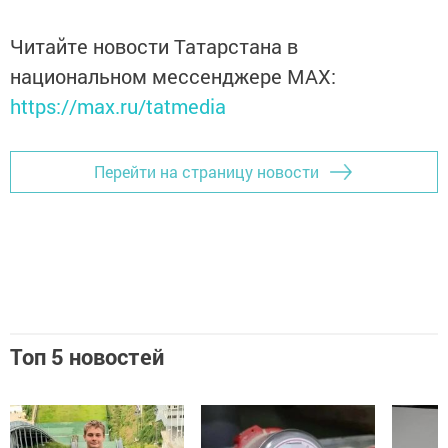
Читайте новости Татарстана в
национальном мессенджере MАХ:
https://max.ru/tatmedia
Перейти на страницу новости
Топ 5 новостей