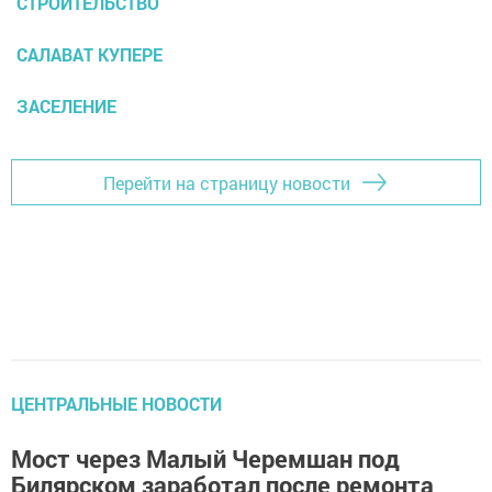
СТРОИТЕЛЬСТВО
САЛАВАТ КУПЕРЕ
ЗАСЕЛЕНИЕ
Перейти на страницу новости
ЦЕНТРАЛЬНЫЕ НОВОСТИ
Мост через Малый Черемшан под
Билярском заработал после ремонта