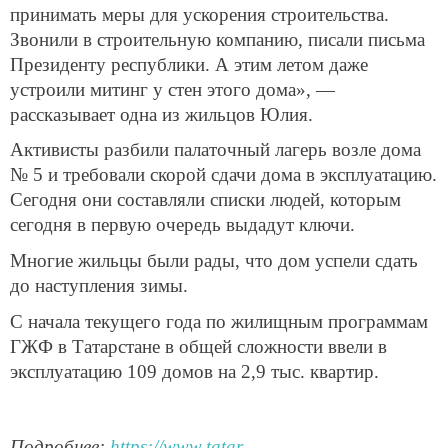
принимать меры для ускорения строительства.
Звонили в строительную компанию, писали письма
Президенту республики. А этим летом даже
устроили митинг у стен этого дома», —
рассказывает одна из жильцов Юлия.
Активисты разбили палаточный лагерь возле дома
№ 5 и требовали скорой сдачи дома в эксплуатацию.
Сегодня они составляли списки людей, которым
сегодня в первую очередь выдадут ключи.
Многие жильцы были рады, что дом успели сдать
до наступления зимы.
С начала текущего года по жилищным программам
ГЖФ в Татарстане в общей сложности ввели в
эксплуатацию 109 домов на 2,9 тыс. квартир.
Подробнее:
https://www.tatar-