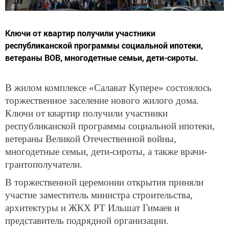
Ключи от квартир получили участники
республиканской программы социальной ипотеки,
ветераны ВОВ, многодетные семьи, дети-сироты.
В жилом комплексе «Салават Купере» состоялось
торжественное заселение нового жилого дома.
Ключи от квартир получили участники
республиканской программы социальной ипотеки,
ветераны Великой Отечественной войны,
многодетные семьи, дети-сироты, а также врачи-
грантополучатели.
В торжественной церемонии открытия приняли
участие заместитель министра строительства,
архитектуры и ЖКХ РТ Ильшат Гимаев и
представитель подрядной организации.