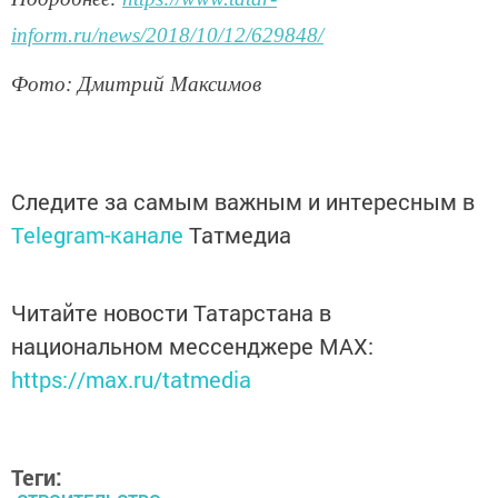
inform.ru/news/2018/10/12/629848/
Фото: Дмитрий Максимов
Следите за самым важным и интересным в
Telegram-канале
Татмедиа
Читайте новости Татарстана в
национальном мессенджере MАХ:
https://max.ru/tatmedia
Теги: