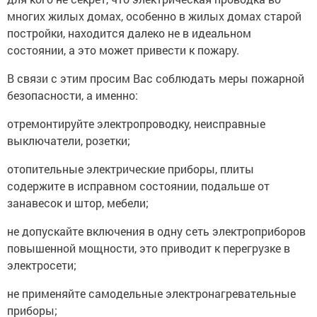
многих жилых домах, особенно в жилых домах старой
постройки, находится далеко не в идеальном
состоянии, а это может привести к пожару.
В связи с этим просим Вас соблюдать меры пожарной
безопасности, а именно:
отремонтируйте электропроводку, неисправные
выключатели, розетки;
отопительные электрические приборы, плиты
содержите в исправном состоянии, подальше от
занавесок и штор, мебели;
не допускайте включения в одну сеть электроприборов
повышенной мощности, это приводит к перегрузке в
электросети;
не применяйте самодельные электронагревательные
приборы;