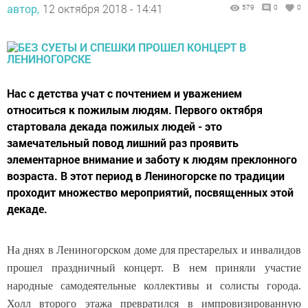
автор,
12 октября 2018 - 14:41
579
0
0
Нас с детства учат с почтением и уважением
относиться к пожилым людям. Первого октября
стартовала декада пожилых людей - это
замечательный повод лишний раз проявить
элементарное внимание и заботу к людям преклонного
возраста. В этот период в Лениногорске по традиции
проходит множество мероприятий, посвященных этой
декаде.
На днях в Лениногорском доме для престарелых и инвалидов
прошел праздничный концерт. В нем приняли участие
народные самодеятельные коллективы и солисты города.
Холл второго этажа превратился в импровизированную