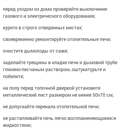
перед уходом из дома проверяйте выключение
газового и электрического оборудования;
курите в строго отведенных местах;
своевременно ремонтируйте отопительные печи;
очистите дымоходы от сажи;
заделайте трещины в кладке печи и дымовой трубе
глиняно-песчаным раствором, оштукатурьте и
побелите;
на полу перед топочной дверкой установите
металлический лист размером не менее 50х70 см;
не допускайте перекала отопительной печи;
не растапливайте печь легко воспламеняющимися
жидкостями;