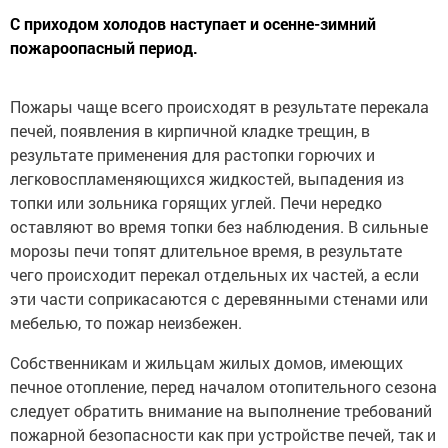
С приходом холодов наступает и осенне-зимний
пожароопасный период.
Пожары чаще всего происходят в результате перекала
печей, появления в кирпичной кладке трещин, в
результате применения для растопки горючих и
легковоспламеняющихся жидкостей, выпадения из
топки или зольника горящих углей. Печи нередко
оставляют во время топки без наблюдения. В сильные
морозы печи топят длительное время, в результате
чего происходит перекал отдельных их частей, а если
эти части соприкасаются с деревянными стенами или
мебелью, то пожар неизбежен.
Собственникам и жильцам жилых домов, имеющих
печное отопление, перед началом отопительного сезона
следует обратить внимание на выполнение требований
пожарной безопасности как при устройстве печей, так и