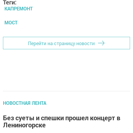
Теги:
КАПРЕМОНТ
МОСТ
Перейти на страницу новости
НОВОСТНАЯ ЛЕНТА
Без суеты и спешки прошел концерт в
Лениногорске