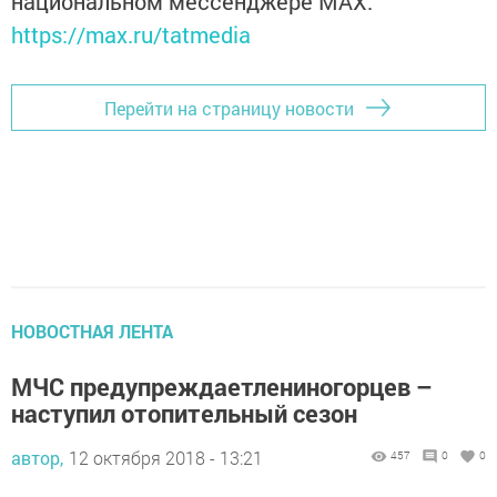
национальном мессенджере MАХ:
https://max.ru/tatmedia
Перейти на страницу новости
НОВОСТНАЯ ЛЕНТА
МЧС предупреждаетлениногорцев –
наступил отопительный сезон
автор,
12 октября 2018 - 13:21
457
0
0