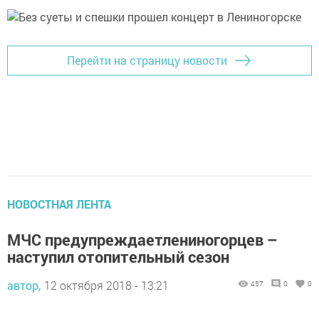
Перейти на страницу новости
НОВОСТНАЯ ЛЕНТА
МЧС предупреждаетлениногорцев –
наступил отопительный сезон
автор,
12 октября 2018 - 13:21
457
0
0