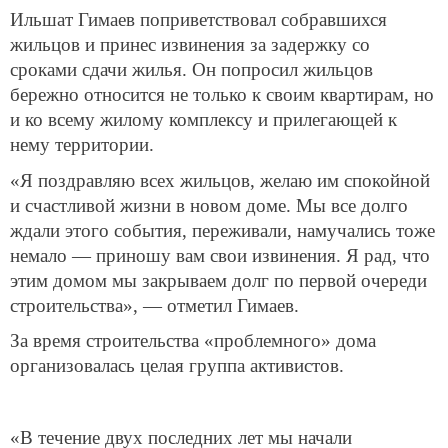
Ильшат Гимаев поприветствовал собравшихся
жильцов и принес извинения за задержку со
сроками сдачи жилья. Он попросил жильцов
бережно относится не только к своим квартирам, но
и ко всему жилому комплексу и прилегающей к
нему территории.
«Я поздравляю всех жильцов, желаю им спокойной
и счастливой жизни в новом доме. Мы все долго
ждали этого события, переживали, намучались тоже
немало — приношу вам свои извинения. Я рад, что
этим домом мы закрываем долг по первой очереди
строительства», — отметил Гимаев.
За время строительства «проблемного» дома
организовалась целая группа активистов.
«В течение двух последних лет мы начали