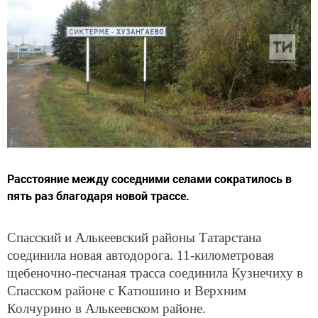
Расстояние между соседними селами сократилось в
пять раз благодаря новой трассе.
Спасский и Алькеевский районы Татарстана
соединила новая автодорога. 11-километровая
щебеночно-песчаная трасса соединила Кузнечиху в
Спасском районе с Катюшино и Верхним
Колчурино в Алькеевском районе.