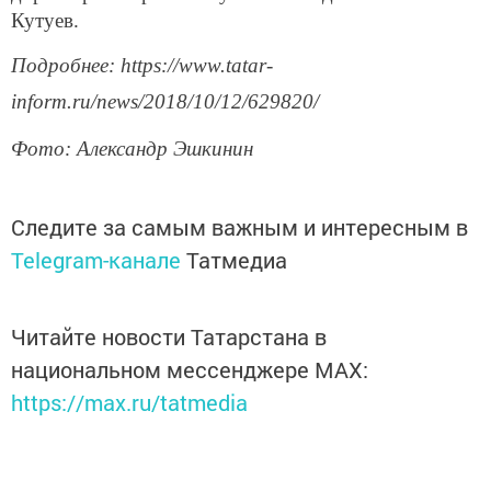
Кутуев.
Подробнее: https://www.tatar-
inform.ru/news/2018/10/12/629820/
Фото: Александр Эшкинин
Следите за самым важным и интересным в
Telegram-канале
Татмедиа
Читайте новости Татарстана в
национальном мессенджере MАХ:
https://max.ru/tatmedia