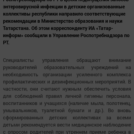
энтеровирусной инфекции в детские организованные
коллективы республики направило соответствующие
рекомендации в Министерство образования и науки
Татарстана. Об этом корреспонденту ИА «Татар-
информ» сообщили в Управление Роспотребнадзора по
РТ.
Специалисты управления обращают внимание
руководителей образовательных учреждений на
необходимость организации усиленного комплекса
профилактических и дезинфекционных мероприятий. В
частности, они считают нужным обеспечить условия
для соблюдений правил личной гигиены персонала,
воспитанников и учащихся (наличие мыла, полотенец,
умывальников, туалетной бумаги и др.). Во вновь
сформированных детских коллективах за всеми
детьми рекомендуется вести медицинское наблюдение
с опросом родителей при утреннем приеме ребенка в