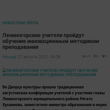
НОВОСТНАЯ ЛЕНТА
Лениногорские учителя пройдут
обучение инновационным методикам
преподавания
Ильнур,
27 августа 2013 - 04:28
426
0
0
Во Дворце культуры прошла традиционная
августовская конференция учителей с участием главы
Лениногорского муниципального района Рягата
Хусаинова, заместителя министра образования и науки