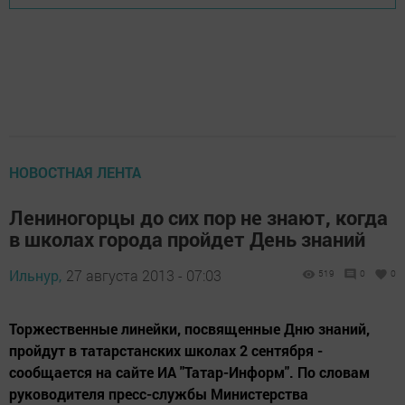
НОВОСТНАЯ ЛЕНТА
Лениногорцы до сих пор не знают, когда
в школах города пройдет День знаний
Ильнур,
27 августа 2013 - 07:03
519
0
0
Торжественные линейки, посвященные Дню знаний,
пройдут в татарстанских школах 2 сентября -
сообщается на сайте ИА "Татар-Информ". По словам
руководителя пресс-службы Министерства