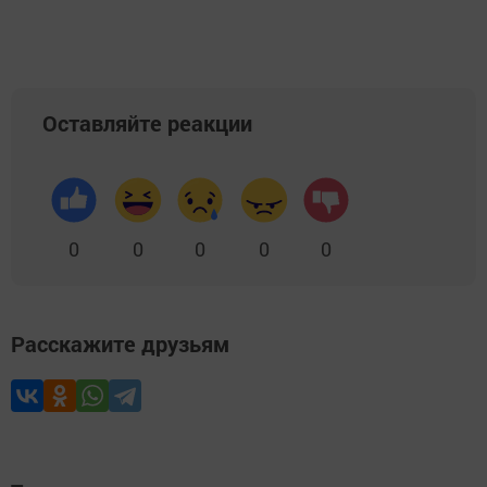
Оставляйте реакции
0
0
0
0
0
Расскажите друзьям