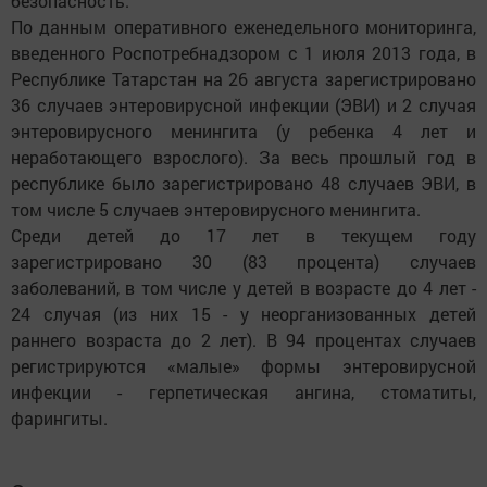
безопасность.
По данным оперативного еженедельного мониторинга,
введенного Роспотребнадзором с 1 июля 2013 года, в
Республике Татарстан на 26 августа зарегистрировано
36 случаев энтеровирусной инфекции (ЭВИ) и 2 случая
энтеровирусного менингита (у ребенка 4 лет и
неработающего взрослого). За весь прошлый год в
республике было зарегистрировано 48 случаев ЭВИ, в
том числе 5 случаев энтеровирусного менингита.
Среди детей до 17 лет в текущем году
зарегистрировано 30 (83 процента) случаев
заболеваний, в том числе у детей в возрасте до 4 лет -
24 случая (из них 15 - у неорганизованных детей
раннего возраста до 2 лет). В 94 процентах случаев
регистрируются «малые» формы энтеровирусной
инфекции - герпетическая ангина, стоматиты,
фарингиты.