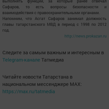
выполнять функции, за которые ранее отвечал
Сафаров, то есть вопросы безопасности и
взаимодействия с правоохранительными органами.
Напомним, что Асгат Сафаров занимал должность
главы татарстанского МВД в период с 1998 по 2012
год.
http://news.prokazan.ru
Следите за самым важным и интересным в
Telegram-канале
Татмедиа
Читайте новости Татарстана в
национальном мессенджере MАХ:
https://max.ru/tatmedia