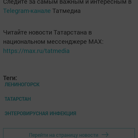
Следите за самым важным и интересным в
Telegram-канале
Татмедиа
Читайте новости Татарстана в
национальном мессенджере MАХ:
https://max.ru/tatmedia
Теги:
ЛЕНИНОГОРСК
ТАТАРСТАН
ЭНТЕРОВИРУСНАЯ ИНФЕКЦИЯ
Перейти на страницу новости