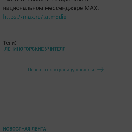
национальном мессенджере MАХ:
https://max.ru/tatmedia
Теги:
ЛЕНИНОГОРСКИЕ УЧИТЕЛЯ
Перейти на страницу новости
НОВОСТНАЯ ЛЕНТА