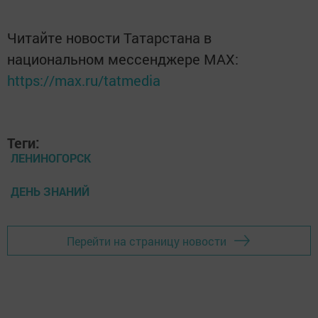
Читайте новости Татарстана в
национальном мессенджере MАХ:
https://max.ru/tatmedia
Теги:
ЛЕНИНОГОРСК
ДЕНЬ ЗНАНИЙ
Перейти на страницу новости