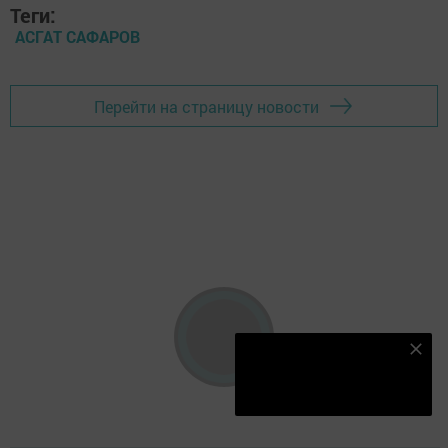
Теги:
АСГАТ САФАРОВ
Перейти на страницу новости
Наш YOUTUBE-КАНАЛ!
Подписаться