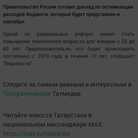
Правительство России готовит доклад по оптимизации
расходов бюджета, который будет представлен в
сентябре.
Одной из радикальных реформ может стать
повышение пенсионного возраста для женщин с 55 до
60 лет. Предположительно, это будет происходить
постепенно с 2019 года в течение 10 лет, сообщают
"Ведомости".
Следите за самым важным и интересным в
Telegram-канале
Татмедиа
Читайте новости Татарстана в
национальном мессенджере MАХ:
https://max.ru/tatmedia