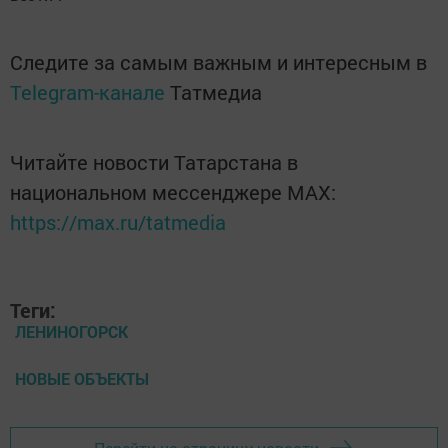
Следите за самым важным и интересным в
Telegram-канале
Татмедиа
Читайте новости Татарстана в
национальном мессенджере MАХ:
https://max.ru/tatmedia
Теги:
ЛЕНИНОГОРСК
НОВЫЕ ОБЪЕКТЫ