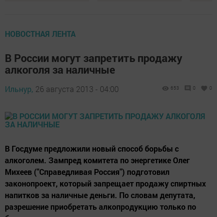
НОВОСТНАЯ ЛЕНТА
В России могут запретить продажу
алкоголя за наличные
Ильнур,
26 августа 2013 - 04:00
653
0
0
В Госдуме предложили новый способ борьбы с
алкоголем. Зампред комитета по энергетике Олег
Михеев ("Справедливая Россия") подготовил
законопроект, который запрещает продажу спиртных
напитков за наличные деньги. По словам депутата,
разрешение приобретать алкопродукцию только по