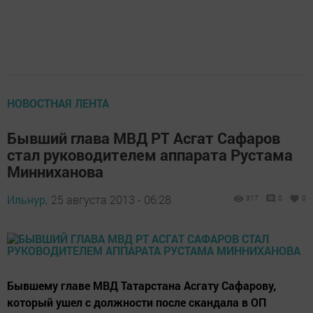
НОВОСТНАЯ ЛЕНТА
Бывший глава МВД РТ Асгат Сафаров
стал руководителем аппарата Рустама
Минниханова
Ильнур,
25 августа 2013 - 06:28
317
0
0
Бывшему главе МВД Татарстана Асгату Сафарову,
который ушел с должности после скандала в ОП