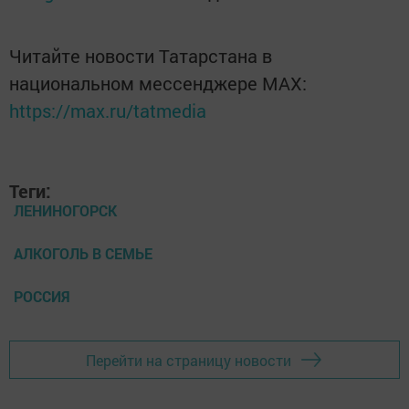
Читайте новости Татарстана в
национальном мессенджере MАХ:
https://max.ru/tatmedia
Теги:
ЛЕНИНОГОРСК
АЛКОГОЛЬ В СЕМЬЕ
РОССИЯ
Перейти на страницу новости