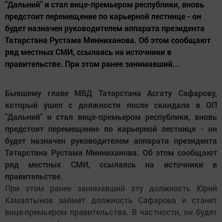
"Дальний" и стал вице-премьером республики, вновь
предстоит перемещение по карьерной лестнице - он
будет назначен руководителем аппарата президента
Татарстана Рустама Минниханова. Об этом сообщают
ряд местных СМИ, ссылаясь на источники в
правительстве. При этом ранее занимавший...
Бывшему главе МВД Татарстана Асгату Сафарову,
который ушел с должности после скандала в ОП
"Дальний" и стал вице-премьером республики, вновь
предстоит перемещение по карьерной лестнице - он
будет назначен руководителем аппарата президента
Татарстана Рустама Минниханова. Об этом сообщают
ряд местных СМИ, ссылаясь на источники в
правительстве.
При этом ранее занимавший эту должность Юрий
Камалтынов займет должность Сафарова и станет
вице-премьером правительства. В частности, он будет