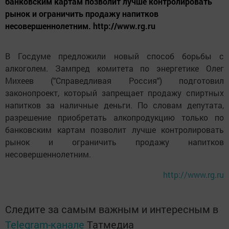
банковским картам позволит лучше контролировать
рынок и ограничить продажу напитков
несовершеннолетним. http://www.rg.ru
В Госдуме предложили новый способ борьбы с
алкоголем. Зампред комитета по энергетике Олег
Михеев ("Справедливая Россия") подготовил
законопроект, который запрещает продажу спиртных
напитков за наличные деньги. По словам депутата,
разрешение приобретать алкопродукцию только по
банковским картам позволит лучше контролировать
рынок и ограничить продажу напитков
несовершеннолетним.
http://www.rg.ru
Следите за самым важным и интересным в
Telegram-канале
Татмедиа