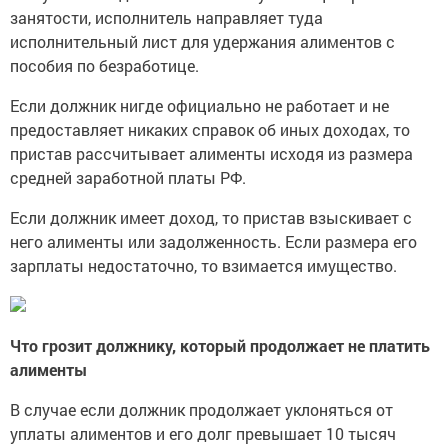
занятости, исполнитель направляет туда
исполнительный лист для удержания алиментов с
пособия по безработице.
Если должник нигде официально не работает и не
предоставляет никаких справок об иных доходах, то
пристав рассчитывает алименты исходя из размера
средней заработной платы РФ.
Если должник имеет доход, то пристав взыскивает с
него алименты или задолженность. Если размера его
зарплаты недостаточно, то взимается имущество.
Что грозит должнику, который продолжает не платить
алименты
В случае если должник продолжает уклоняться от
уплаты алиментов и его долг превышает 10 тысяч