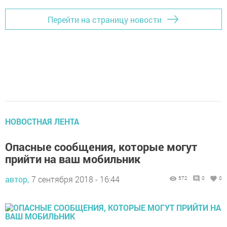
Перейти на страницу новости
НОВОСТНАЯ ЛЕНТА
Опасные сообщения, которые могут
прийти на ваш мобильник
автор,
7 сентября 2018 - 16:44
572
0
0