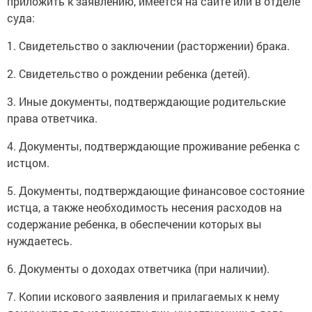
приложить к заявлению, имеется на сайте или в отделе
суда:
1. Свидетельство о заключении (расторжении) брака.
2. Свидетельство о рождении ребенка (детей).
3. Иные документы, подтверждающие родительские
права ответчика.
4. Документы, подтверждающие проживание ребенка с
истцом.
5. Документы, подтверждающие финансовое состояние
истца, а также необходимость несения расходов на
содержание ребенка, в обеспечении которых вы
нуждаетесь.
6. Документы о доходах ответчика (при наличии).
7. Копии искового заявления и прилагаемых к нему