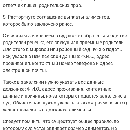
ответчик лишен родительских прав.
5. Расторгнуто соглашение выплаты алиментов,
которое было заключено ранее.
С исковым заявлением в суд может обратиться один из
родителей ребенка, его опекун или приемные родители.
Для этого в мировой или районный суд нужно подать
иск, указав в нем все свои данные: Ф.И.О., адрес
проживания, контактный номер телефона и адрес
электронной почты.
Также в заявлении нужно указать все данные
должника: Ф.И.О., адрес проживания, контактные
данные и причины, из-за которых подается заявление в
суд. Обязательно нужно указать, в каком размере истец
желает взыскать с должника алименты.
Следует помнить, что существует общее правило, по
которому суд устанавливает размер алиментов. На