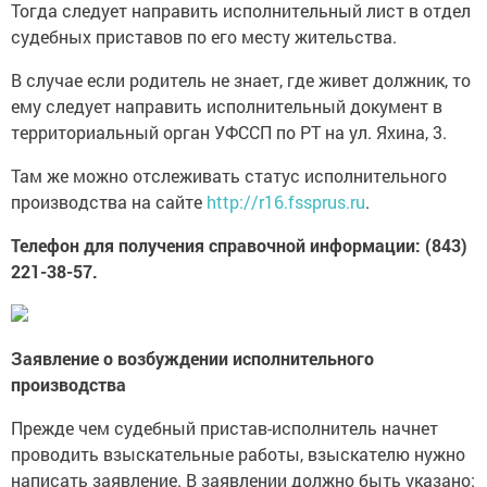
Тогда следует направить исполнительный лист в отдел
судебных приставов по его месту жительства.
В случае если родитель не знает, где живет должник, то
ему следует направить исполнительный документ в
территориальный орган УФССП по РТ на ул. Яхина, 3.
Там же можно отслеживать статус исполнительного
производства на сайте
http://r16.fssprus.ru
.
Телефон для получения справочной информации: (843)
221-38-57.
Заявление о возбуждении исполнительного
производства
Прежде чем судебный пристав-исполнитель начнет
проводить взыскательные работы, взыскателю нужно
написать заявление. В заявлении должно быть указано: