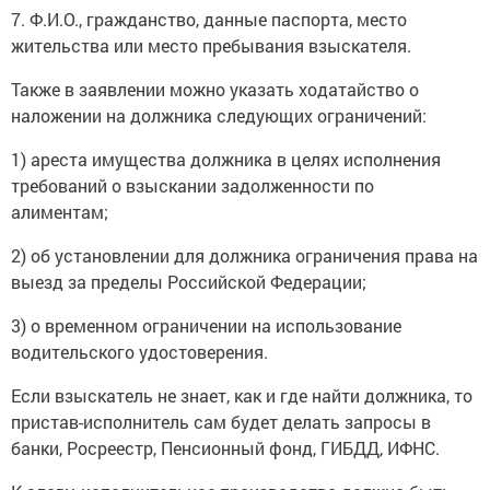
7. Ф.И.О., гражданство, данные паспорта, место
жительства или место пребывания взыскателя.
Также в заявлении можно указать ходатайство о
наложении на должника следующих ограничений:
1) ареста имущества должника в целях исполнения
требований о взыскании задолженности по
алиментам;
2) об установлении для должника ограничения права на
выезд за пределы Российской Федерации;
3) о временном ограничении на использование
водительского удостоверения.
Если взыскатель не знает, как и где найти должника, то
пристав-исполнитель сам будет делать запросы в
банки, Росреестр, Пенсионный фонд, ГИБДД, ИФНС.