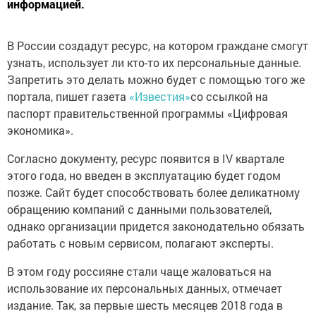
информацией.
В России создадут ресурс, на котором граждане смогут
узнать, использует ли кто-то их персональные данные.
Запретить это делать можно будет с помощью того же
портала, пишет газета
«Известия»
со ссылкой на
паспорт правительственной программы «Цифровая
экономика».
Согласно документу, ресурс появится в IV квартале
этого года, но введен в эксплуатацию будет годом
позже. Сайт будет способствовать более деликатному
обращению компаний с данными пользователей,
однако организации придется законодательно обязать
работать с новым сервисом, полагают эксперты.
В этом году россияне стали чаще жаловаться на
использование их персональных данных, отмечает
издание. Так, за первые шесть месяцев 2018 года в