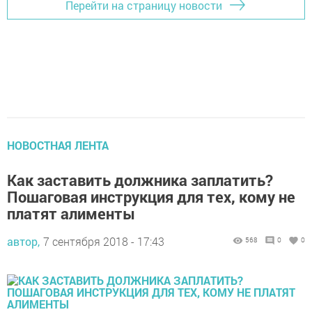
Перейти на страницу новости
НОВОСТНАЯ ЛЕНТА
Как заставить должника заплатить?
Пошаговая инструкция для тех, кому не
платят алименты
автор,
7 сентября 2018 - 17:43
568
0
0