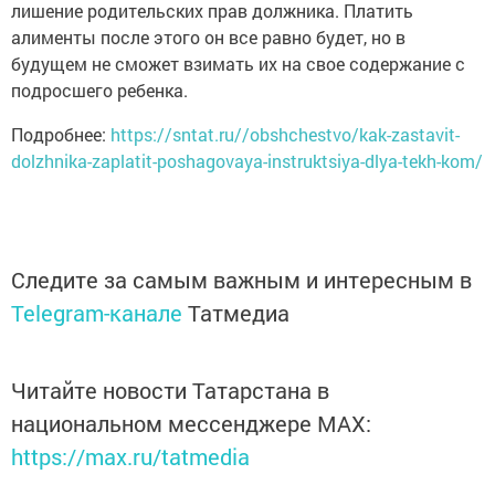
лишение родительских прав должника. Платить
алименты после этого он все равно будет, но в
будущем не сможет взимать их на свое содержание с
подросшего ребенка.
Подробнее:
https://sntat.ru//obshchestvo/kak-zastavit-
dolzhnika-zaplatit-poshagovaya-instruktsiya-dlya-tekh-kom/
Следите за самым важным и интересным в
Telegram-канале
Татмедиа
Читайте новости Татарстана в
национальном мессенджере MАХ:
https://max.ru/tatmedia