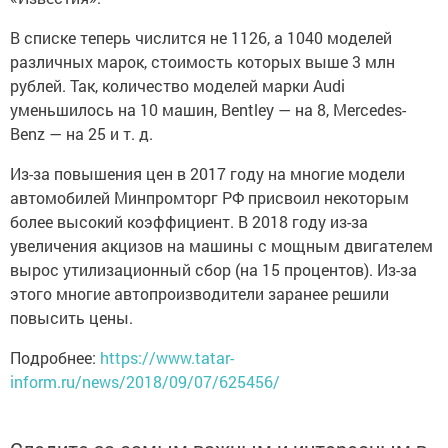
В списке теперь числится не 1126, а 1040 моделей
различных марок, стоимость которых выше 3 млн
рублей. Так, количество моделей марки Audi
уменьшилось на 10 машин, Bentley — на 8, Mercedes-
Benz — на 25 и т. д.
Из-за повышения цен в 2017 году на многие модели
автомобилей Минпромторг РФ присвоил некоторым
более высокий коэффициент. В 2018 году из-за
увеличения акцизов на машины с мощным двигателем
вырос утилизационный сбор (на 15 процентов). Из-за
этого многие автопроизводители заранее решили
повысить цены.
Подробнее:
https://www.tatar-
inform.ru/news/2018/09/07/625456/