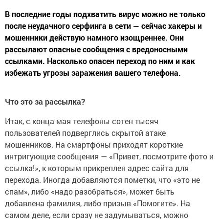
В последние годы подхватить вирус можно не только
после неудачного серфинга в сети — сейчас хакеры и
мошенники действую намного изощреннее. Они
рассылают опасные сообщения с вредоносными
ссылками. Насколько опасен переход по ним и как
избежать угрозы заражения вашего телефона.
Что это за рассылка?
Итак, с конца мая телефоны сотен тысяч
пользователей подверглись скрытой атаке
мошенников. На смартфоны приходят короткие
интригующие сообщения — «Привет, посмотрите фото и
ссылка!», к которым прикреплен адрес сайта для
перехода. Иногда добавляются пометки, что «это не
спам», либо «надо разобраться», может быть
добавлена фамилия, либо призыв «Помогите». На
самом деле, если сразу не задумываться, можно