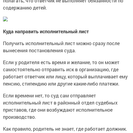
полагать, что ответчик не выполняет обязанности по
содержанию детей.
Куда направить исполнительный лист
Получить исполнительный лист можно сразу после
вынесения постановления суда.
Если у родителя есть время и желание, то он может
самостоятельно отправить иск в организацию, где
работает ответчик или лицу, который выплачивает ему
пенсию, стипендию или другие какие-либо платежи.
Если времени нет, то суд сам отправляет
исполнительный лист в районный отдел судебных
приставов, где они возбуждают исполнительное
производство.
Как правило, родитель не знает, где работает должник.