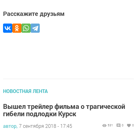
Расскажите друзьям
НОВОСТНАЯ ЛЕНТА
Вышел трейлер фильма о трагической
гибели подлодки Курск
автор,
7 сентября 2018 - 17:45
531
0
0