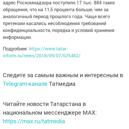
адрес Роскомнадзора поступило 17 тыс. 884 таких
обращения, что на 11,5 процента больше, чем за
аналогичный период прошлого года. Чаще всего
претензии касались несоблюдения требований
конфиденциальности, порядка и условий хранения
информации.
Подробнее:
https://www.tatar-
inform.ru/news/2018/09/07/625462/
Следите за самым важным и интересным в
Telegram-канале
Татмедиа
Читайте новости Татарстана в
национальном мессенджере MАХ:
https://max.ru/tatmedia