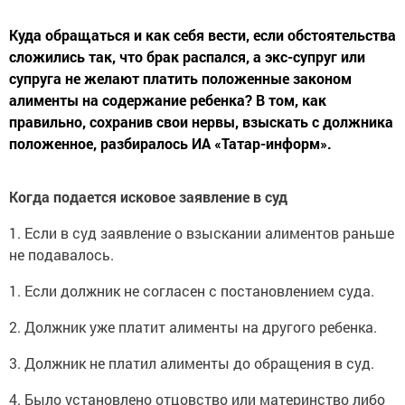
Куда обращаться и как себя вести, если обстоятельства
сложились так, что брак распался, а экс-супруг или
супруга не желают платить положенные законом
алименты на содержание ребенка? В том, как
правильно, сохранив свои нервы, взыскать с должника
положенное, разбиралось ИА «Татар-информ».
Когда подается исковое заявление в суд
1. Если в суд заявление о взыскании алиментов раньше
не подавалось.
1. Если должник не согласен с постановлением суда.
2. Должник уже платит алименты на другого ребенка.
3. Должник не платил алименты до обращения в суд.
4. Было установлено отцовство или материнство либо