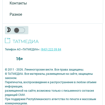
Контакты
Разное
Телефон АО «ТАТМЕДИА»:
(843) 222 09 84
16+
© 2011 - 2026. Лениногорские вести. Все права защищены.
© ТАТМЕДИА. Все материалы, размещенные на сайте, защищены
законом.
Перепечатка, воспроизведение и распространение в любом объеме
информации,
размещенной на сайте, возможна только с письменного согласия
редакций СМИ.
При поддержке Республиканского агентства по печати и массовым
коммуникациям.