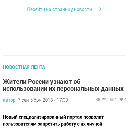
Перейти на страницу новости
НОВОСТНАЯ ЛЕНТА
Жители России узнают об
использовании их персональных данных
автор,
7 сентября 2018 - 17:00
503
0
0
Новый специализированный портал позволит
пользователям запретить работу с их личной