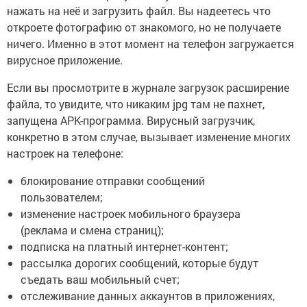
нажать на неё и загрузить файл. Вы надеетесь что
откроете фотографию от знакомого, но не получаете
ничего. Именно в этот момент на телефон загружается
вирусное приложение.
Если вы просмотрите в журнале загрузок расширение
файла, то увидите, что никаким jpg там не пахнет,
запущена APK-программа. Вирусный загрузчик,
конкретно в этом случае, вызывает изменение многих
настроек на телефоне:
блокирование отправки сообщений
пользователем;
изменение настроек мобильного браузера
(реклама и смена страниц);
подписка на платный интернет-контент;
рассылка дорогих сообщений, которые будут
съедать ваш мобильный счет;
отслеживание данных аккаунтов в приложениях,