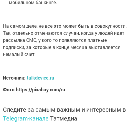
мобильном банкинге.
На самом деле, не все это может быть в совокупности.
Так, отдельно отмечаются случаи, когда у людей идет
рассылка СМС, у кого то появляются платные
подписки, за которые в конце месяца выставляется
немалый счет.
Источник:
talkdevice.ru
Фото:https://pixabay.com/ru
Следите за самым важным и интересным в
Telegram-канале
Татмедиа