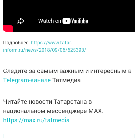
Подробнее:
https://www.tatar-
inform.ru/news/2018/09/06/625393/
Следите за самым важным и интересным в
Telegram-канале
Татмедиа
Читайте новости Татарстана в
национальном мессенджере MАХ:
https://max.ru/tatmedia