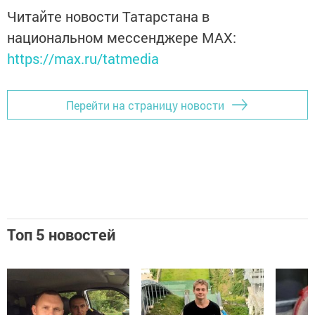
Читайте новости Татарстана в
национальном мессенджере MАХ:
https://max.ru/tatmedia
Перейти на страницу новости
Топ 5 новостей