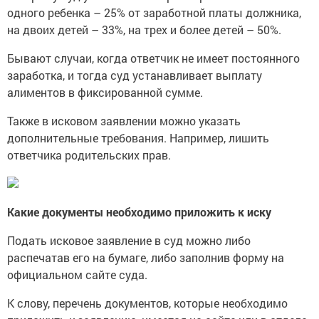
одного ребенка – 25% от заработной платы должника,
на двоих детей – 33%, на трех и более детей – 50%.
Бывают случаи, когда ответчик не имеет постоянного
заработка, и тогда суд устанавливает выплату
алиментов в фиксированной сумме.
Также в исковом заявлении можно указать
дополнительные требования. Например, лишить
ответчика родительских прав.
Какие документы необходимо приложить к иску
Подать исковое заявление в суд можно либо
распечатав его на бумаге, либо заполнив форму на
официальном сайте суда.
К слову, перечень документов, которые необходимо