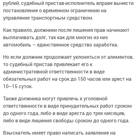
рублей, судебный пристав-исполнитель вправе вынести
постановление о временном ограничении на
управление транспортным средством.
Как правило, должники после лишения прав начинают
выплачивать долг, так как для многих из них
автомобиль – единственное средство заработка.
Но если должник продолжает уклоняться от алиментов,
то судебный пристав привлекает его к
административной ответственности в виде
обязательных работ на срок до 150 часов или арест на
10–15 суток.
Также должника могут привлечь к уголовной
ответственности в виде принудительных работ сроком
до одного года, либо в виде ареста до трех месяцев,
либо в виде лишения свободы сроком до одного года.
Взыскатель имеет право написать заявление на