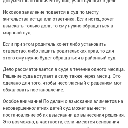
документов по количеству лиц, участвующих в деле.
Исковое заявление подается в суд по месту
жительства истца или ответчика. Если истец хочет
взыскать только долг, то ему нужно обращаться в
мировой суд.
Если при этом родитель хочет либо установить
отцовство, либо лишить родительских прав, то для
этого ему нужно будет обращаться в районный суд.
Дело рассматривается в суде в течение одного месяца.
Решение суда вступает в силу также через месяц. Это
сделано для того, чтобы несогласный с решением мог
обжаловать постановление.
Особое внимание! По делам о взыскании алиментов на
несовершеннолетних детей суд может вынести
постановление об их взыскании до вынесения решения.
Это возможно, в частности, если имеются основания