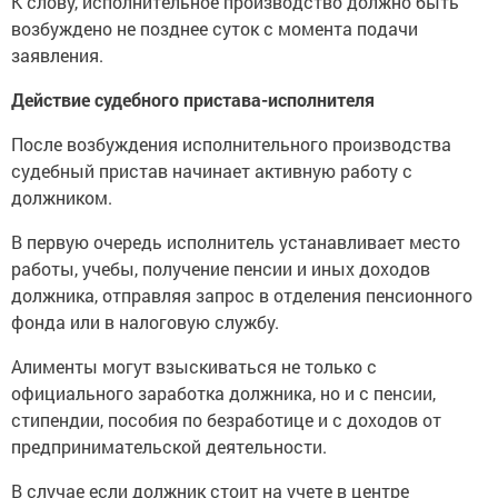
К слову, исполнительное производство должно быть
возбуждено не позднее суток с момента подачи
заявления.
Действие судебного пристава-исполнителя
После возбуждения исполнительного производства
судебный пристав начинает активную работу с
должником.
В первую очередь исполнитель устанавливает место
работы, учебы, получение пенсии и иных доходов
должника, отправляя запрос в отделения пенсионного
фонда или в налоговую службу.
Алименты могут взыскиваться не только с
официального заработка должника, но и с пенсии,
стипендии, пособия по безработице и с доходов от
предпринимательской деятельности.
В случае если должник стоит на учете в центре