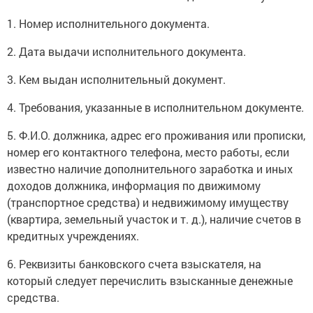
1. Номер исполнительного документа.
2. Дата выдачи исполнительного документа.
3. Кем выдан исполнительный документ.
4. Требования, указанные в исполнительном документе.
5. Ф.И.О. должника, адрес его проживания или прописки,
номер его контактного телефона, место работы, если
известно наличие дополнительного заработка и иных
доходов должника, информация по движимому
(транспортное средства) и недвижимому имуществу
(квартира, земельный участок и т. д.), наличие счетов в
кредитных учреждениях.
6. Реквизиты банковского счета взыскателя, на
который следует перечислить взысканные денежные
средства.