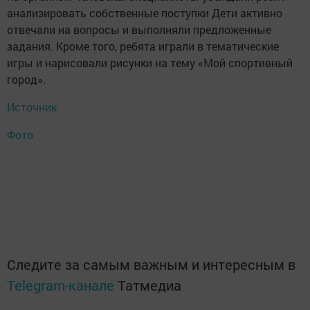
анализировать собственные поступки Дети активно
отвечали на вопросы и выполняли предложенные
задания. Кроме того, ребята играли в тематические
игры и нарисовали рисунки на тему «Мой спортивный
город».
Источник
Фото
Следите за самым важным и интересным в
Telegram-канале
Татмедиа