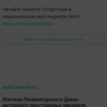
Читайте новости Татарстана в
национальном мессенджере MАХ:
https://max.ru/tatmedia
Перейти на страницу новости
НОВОСТНАЯ ЛЕНТА
Жители Лениногорского Дома-
интерната престарелых рисовали