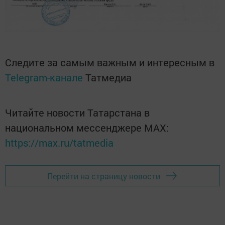
Следите за самым важным и интересным в
Telegram-канале
Татмедиа
Читайте новости Татарстана в
национальном мессенджере MАХ:
https://max.ru/tatmedia
Перейти на страницу новости