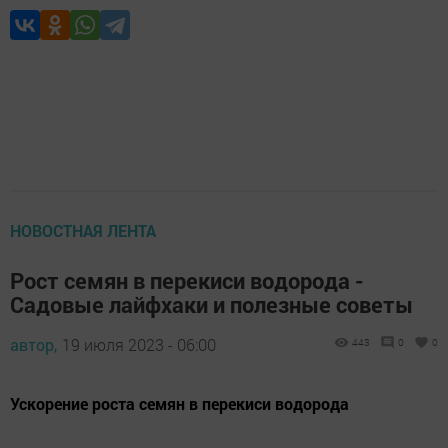
НОВОСТНАЯ ЛЕНТА
Рост семян в перекиси водорода -
Садовые лайфхаки и полезные советы
автор,
19 июля 2023 - 06:00
443
0
0
Ускорение роста семян в перекиси водорода