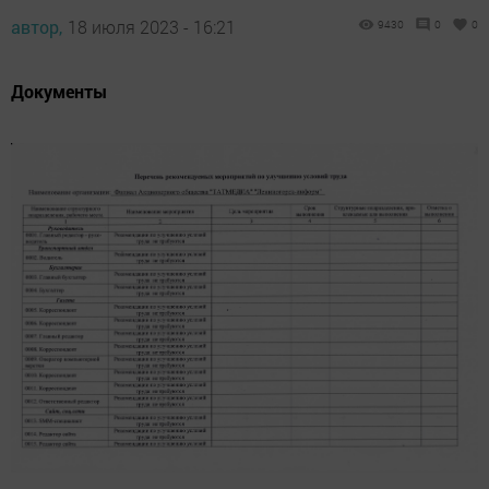
автор,
18 июля 2023 - 16:21
9430
0
0
Документы