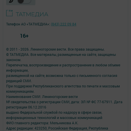
Телефон АО «ТАТМЕДИА»:
(843) 222 09 84
16+
© 2011 - 2026. Лениногорские вести. Все права защищены.
© ТАТМЕДИА. Все материалы, размещенные на сайте, защищены
законом.
Перепечатка, воспроизведение и распространение в любом объеме
информации,
размещенной на сайте, возможна только с письменного согласия
редакций СМИ.
При поддержке Республиканского агентства по печати и массовым
коммуникациям.
Наименование СМИ: Лениногорские вести
№ свидетельства о регистрации СМИ, дата: ЭЛ № ФС 77-67911. Дата
регистрации 06.12.2016
выдано Федеральной службой по надзору в сфере связи,
информационных технологий и массовых коммуникаций
ФИО главного редактора: Мельникова А.К.
Адрес редакции: 423250, Российская Федерация, Республика