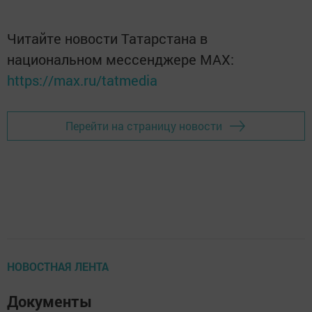
Читайте новости Татарстана в
национальном мессенджере MАХ:
https://max.ru/tatmedia
Перейти на страницу новости
НОВОСТНАЯ ЛЕНТА
Документы