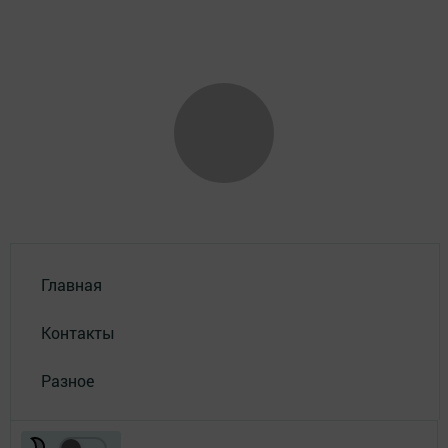
Главная
Контакты
Разное