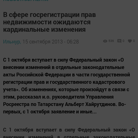
В сфере госрегистрации прав
недвижимости ожидаются
кардинальные изменения
Ильнур,
15 сентября 2013 - 06:28
536
0
0
С 1 октября вступает в силу Федеральный закон «О
внесении изменений в отдельные законодательные
акты Российской Федерации в части государственной
регистрации прав и государственного кадастрового
учета». Об изменениях, которые произойдут в связи с
этим, рассказал и.о. руководителя Управления
Росреестра по Татарстану Альберт Хайрутдинов. Во-
первых, с 1 октября заявление и иные...
С 1 октября вступает в силу Федеральный закон «О
внесении изменений в отдельные законодательные