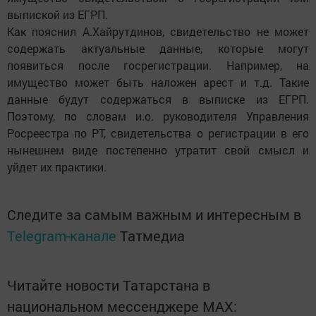
выпиской из ЕГРП.
Как пояснил А.Хайрутдинов, свидетельство не может
содержать актуальные данные, которые могут
появиться после госрегистрации. Например, на
имущество может быть наложен арест и т.д. Такие
данные будут содержаться в выписке из ЕГРП.
Поэтому, по словам и.о. руководителя Управления
Росреестра по РТ, свидетельства о регистрации в его
нынешнем виде постепенно утратит свой смысл и
уйдет их практики.
Следите за самым важным и интересным в
Telegram-канале
Татмедиа
Читайте новости Татарстана в
национальном мессенджере MАХ: