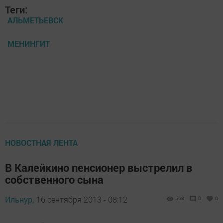
Теги:
АЛЬМЕТЬЕВСК
МЕНИНГИТ
НОВОСТНАЯ ЛЕНТА
В Калейкино пенсионер выстрелил в
собственного сына
Ильнур,
16 сентября 2013 - 08:12
568
0
0