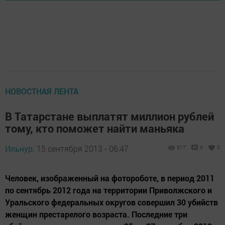
НОВОСТНАЯ ЛЕНТА
В Татарстане выплатят миллион рублей
тому, кто поможет найти маньяка
Ильнур,
15 сентября 2013 - 06:47
517
0
0
Человек, изображенный на фотороботе, в период 2011
по сентябрь 2012 года на территории Приволжского и
Уральского федеральных округов совершил 30 убийств
женщин престарелого возраста. Последние три