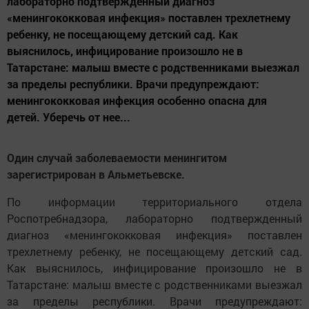
лабораторно подтвержденный диагноз
«менингококковая инфекция» поставлен трехлетнему
ребенку, не посещающему детский сад. Как
выяснилось, инфицирование произошло не в
Татарстане: малыш вместе с родственниками выезжал
за пределы республики. Врачи предупреждают:
менингококковая инфекция особенно опасна для
детей. Уберечь от нее...
Один случай заболеваемости менингитом
зарегистрирован в Альметьевске.
По информации территориального отдела
Роспотребнадзора, лабораторно подтвержденный
диагноз «менингококковая инфекция» поставлен
трехлетнему ребенку, не посещающему детский сад.
Как выяснилось, инфицирование произошло не в
Татарстане: малыш вместе с родственниками выезжал
за пределы республики. Врачи предупреждают: