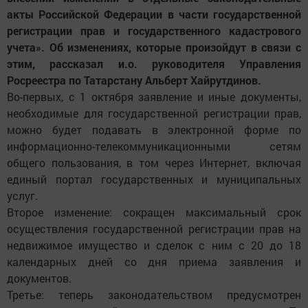
акты Российской Федерации в части государственной
регистрации прав и государственного кадастрового
учета». Об изменениях, которые произойдут в связи с
этим, рассказал и.о. руководителя Управления
Росреестра по Татарстану Альберт Хайрутдинов.
Во-первых, с 1 октября заявление и иные документы,
необходимые для государственной регистрации прав,
можно будет подавать в электронной форме по
информационно-телекоммуникационными сетям
общего пользования, в том через Интернет, включая
единый портал государственных и муниципальных
услуг.
Второе изменение: сокращен максимальный срок
осуществления государственной регистрации прав на
недвижимое имущество и сделок с ним с 20 до 18
календарных дней со дня приема заявления и
документов.
Третье: теперь законодательством предусмотрен