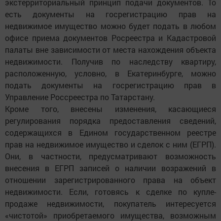
экстерриториальный принцип подачи документов. То
есть документы на госрегистрацию прав на
недвижимое имущество можно будет подать в любом
офисе приема документов Росреестра и Кадастровой
палаты вне зависимости от места нахождения объекта
недвижимости. Получив по наследству квартиру,
расположенную, условно, в Екатеринбурге, можно
подать документы на госрегистрацию прав в
Управление Россреестра по Татарстану.
Кроме того, внесены изменения, касающиеся
регулирования порядка предоставления сведений,
содержащихся в Едином государственном реестре
прав на недвижимое имущество и сделок с ним (ЕГРП).
Они, в частности, предусматривают возможность
внесения в ЕГРП записей о наличии возражений в
отношении зарегистрированного права на объект
недвижимости. Если, готовясь к сделке по купле-
продаже недвижимости, покупатель интересуется
«чистотой» приобретаемого имущества, возможным