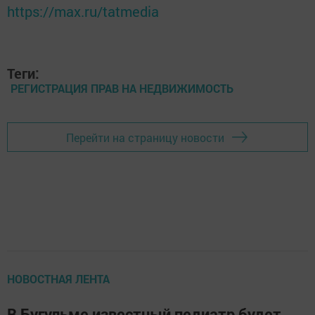
https://max.ru/tatmedia
Теги:
РЕГИСТРАЦИЯ ПРАВ НА НЕДВИЖИМОСТЬ
Перейти на страницу новости
НОВОСТНАЯ ЛЕНТА
В Бугульме известный педиатр будет