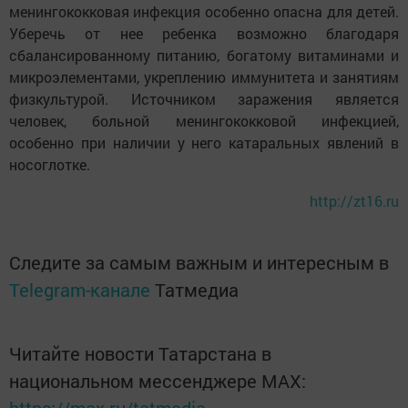
менингококковая инфекция особенно опасна для детей.
Уберечь от нее ребенка возможно благодаря
сбалансированному питанию, богатому витаминами и
микроэлементами, укреплению иммунитета и занятиям
физкультурой. Источником заражения является
человек, больной менингококковой инфекцией,
особенно при наличии у него катаральных явлений в
носоглотке.
http://zt16.ru
Следите за самым важным и интересным в
Telegram-канале
Татмедиа
Читайте новости Татарстана в
национальном мессенджере MАХ: