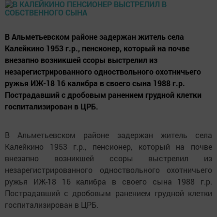
В Альметьевском районе задержан житель села
Калейкино 1953 г.р., пенсионер, который на почве
внезапно возникшей ссоры выстрелил из
незарегистрированного одноствольного охотничьего
ружья ИЖ-18 16 калибра в своего сына 1988 г.р.
Пострадавший с дробовым ранением грудной клетки
госпитализирован в ЦРБ.
В Альметьевском районе задержан житель села
Калейкино 1953 г.р., пенсионер, который на почве
внезапно возникшей ссоры выстрелил из
незарегистрированного одноствольного охотничьего
ружья ИЖ-18 16 калибра в своего сына 1988 г.р.
Пострадавший с дробовым ранением грудной клетки
госпитализирован в ЦРБ.