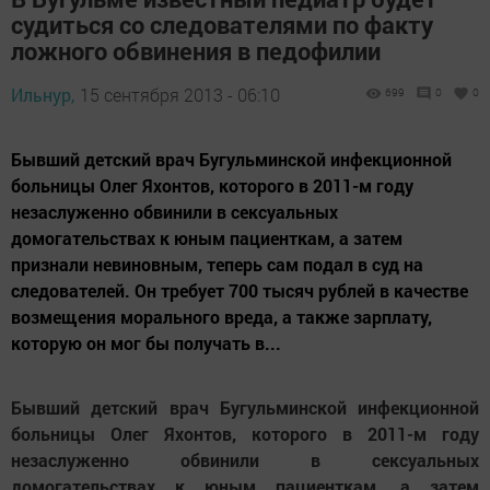
судиться со следователями по факту
ложного обвинения в педофилии
Ильнур,
15 сентября 2013 - 06:10
699
0
0
Бывший детский врач Бугульминской инфекционной
больницы Олег Яхонтов, которого в 2011-м году
незаслуженно обвинили в сексуальных
домогательствах к юным пациенткам, а затем
признали невиновным, теперь сам подал в суд на
следователей. Он требует 700 тысяч рублей в качестве
возмещения морального вреда, а также зарплату,
которую он мог бы получать в...
Бывший детский врач Бугульминской инфекционной
больницы Олег Яхонтов, которого в 2011-м году
незаслуженно обвинили в сексуальных
домогательствах к юным пациенткам, а затем