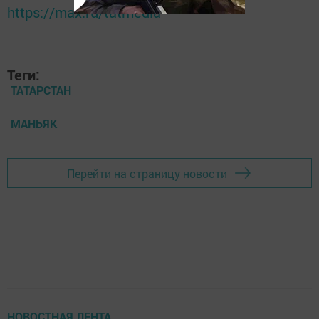
https://max.ru/tatmedia
Теги:
ТАТАРСТАН
МАНЬЯК
Перейти на страницу новости
НОВОСТНАЯ ЛЕНТА