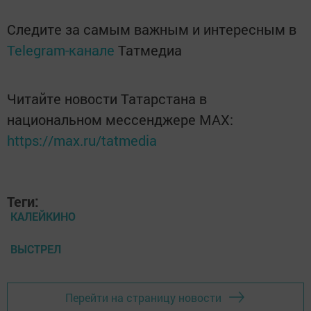
Следите за самым важным и интересным в
Telegram-канале
Татмедиа
Читайте новости Татарстана в
национальном мессенджере MАХ:
https://max.ru/tatmedia
Теги:
КАЛЕЙКИНО
ВЫСТРЕЛ
Перейти на страницу новости