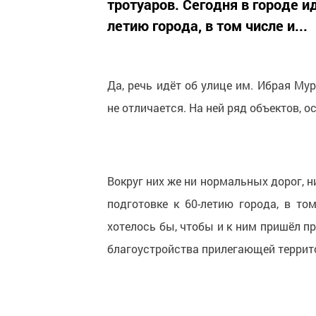
тротуаров. Сегодня в городе 
летию города, в том числе и...
Да, речь идёт об улице им. Ибрая Мур
не отличается. На ней ряд объектов, 
Вокруг них же ни нормальных дорог, н
подготовке к 60-летию города, в т
хотелось бы, чтобы и к ним пришёл п
благоустройства прилегающей террит