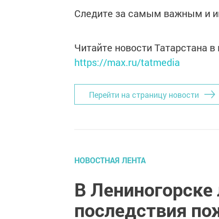
Следите за самым важным и 
Читайте новости Татарстана 
https://max.ru/tatmedia
Перейти на страницу новости
НОВОСТНАЯ ЛЕНТА
В Лениногорске
последствия по