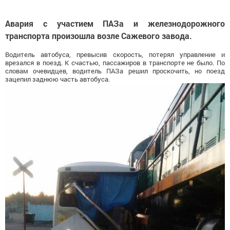
Авария с участием ПАЗа и железнодорожного
транспорта произошла возле Сажевого завода.
Водитель автобуса, превысив скорость, потерял управление и
врезался в поезд. К счастью, пассажиров в транспорте не было. По
словам очевидцев, водитель ПАЗа решил проскочить, но поезд
зацепил заднюю часть автобуса.