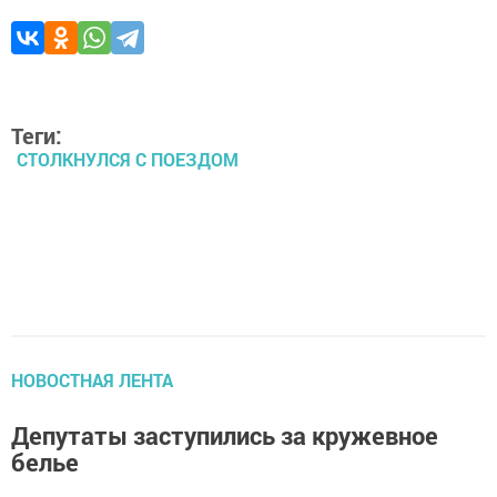
Теги:
СТОЛКНУЛСЯ С ПОЕЗДОМ
НОВОСТНАЯ ЛЕНТА
Депутаты заступились за кружевное
белье