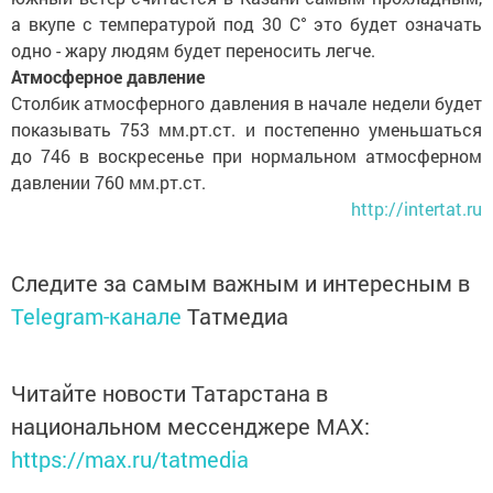
а вкупе с температурой под 30 С° это будет означать
одно - жару людям будет переносить легче.
Атмосферное давление
Столбик атмосферного давления в начале недели будет
показывать 753 мм.рт.ст. и постепенно уменьшаться
до 746 в воскресенье при нормальном атмосферном
давлении 760 мм.рт.ст.
http://intertat.ru
Следите за самым важным и интересным в
Telegram-канале
Татмедиа
Читайте новости Татарстана в
национальном мессенджере MАХ:
https://max.ru/tatmedia