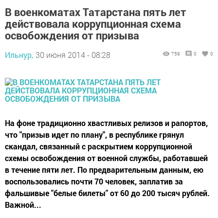
В военкоматах Татарстана пять лет
действовала коррупционная схема
освобождения от призыва
Ильнур,
30 июня 2014 - 08:28
759
0
0
На фоне традиционно хвастливых релизов и рапортов,
что "призыв идет по плану", в республике грянул
скандал, связанный с раскрытием коррупционной
схемы освобождения от военной службы, работавшей
в течение пяти лет. По предварительным данным, ею
воспользовались почти 70 человек, заплатив за
фальшивые "белые билеты" от 60 до 200 тысяч рублей.
Важной...