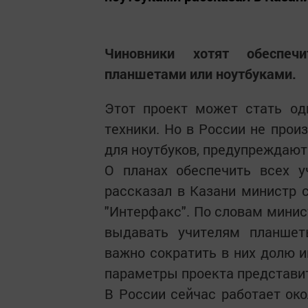
Чиновники хотят обеспечи
планшетами или ноутбуками.
Этот проект может стать од
техники. Но в России не прои
для ноутбуков, предупреждают
О планах обеспечить всех у
рассказал в Казани министр 
"Интерфакс". По словам минис
выдавать учителям планшеты
важно сократить в них долю 
параметры проекта представи
В России сейчас работает око