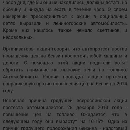
часов дня, где бы они не находились, должны встать на
обочину и никуда на ехать в течение часа. О своем
намерении присоединиться к акции в социальных
сетях выразили и лениногорские автомобилисты.
Кроме них нашлось также немало скептиков и
недовольных.
Организаторы акции говорят, что автопротест против
повышения цен на бензин коснется любой машины и
дороги. С помощью этой акции водители хотят
обратить внимание на высокие цены на топливо.
Автомобилисты России проводят акцию протеста,
направленную против повышения цен на бензин в 2014
году.
Основная причина грядущей всероссийской акции
протеста автомобилистов 25 декабря 2013 года -
повышение цен на топливо. Ожидается, что в
следующем году они вырастут на 10-15%. Одна из
причин грядущего подорожания бензина - налоговый