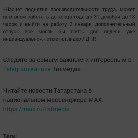
«Насчет поднятия производительности труда, может
нам всем работать до конца года до 31 декабря до 18
часов и выйти на работу 2 января, дополнительный
отпуск все могли бы взять две недели уже
индивидуально», - отметил лидер ЛДПР.
Следите за самым важным и интересным в
Telegram-канале
Татмедиа
Читайте новости Татарстана в
национальном мессенджере MАХ:
https://max.ru/tatmedia
Теги: