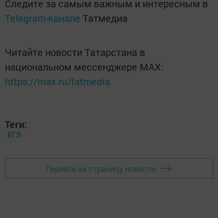
Следите за самым важным и интересным в
Telegram-канале
Татмедиа
Читайте новости Татарстана в
национальном мессенджере MАХ:
https://max.ru/tatmedia
Теги:
ЕГЭ
Перейти на страницу новости