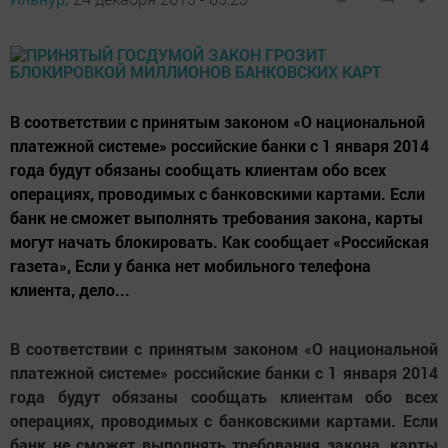
В соответствии с принятым законом «О национальной
платежной системе» российские банки с 1 января 2014
года будут обязаны сообщать клиентам обо всех
операциях, проводимых с банковскими картами. Если
банк не сможет выполнять требования закона, карты
могут начать блокировать. Как сообщает «Российская
газета», Если у банка нет мобильного телефона
клиента, дело...
В соответствии с принятым законом «О национальной
платежной системе» российские банки с 1 января 2014
года будут обязаны сообщать клиентам обо всех
операциях, проводимых с банковскими картами. Если
банк не сможет выполнять требования закона, карты