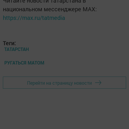
Читайте новости Татарстана в
национальном мессенджере MАХ:
https://max.ru/tatmedia
Теги:
ТАТАРСТАН
РУГАТЬСЯ МАТОМ
Перейти на страницу новости