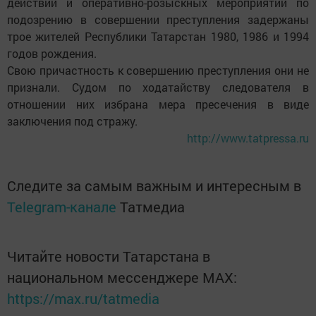
действий и оперативно-розыскных мероприятий по
подозрению в совершении преступления задержаны
трое жителей Республики Татарстан 1980, 1986 и 1994
годов рождения.
Свою причастность к совершению преступления они не
признали. Судом по ходатайству следователя в
отношении них избрана мера пресечения в виде
заключения под стражу.
http://www.tatpressa.ru
Следите за самым важным и интересным в
Telegram-канале
Татмедиа
Читайте новости Татарстана в
национальном мессенджере MАХ:
https://max.ru/tatmedia