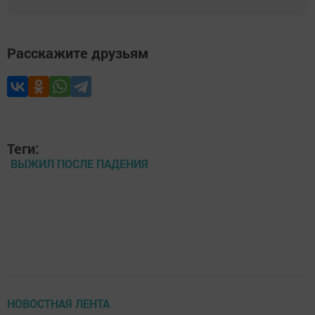
Расскажите друзьям
Теги:
ВЫЖИЛ ПОСЛЕ ПАДЕНИЯ
НОВОСТНАЯ ЛЕНТА