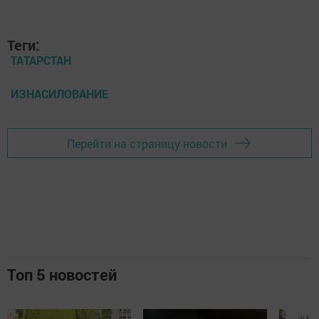
Теги:
ТАТАРСТАН
ИЗНАСИЛОВАНИЕ
Перейти на страницу новости
Топ 5 новостей