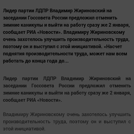
Лидер партии ЛДПР Владимир Жириновский на
заседании Госсовета России предложил отменить
зимние каникулы и выйти на работу сразу же 2 января,
сообщает РИА «Новости». Владимиру Жириновскому
очень захотелось улучшить производительность труда,
поэтому он и выступил с этой инициативой. «Насчет
поднятия производительности труда, может нам всем
работать до конца года до...
Лидер партии ЛДПР Владимир Жириновский на
заседании Госсовета России предложил отменить
зимние каникулы и выйти на работу сразу же 2 января,
сообщает РИА «Новости».
Владимиру Жириновскому очень захотелось улучшить
производительность труда, поэтому он и выступил с
этой инициативой.