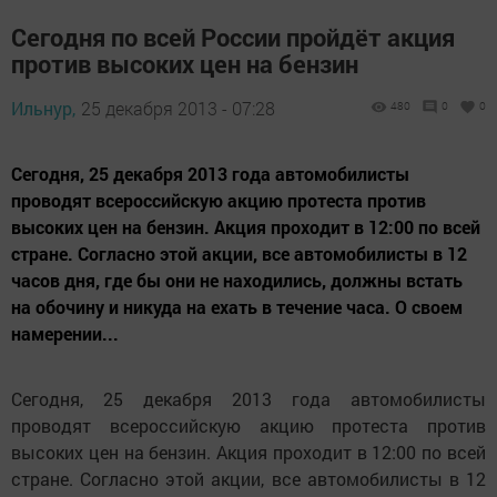
Сегодня по всей России пройдёт акция
против высоких цен на бензин
Ильнур,
25 декабря 2013 - 07:28
480
0
0
Сегодня, 25 декабря 2013 года автомобилисты
проводят всероссийскую акцию протеста против
высоких цен на бензин. Акция проходит в 12:00 по всей
стране. Согласно этой акции, все автомобилисты в 12
часов дня, где бы они не находились, должны встать
на обочину и никуда на ехать в течение часа. О своем
намерении...
Сегодня, 25 декабря 2013 года автомобилисты
проводят всероссийскую акцию протеста против
высоких цен на бензин. Акция проходит в 12:00 по всей
стране. Согласно этой акции, все автомобилисты в 12