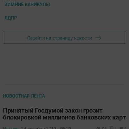
ЗИМНИЕ КАНИКУЛЫ
ЛДПР
Перейти на страницу новости
НОВОСТНАЯ ЛЕНТА
Принятый Госдумой закон грозит
блокировкой миллионов банковских карт
Ильнур,
24 декабря 2013 - 05:23
610
0
0