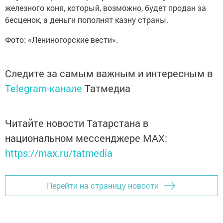
железного коня, который, возможно, будет продан за
бесценок, а деньги пополнят казну страны.
Фото: «Лениногорские вести».
Следите за самым важным и интересным в
Telegram-канале
Татмедиа
Читайте новости Татарстана в
национальном мессенджере MАХ:
https://max.ru/tatmedia
Перейти на страницу новости