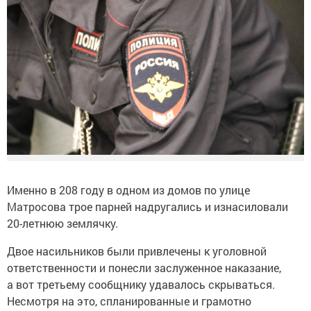
Именно в 208 году в одном из домов по улице
Матросова трое парней надругались и изнасиловали
20-летнюю землячку.
Двое насильников были привлечены к уголовной
ответственности и понесли заслуженное наказание,
а вот третьему сообщнику удавалось скрываться.
Несмотря на это, спланированные и грамотно