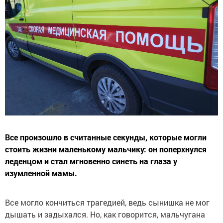
Все произошло в считанные секунды, которые могли
стоить жизни маленькому мальчику: он поперхнулся
леденцом и стал мгновенно синеть на глаза у
изумленной мамы.
Все могло кончиться трагедией, ведь сынишка не мог
дышать и задыхался. Но, как говорится, мальчугана