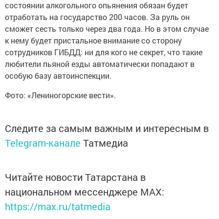
состоянии алкогольного опьянения обязан будет
отработать на государство 200 часов. За руль он
сможет сесть только через два года. Но в этом случае
к нему будет пристальное внимание со сторону
сотрудников ГИБДД: ни для кого не секрет, что такие
любители пьяной езды автоматически попадают в
особую базу автоинспекции.
Фото: «Лениногорские вести».
Следите за самым важным и интересным в
Telegram-канале
Татмедиа
Читайте новости Татарстана в
национальном мессенджере MАХ:
https://max.ru/tatmedia