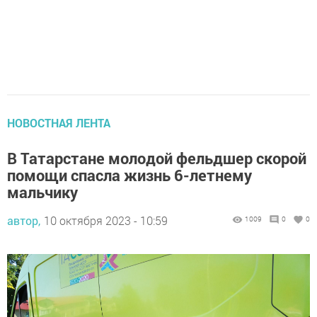
НОВОСТНАЯ ЛЕНТА
В Татарстане молодой фельдшер скорой
помощи спасла жизнь 6-летнему
мальчику
автор,
10 октября 2023 - 10:59
1009
0
0