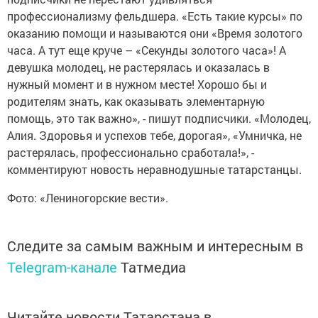
профессионализму фельдшера. «Есть такие курсы» по
оказанию помощи и называются они «Время золотого
часа. А тут еще круче – «Секунды золотого часа»! А
девушка молодец, не растерялась и оказалась в
нужный момент и в нужном месте! Хорошо бы и
родителям знать, как оказывать элементарную
помощь, это так важно», - пишут подписчики. «Молодец,
Алия. Здоровья и успехов тебе, дорогая», «Умничка, не
растерялась, профессионально сработала!», -
комментируют новость неравнодушные татарстанцы.
Фото: «Лениногорские вести».
Следите за самым важным и интересным в
Telegram-канале
Татмедиа
Читайте новости Татарстана в