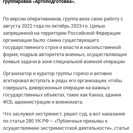
группировки «Артоподготовка».
По версии оперативников, группа вела свою работу с
августа 2022 года по октябрь 2023-го. Целью
запрещенной на территории Российской Федерации
организации было: смена существующего
государственного строя и власти в насильственной
форме, подрыв авторитета военных, осуществляющих
боевые задачи в зоне специальной военной операции.
Организатор и куратор группы горячо и активно
агитировал вступать в ряды его организации, чтобы
совершать диверсионные операции на важных
государственных объектах, таких как Камаз, здания
ФСБ, администрации и военкомата.
Что заслужил экстремист, решит суд, а вот наказание
по статье 280 УК РФ – «Публичные призывы к
осуществлению экстремистской деятельности», статье