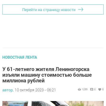
Перейти на страницу новости
НОВОСТНАЯ ЛЕНТА
У 61-летнего жителя Лениногорска
изъяли машину стоимостью больше
миллиона рублей
автор,
10 октября 2023 - 06:21
1255
0
0