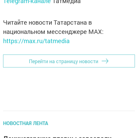
Telegram-канале
Татмедиа
Читайте новости Татарстана в
национальном мессенджере MАХ:
https://max.ru/tatmedia
Перейти на страницу новости
НОВОСТНАЯ ЛЕНТА