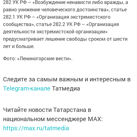
282 УК РФ – «Возбуждение ненависти либо вражды, а
равно унижение человеческого достоинства», статье
282.1 УК РФ – «Организация экстремистского
сообщества», статье 282.2 УК РФ – «Организация
деятельности экстремистской организации»
предусматривает лишение свободы сроком от шести
лет и больше.
Фото: «Лениногорские вести».
Следите за самым важным и интересным в
Telegram-канале
Татмедиа
Читайте новости Татарстана в
национальном мессенджере MАХ:
https://max.ru/tatmedia