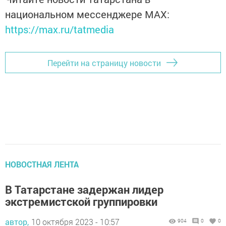
национальном мессенджере MАХ:
https://max.ru/tatmedia
Перейти на страницу новости
НОВОСТНАЯ ЛЕНТА
В Татарстане задержан лидер
экстремистской группировки
автор,
10 октября 2023 - 10:57
904
0
0