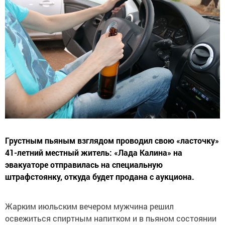
Грустным пьяным взглядом проводил свою «ласточку»
41-летний местный житель: «Лада Калина» на
эвакуаторе отправилась на специальную
штрафстоянку, откуда будет продана с аукциона.
Жарким июльским вечером мужчина решил
освежиться спиртным напитком и в пьяном состоянии