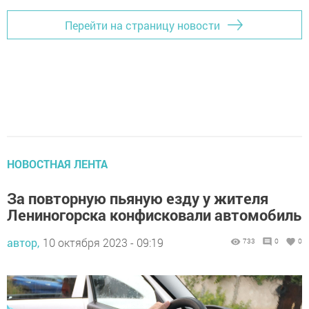
Перейти на страницу новости
НОВОСТНАЯ ЛЕНТА
За повторную пьяную езду у жителя
Лениногорска конфисковали автомобиль
автор,
10 октября 2023 - 09:19
733
0
0