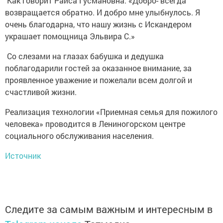
Как говорит Раиса Гусмановна: «Добро- всегда
возвращается обратно. И добро мне улыбнулось. Я
очень благодарна, что нашу жизнь с Искандером
украшает помощница Эльвира С.»
Со слезами на глазах бабушка и дедушка
поблагодарили гостей за оказанное внимание, за
проявленное уважение и пожелали всем долгой и
счастливой жизни.
Реализация технологии «Приемная семья для пожилого
человека» проводится в Лениногорском центре
социального обслуживания населения.
Источник
Следите за самым важным и интересным в