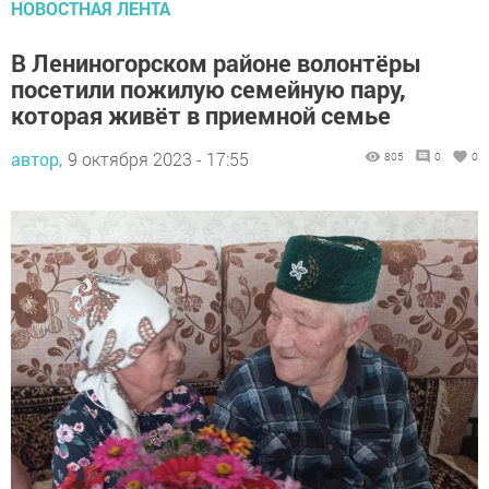
НОВОСТНАЯ ЛЕНТА
В Лениногорском районе волонтёры
посетили пожилую семейную пару,
которая живёт в приемной семье
автор,
9 октября 2023 - 17:55
805
0
0