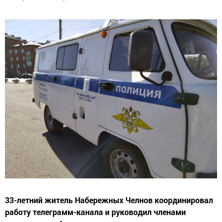
33-летний житель Набережных Челнов координировал
работу телеграмм-канала и руководил членами