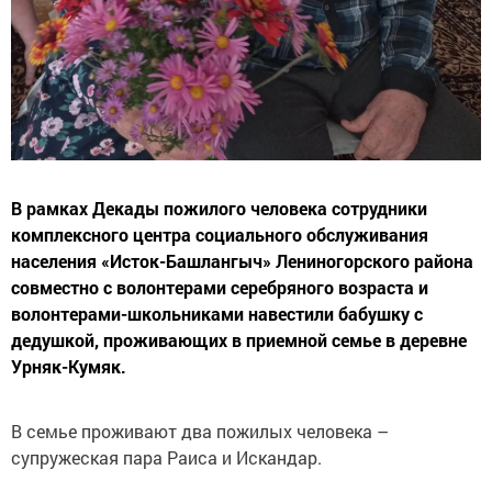
В рамках Декады пожилого человека сотрудники
комплексного центра социального обслуживания
населения «Исток-Башлангыч» Лениногорского района
совместно с волонтерами серебряного возраста и
волонтерами-школьниками навестили бабушку с
дедушкой, проживающих в приемной семье в деревне
Урняк-Кумяк.
В семье проживают два пожилых человека –
супружеская пара Раиса и Искандар.