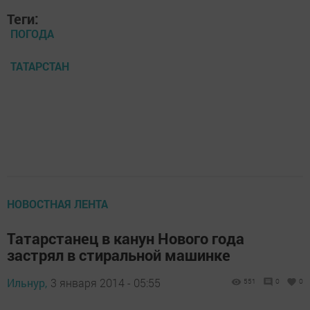
Теги:
ПОГОДА
ТАТАРСТАН
НОВОСТНАЯ ЛЕНТА
Татарстанец в канун Нового года
застрял в стиральной машинке
Ильнур,
3 января 2014 - 05:55
551
0
0