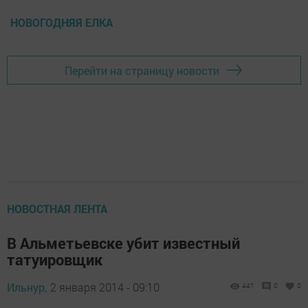
НОВОГОДНЯЯ ЕЛКА
Перейти на страницу новости
НОВОСТНАЯ ЛЕНТА
В Альметьевске убит известный
татуировщик
Ильнур,
2 января 2014 - 09:10
441
0
0