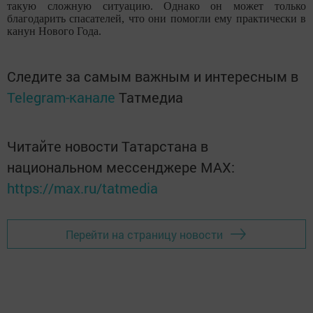
такую сложную ситуацию. Однако он может только
благодарить спасателей, что они помогли ему практически в
канун Нового Года.
Следите за самым важным и интересным в
Telegram-канале
Татмедиа
Читайте новости Татарстана в
национальном мессенджере MАХ:
https://max.ru/tatmedia
Перейти на страницу новости