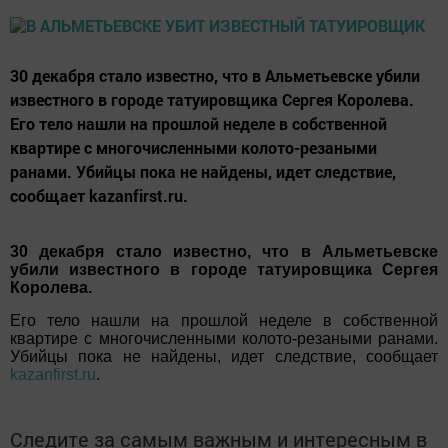
30 декабря стало известно, что в Альметьевске убили
известного в городе татуировщика Сергея Королева.
Его тело нашли на прошлой неделе в собственной
квартире с многочисленными колото-резаными
ранами. Убийцы пока не найдены, идет следствие,
сообщает kazanfirst.ru.
30 декабря стало известно, что в Альметьевске
убили известного в городе татуировщика Сергея
Королева.
Его тело нашли на прошлой неделе в собственной
квартире с многочисленными колото-резаными ранами.
Убийцы пока не найдены, идет следствие, сообщает
kazanfirst.ru
.
Следите за самым важным и интересным в