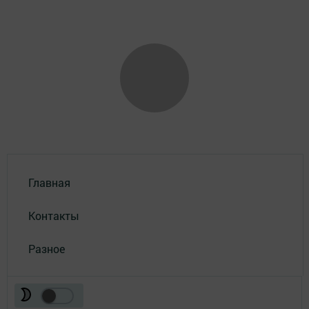
Главная
Контакты
Разное