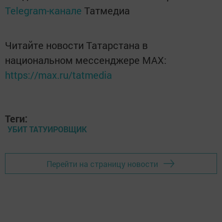
Telegram-канале
Татмедиа
Читайте новости Татарстана в
национальном мессенджере MАХ:
https://max.ru/tatmedia
Теги:
УБИТ ТАТУИРОВЩИК
Перейти на страницу новости