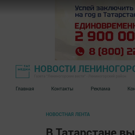
НОВОСТИ ЛЕНИНОГОР
Газета "Лениногорские вести" - Лениногорский район
Главная
Контакты
Реклама
Ко
НОВОСТНАЯ ЛЕНТА
В Татарстане в