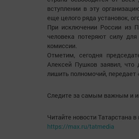
вступлении в эту организацию
еще целого ряда установок, ог
При исключении России из П
человека потеряют силу для
комиссии.
Отметим, сегодня председа
Алексей Пушков заявил, что 
лишить полномочий, передает 
Следите за самым важным и 
Читайте новости Татарстана 
https://max.ru/tatmedia