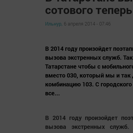
сотового теперь
Ильнур,
6 апреля 2014 - 07:46
В 2014 году произойдет поэта
вызова экстренных служб. Так
Татарстане чтобы с мобильног
вместо 030, который мы и так
комбинацию 103. С городског
все...
В 2014 году произойдет по
вызова экстренных служб.