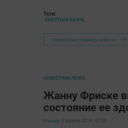
Теги:
СМЕРТНАЯ КАЗНЬ
Перейти на страницу новости
НОВОСТНАЯ ЛЕНТА
Жанну Фриске в
состояние ее з
Ильнур,
6 апреля 2014 - 07:38