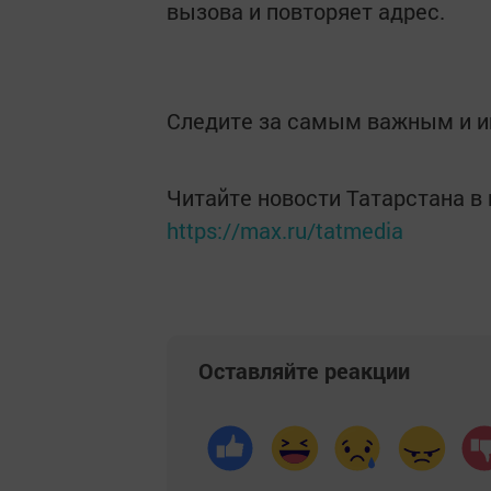
вызова и повторяет адрес.
Следите за самым важным и 
Читайте новости Татарстана 
https://max.ru/tatmedia
Оставляйте реакции