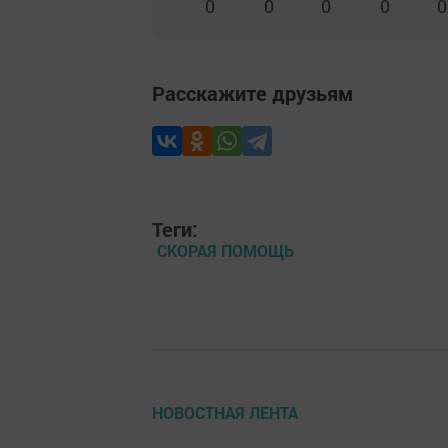
0
0
0
0
0
Расскажите друзьям
Теги:
СКОРАЯ ПОМОЩЬ
НОВОСТНАЯ ЛЕНТА