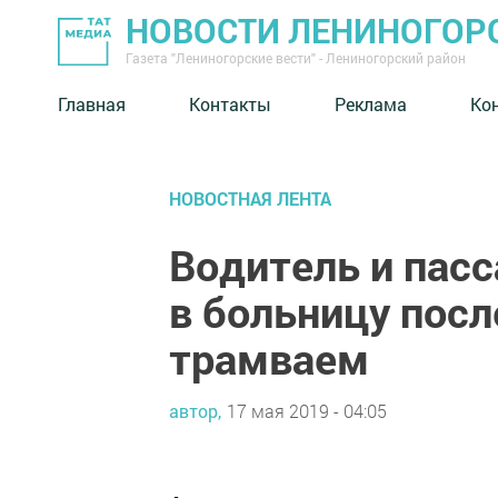
НОВОСТИ ЛЕНИНОГОР
Газета "Лениногорские вести" - Лениногорский район
Главная
Контакты
Реклама
Ко
НОВОСТНАЯ ЛЕНТА
Водитель и пас
в больницу посл
трамваем
автор,
17 мая 2019 - 04:05