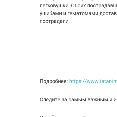
легковушки. Обоих пострадавш
ушибами и гематомами достав
пострадали.
Подробнее:
https://www.tatar-
Следите за самым важным и 