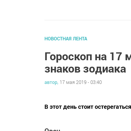
НОВОСТНАЯ ЛЕНТА
Гороскоп на 17 
знаков зодиака
автор,
17 мая 2019 - 03:40
В этот день стоит остерегатьс
Овен