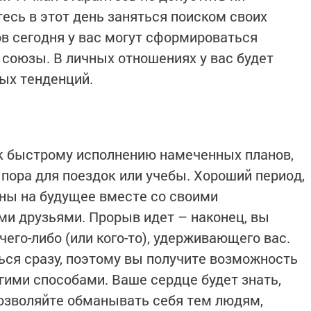
есь в этот день заняться поиском своих
в сегодня у вас могут сформироваться
союзы. В личных отношениях у вас будет
ых тенденций.
к быстрому исполнению намеченных планов,
пора для поездок или учебы. Хороший период,
ны на будущее вместе со своими
и друзьями. Прорыв идет – наконец, вы
чего-либо (или кого-то), удерживающего вас.
ся сразу, поэтому вы получите возможность
гими способами. Ваше сердце будет знать,
позволяйте обманывать себя тем людям,