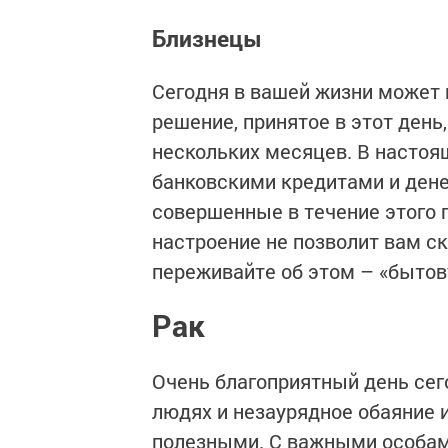
Близнецы
Сегодня в вашей жизни может 
решение, принятое в этот ден
нескольких месяцев. В настоя
банковскими кредитами и ден
совершенные в течение этого 
настроение не позволит вам с
переживайте об этом – «бытов
Рак
Очень благоприятный день сег
людях и незаурядное обаяние и
полезными. С важными особами