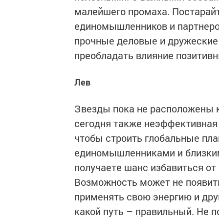
малейшего промаха. Постарайт
единомышленников и партнеро
прочные деловые и дружеские 
преобладать влияние позитивн
Лев
Звезды пока не расположены 
сегодня также неэффективная 
чтобы строить глобальные пла
единомышленниками и близким
получаете шанс избавиться от 
Возможность может не появить
применять свою энергию и дру
какой путь – правильный. Не 