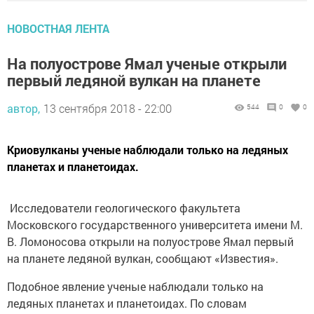
НОВОСТНАЯ ЛЕНТА
На полуострове Ямал ученые открыли
первый ледяной вулкан на планете
автор,
13 сентября 2018 - 22:00
544
0
0
Криовулканы ученые наблюдали только на ледяных
планетах и планетоидах.
Исследователи геологического факультета
Московского государственного университета имени М.
В. Ломоносова открыли на полуострове Ямал первый
на планете ледяной вулкан, сообщают «Известия».
Подобное явление ученые наблюдали только на
ледяных планетах и планетоидах. По словам