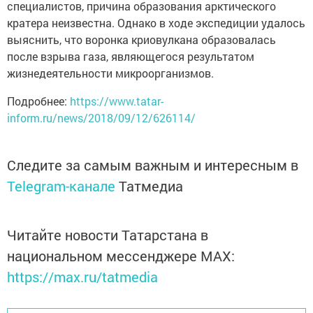
специалистов, причина образования арктического
кратера неизвестна. Однако в ходе экспедиции удалось
выяснить, что воронка криовулкана образовалась
после взрыва газа, являющегося результатом
жизнедеятельности микроорганизмов.
Подробнее:
https://www.tatar-
inform.ru/news/2018/09/12/626114/
Следите за самым важным и интересным в
Telegram-канале
Татмедиа
Читайте новости Татарстана в
национальном мессенджере MАХ:
https://max.ru/tatmedia