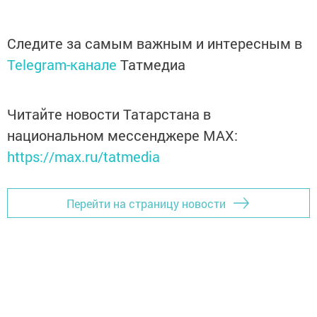
Следите за самым важным и интересным в
Telegram-канале
Татмедиа
Читайте новости Татарстана в
национальном мессенджере MАХ:
https://max.ru/tatmedia
Перейти на страницу новости