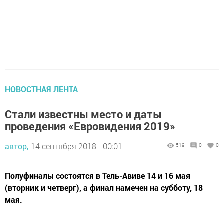
НОВОСТНАЯ ЛЕНТА
Стали известны место и даты
проведения «Евровидения 2019»
автор,
14 сентября 2018 - 00:01
519
0
0
Полуфиналы состоятся в Тель-Авиве 14 и 16 мая
(вторник и четверг), а финал намечен на субботу, 18
мая.