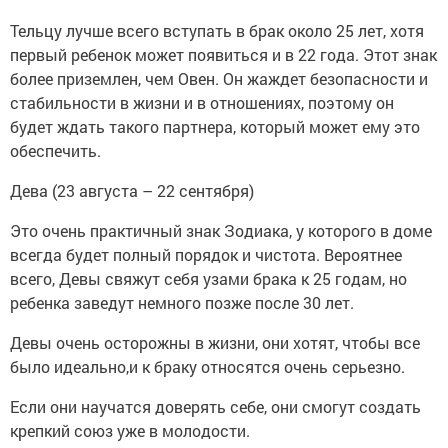
Тельцу лучше всего вступать в брак около 25 лет, хотя
первый ребенок может появиться и в 22 года. Этот знак
более приземлен, чем Овен. Он жаждет безопасности и
стабильности в жизни и в отношениях, поэтому он
будет ждать такого партнера, который может ему это
обеспечить.
Дева (23 августа – 22 сентября)
Это очень практичный знак Зодиака, у которого в доме
всегда будет полный порядок и чистота. Вероятнее
всего, Девы свяжут себя узами брака к 25 годам, но
ребенка заведут немного позже после 30 лет.
Девы очень осторожны в жизни, они хотят, чтобы все
было идеально,и к браку относятся очень серьезно.
Если они научатся доверять себе, они смогут создать
крепкий союз уже в молодости.