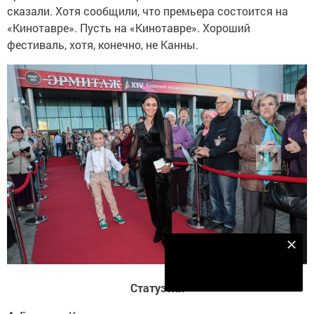
сказали. Хотя сообщили, что премьера состоится на
«Кинотавре». Пусть на «Кинотавре». Хороший
фестиваль, хотя, конечно, не Канны.
Наш YOUTUBE-КАНАЛ!
Подписаться
Статуэтки