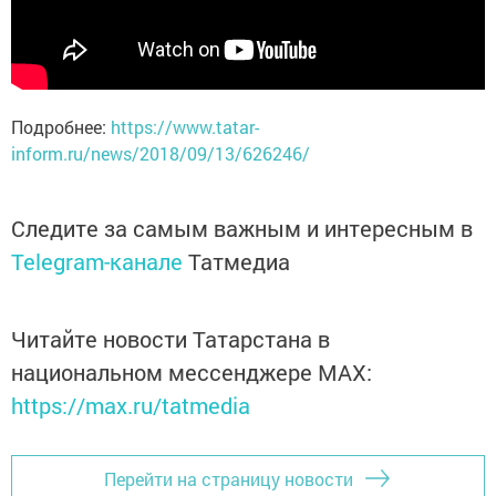
Подробнее:
https://www.tatar-
inform.ru/news/2018/09/13/626246/
Следите за самым важным и интересным в
Telegram-канале
Татмедиа
Читайте новости Татарстана в
национальном мессенджере MАХ:
https://max.ru/tatmedia
Перейти на страницу новости