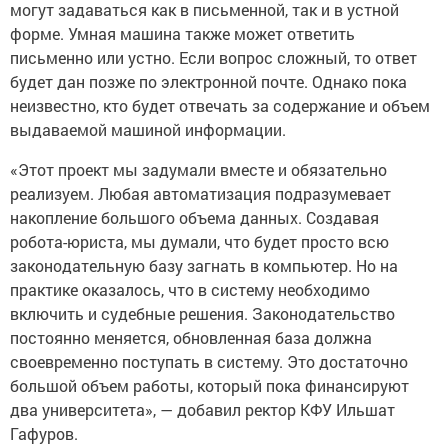
могут задаваться как в письменной, так и в устной
форме. Умная машина также может ответить
письменно или устно. Если вопрос сложный, то ответ
будет дан позже по электронной почте. Однако пока
неизвестно, кто будет отвечать за содержание и объем
выдаваемой машиной информации.
«Этот проект мы задумали вместе и обязательно
реализуем. Любая автоматизация подразумевает
накопление большого объема данных. Создавая
робота-юриста, мы думали, что будет просто всю
законодательную базу загнать в компьютер. Но на
практике оказалось, что в систему необходимо
включить и судебные решения. Законодательство
постоянно меняется, обновленная база должна
своевременно поступать в систему. Это достаточно
большой объем работы, который пока финансируют
два университета», — добавил ректор КФУ Ильшат
Гафуров.