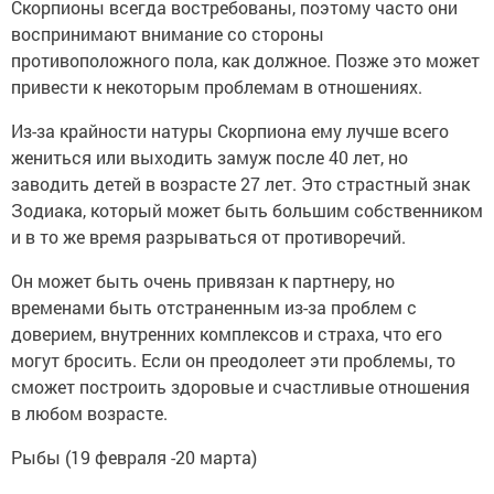
Скорпионы всегда востребованы, поэтому часто они
воспринимают внимание со стороны
противоположного пола, как должное. Позже это может
привести к некоторым проблемам в отношениях.
Из-за крайности натуры Скорпиона ему лучше всего
жениться или выходить замуж после 40 лет, но
заводить детей в возрасте 27 лет. Это страстный знак
Зодиака, который может быть большим собственником
и в то же время разрываться от противоречий.
Он может быть очень привязан к партнеру, но
временами быть отстраненным из-за проблем с
доверием, внутренних комплексов и страха, что его
могут бросить. Если он преодолеет эти проблемы, то
сможет построить здоровые и счастливые отношения
в любом возрасте.
Рыбы (19 февраля -20 марта)