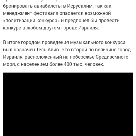
бронировать авиабилеты в Иерусалим, так как
менеджмент фестиваля опасается возможной
«политизации конкурса» и предпочел бы провести
конкурс в любом другом городе Израиля.
В итоге городом проведения музыкального конкурса
был назначен Тель-Авив. Это второй по величине город
Израиля, расположенный на побережье Средиземного
моря, с населением более 400 тыс. человек.