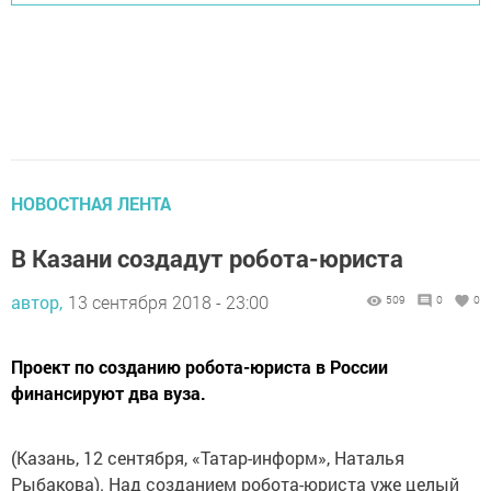
НОВОСТНАЯ ЛЕНТА
В Казани создадут робота-юриста
автор,
13 сентября 2018 - 23:00
509
0
0
Проект по созданию робота-юриста в России
финансируют два вуза.
(Казань, 12 сентября, «Татар-информ», Наталья
Рыбакова). Над созданием робота-юриста уже целый