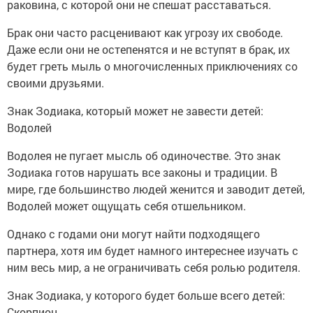
раковина, с которой они не спешат расставаться.
Брак они часто расценивают как угрозу их свободе.
Даже если они не остепенятся и не вступят в брак, их
будет греть мыль о многочисленных приключениях со
своими друзьями.
Знак Зодиака, который может не завести детей:
Водолей
Водолея не пугает мысль об одиночестве. Это знак
Зодиака готов нарушать все законы и традиции. В
мире, где большинство людей женится и заводит детей,
Водолей может ощущать себя отшельником.
Однако с годами они могут найти подходящего
партнера, хотя им будет намного интереснее изучать с
ним весь мир, а не ограничивать себя ролью родителя.
Знак Зодиака, у которого будет больше всего детей:
Скорпион