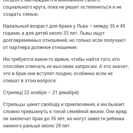
социального круга, пока не решит остепениться и не
создать семью.
Идеальный возраст для брака у Льва – между 35 и 45
годами, а для детей около 33 лет. Львы ищут
долговременных отношений, но только если получают
от партнера должное отношение.
Им требуется какое-то время, чтобы найти того, кто
способен отвечать их высоким запросам. А это значит,
что в брак они вступят поздно, особенно если не
спешат в этом вопросе.
Стрелец( 22 ноября – 21 декабря)
Стрельцы ценят свободу и приключения, и им бывает
сложно привыкнуть к тихой семейной жизни. Они вряд
ли заключат брак до 35 лет, но могут завести ребенка
намного раньше около 28 лет.