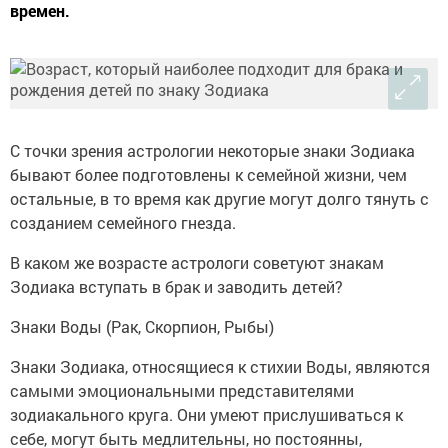
времен.
С точки зрения астрологии некоторые знаки Зодиака
бывают более подготовлены к семейной жизни, чем
остальные, в то время как другие могут долго тянуть с
созданием семейного гнезда.
В каком же возрасте астрологи советуют знакам
Зодиака вступать в брак и заводить детей?
Знаки Воды (Рак, Скорпион, Рыбы)
Знаки Зодиака, относящиеся к стихии Воды, являются
самыми эмоциональными представителями
зодиакального круга. Они умеют прислушиваться к
себе, могут быть медлительны, но постоянны,