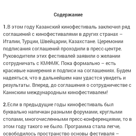
Содержание
1.
В этом году Казанский кинофестиваль заключил ряд
соглашений с кинофестивалями в других странах –
Италии, Турции, Швейцарии, Казахстане. Церемонии
подписания соглашений проходили в пресс-центре.
Руководители этих фестивалей заявили о желании
сотрудничать с КМФМК. Пока формально – есть
красивые намерения и подписи на соглашениях. Будем
надеяться, что в дальнейшем нам удастся увидеть и
результаты. Вперед, до соглашения о сотрудничестве с
Каннским международным кинофестивалем!
2.
Если в предыдущие годы кинофестиваль был
буквально напичкан разными форумами, круглыми
столами, многочисленными пресс-конференциями, то в
этом году такого не было. Программа стала легче,
освободилось пространство основы фестиваля –