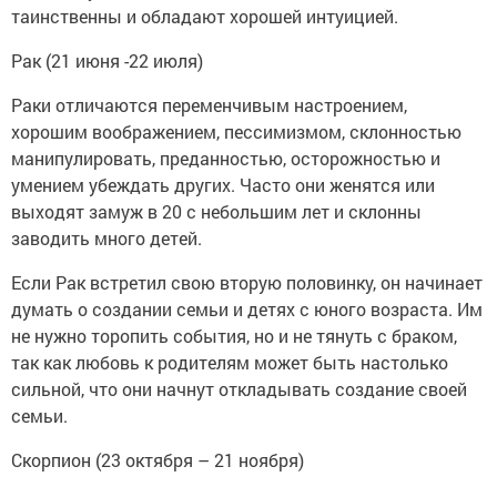
таинственны и обладают хорошей интуицией.
Рак (21 июня -22 июля)
Раки отличаются переменчивым настроением,
хорошим воображением, пессимизмом, склонностью
манипулировать, преданностью, осторожностью и
умением убеждать других. Часто они женятся или
выходят замуж в 20 с небольшим лет и склонны
заводить много детей.
Если Рак встретил свою вторую половинку, он начинает
думать о создании семьи и детях с юного возраста. Им
не нужно торопить события, но и не тянуть с браком,
так как любовь к родителям может быть настолько
сильной, что они начнут откладывать создание своей
семьи.
Скорпион (23 октября – 21 ноября)