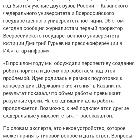
год бьются ученые двух вузов России — Казанского
Федерального университета и Всероссийского
государственного университета юстиции. Об этом
сегодня сообщил журналистам первый проректор
Всероссийского государственного университета
юстиции Дмитрий Гурьев на пресс-конференции в
ИА «Татар-информ».
«В прошлом году мы обсуждали перспективу создания
робота-юриста и до сих пор работаем над этой
проблемой. Идея родилась в рамках подготовки к
конференции „Державинские чтения“ в Казани, но
результат показал, что объем работы превышает
разумные сроки. На сегодняшний день работа
продолжается. Возможно, к ней подключатся другие
федеральные университеты», — рассказал он.
По словам эксперта, это некое устройство, которое
может принять типовой вопрос и дать ответ. Вопросы