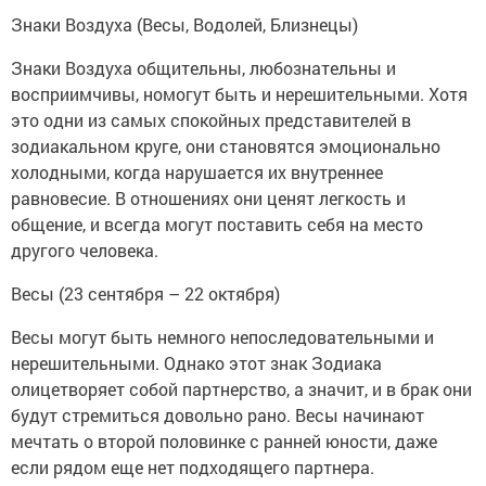
Знаки Воздуха (Весы, Водолей, Близнецы)
Знаки Воздуха общительны, любознательны и
восприимчивы, номогут быть и нерешительными. Хотя
это одни из самых спокойных представителей в
зодиакальном круге, они становятся эмоционально
холодными, когда нарушается их внутреннее
равновесие. В отношениях они ценят легкость и
общение, и всегда могут поставить себя на место
другого человека.
Весы (23 сентября – 22 октября)
Весы могут быть немного непоследовательными и
нерешительными. Однако этот знак Зодиака
олицетворяет собой партнерство, а значит, и в брак они
будут стремиться довольно рано. Весы начинают
мечтать о второй половинке с ранней юности, даже
если рядом еще нет подходящего партнера.