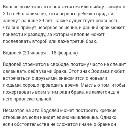
Вполне возможно, что они женятся или выйдут замуж в
20 с небольшим лет, хотя первого ребенка вряд ли
заведут раньше 29 лет. Также существует опасность,
что они примут неверное решение, и ранний брак может
привести к разводу, за которым вполне может
последовать второй или даже третий брак.
Водолей (20 января – 18 февраля)
Водолей стремится к свободе, поэтому часто не спешит
связывать себя узами брака. Этот знак Зодиака любит
встречаться с друзьями, знакомится с новыми
людьми, хорошо проводить время. Мысль о том, чтобы
пожертвовать всем этим ради брака, не кажется для
него привлекательной.
Несмотря на это Водолей может построить крепкие
отношения, если найдет единомышленника. Однако
если обстоятельства не сложатся иначе, о браке он