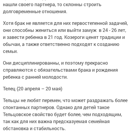
нашли своего партнера, то склонны строить
долговременные отношения.
Хотя брак не является для них первостепенной задачей,
они способны жениться или выйти замуж в 24 - 26 лет,
и завести ребенка в 21 год. Козероги ценят традиции и
обычаи, а также ответственно подходят к созданию
семьи.
Они дисциплинированны, и поэтому прекрасно
справляются с обязательствами брака и рождения
ребенка с ранней молодости.
Телец (20 апреля – 20 мая)
Тельцы не любят перемен, что может раздражать более
спонтанных партнеров. Однако для детей такое
Тельцовское свойство будет более, чем подходящим,
так как для них важна предсказуемая семейная
обстановка и стабильность.