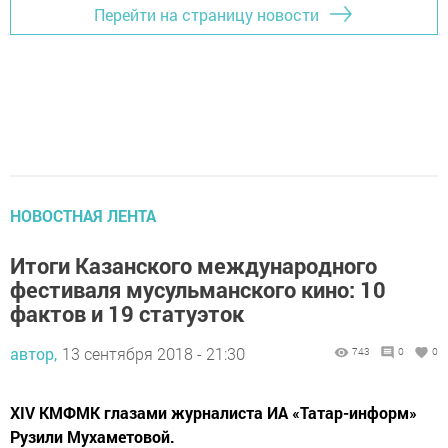
Перейти на страницу новости
НОВОСТНАЯ ЛЕНТА
Итоги Казанского международного
фестиваля мусульманского кино: 10
фактов и 19 статуэток
автор,
13 сентября 2018 - 21:30
743
0
0
XIV КМФМК глазами журналиста ИА «Татар-информ»
Рузили Мухаметовой.