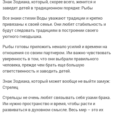
Знак Зодиака, который, скорее всего, женится и
заведет детей в традиционном порядке: Рыбы
Все знаки стихии Воды уважают традиции и крепко
привязаны к своей семье. Они любят стабильность и
будут следовать традициям в построении своего
уютного гнездышка.
Рыбы готовы приложить немало усилий и времени на
отношения со своим партнером. Им важно чувствовать
уверенность в том, что они выбрали правильного
человека, прежде чем брать еще большую
ответственность и заводить детей.
Знак Зодиака, который может вообще не выйти замуж:
Стрелец
Стрельцы не очень любят связывать себя узами брака.
Им нужно пространство и время, чтобы расти и
развиваться в духовном смысле. Весь мир – это их