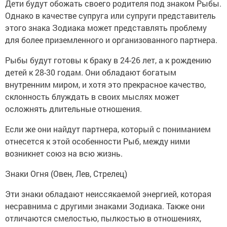
Дети будут обожать своего родителя под знаком Рыбы.
Однако в качестве супруга или супруги представитель
этого знака Зодиака может представлять проблему
для более приземленного и организованного партнера.
Рыбы будут готовы к браку в 24-26 лет, а к рождению
детей к 28-30 годам. Они обладают богатым
внутренним миром, и хотя это прекрасное качество,
склонность блуждать в своих мыслях может
осложнять длительные отношения.
Если же они найдут партнера, который с пониманием
отнесется к этой особенности Рыб, между ними
возникнет союз на всю жизнь.
Знаки Огня (Овен, Лев, Стрелец)
Эти знаки обладают неиссякаемой энергией, которая
несравнима с другими знаками Зодиака. Также они
отличаются смелостью, пылкостью в отношениях,