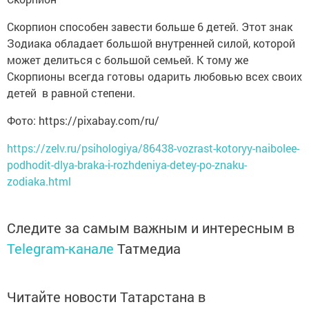
Скорпион способен завести больше 6 детей. Этот знак
Зодиака обладает большой внутренней силой, которой
может делиться с большой семьей. К тому же
Скорпионы всегда готовы одарить любовью всех своих
детей в равной степени.
Фото: https://pixabay.com/ru/
https://zelv.ru/psihologiya/86438-vozrast-kotoryy-naibolee-
podhodit-dlya-braka-i-rozhdeniya-detey-po-znaku-
zodiaka.html
Следите за самым важным и интересным в
Telegram-канале
Татмедиа
Читайте новости Татарстана в