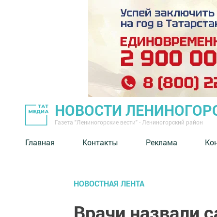
НОВОСТИ ЛЕНИНОГОР
Газета "Лениногорские вести" - Лениногорский район
Главная
Контакты
Реклама
Ко
НОВОСТНАЯ ЛЕНТА
Врачи назвали 