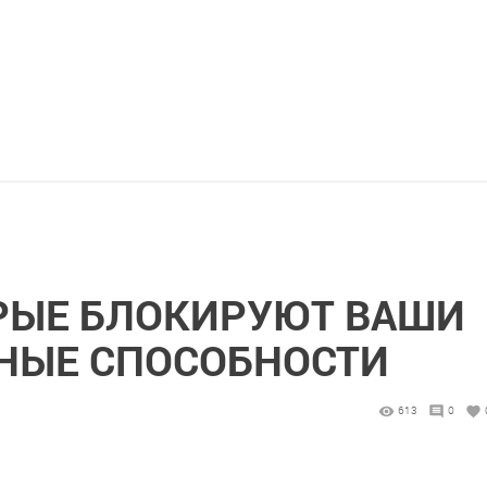
ОРЫЕ БЛОКИРУЮТ ВАШИ
НЫЕ СПОСОБНОСТИ
613
0