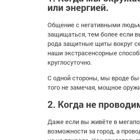
или энергией.
Общение с негативными людьми
защищаться, тем более если в
рода защитные щиты вокруг се
наши экстрасенсорные способно
круглосуточно.
С одной стороны, мы вроде бы 
того не замечая, мощное оружи
2. Когда не проводи
Даже если вы живёте в мегапо
возможности за город, а пров