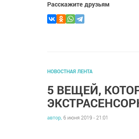
Расскажите друзьям
НОВОСТНАЯ ЛЕНТА
5 ВЕЩЕЙ, КОТ
ЭКСТРАСЕНСОР
автор,
6 июня 2019 - 21:01