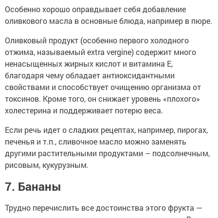
Особенно хорошо оправдывает себя добавление
оливкового масла в основные блюда, например в пюре.
Оливковый продукт (особенно первого холодного
отжима, называемый extra vergine) содержит много
ненасыщенных жирных кислот и витамина Е,
благодаря чему обладает антиоксидантными
свойствами и способствует очищению организма от
токсинов. Кроме того, он снижает уровень «плохого»
холестерина и поддерживает потерю веса.
Если речь идет о сладких рецептах, например, пирогах,
печенья и т.п., сливочное масло можно заменять
другими растительными продуктами – подсолнечным,
рисовым, кукурузным.
7. Бананы
Трудно перечислить все достоинства этого фрукта —