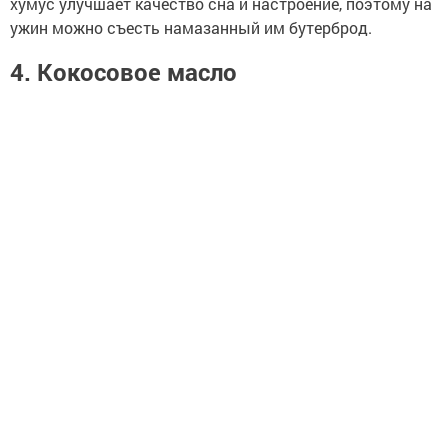
хумус улучшает качество сна и настроение, поэтому на
ужин можно съесть намазанный им бутерброд.
4. Кокосовое масло