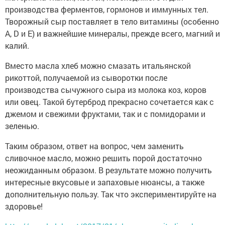
производства ферментов, гормонов и иммунных тел.
Творожный сыр поставляет в тело витамины (особенно
А, D и Е) и важнейшие минералы, прежде всего, магний и
калий.
Вместо масла хлеб можно смазать итальянской
рикоттой, получаемой из сыворотки после
производства сычужного сыра из молока коз, коров
или овец. Такой бутерброд прекрасно сочетается как с
джемом и свежими фруктами, так и с помидорами и
зеленью.
Таким образом, ответ на вопрос, чем заменить
сливочное масло, можно решить порой достаточно
неожиданным образом. В результате можно получить
интересные вкусовые и запаховые нюансы, а также
дополнительную пользу. Так что экспериментируйте на
здоровье!