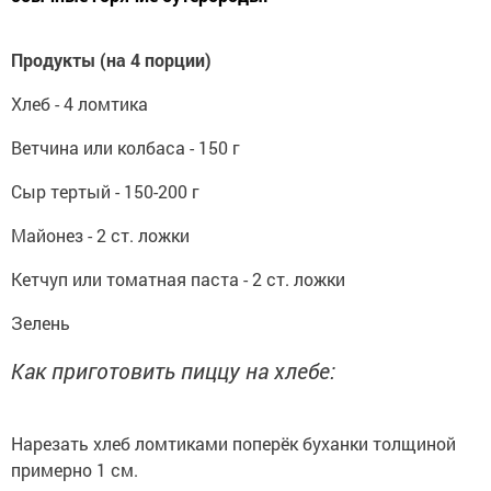
Продукты (на 4 порции)
Хлеб - 4 ломтика
Ветчина или колбаса - 150 г
Сыр тертый - 150-200 г
Майонез - 2 ст. ложки
Кетчуп или томатная паста - 2 ст. ложки
Зелень
Как приготовить пиццу на хлебе:
Нарезать хлеб ломтиками поперёк буханки толщиной
примерно 1 см.