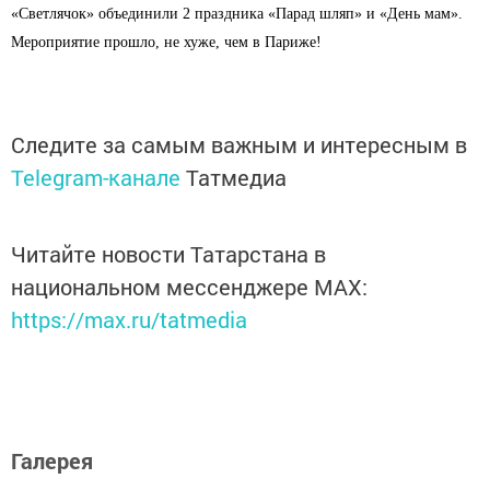
«Светлячок» объединили 2 праздника «Парад шляп» и «День мам».
Мероприятие прошло, не хуже, чем в Париже!
Следите за самым важным и интересным в
Telegram-канале
Татмедиа
Читайте новости Татарстана в
национальном мессенджере MАХ:
https://max.ru/tatmedia
Галерея