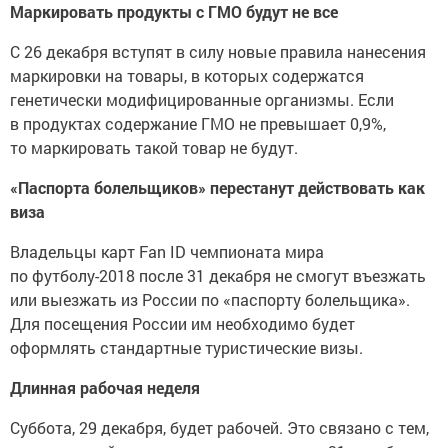
Маркировать продукты с ГМО будут не все
С 26 декабря вступят в силу новые правила нанесения
маркировки на товары, в которых содержатся
генетически модифицированные организмы. Если
в продуктах содержание ГМО не превышает 0,9%,
то маркировать такой товар не будут.
«Паспорта болельщиков» перестанут действовать как
виза
Владельцы карт Fan ID чемпионата мира
по футболу-2018 после 31 декабря не смогут въезжать
или выезжать из России по «паспорту болельщика».
Для посещения России им необходимо будет
оформлять стандартные туристические визы.
Длинная рабочая неделя
Суббота, 29 декабря, будет рабочей. Это связано с тем,