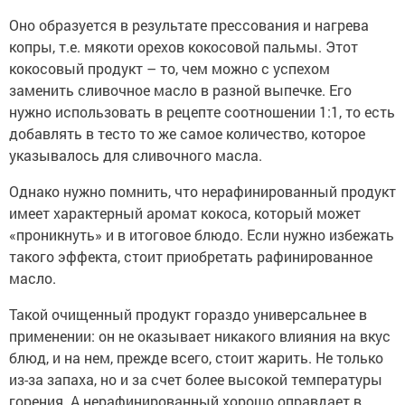
Оно образуется в результате прессования и нагрева
копры, т.е. мякоти орехов кокосовой пальмы. Этот
кокосовый продукт – то, чем можно с успехом
заменить сливочное масло в разной выпечке. Его
нужно использовать в рецепте соотношении 1:1, то есть
добавлять в тесто то же самое количество, которое
указывалось для сливочного масла.
Однако нужно помнить, что нерафинированный продукт
имеет характерный аромат кокоса, который может
«проникнуть» и в итоговое блюдо. Если нужно избежать
такого эффекта, стоит приобретать рафинированное
масло.
Такой очищенный продукт гораздо универсальнее в
применении: он не оказывает никакого влияния на вкус
блюд, и на нем, прежде всего, стоит жарить. Не только
из-за запаха, но и за счет более высокой температуры
горения. А нерафинированный хорошо оправдает в