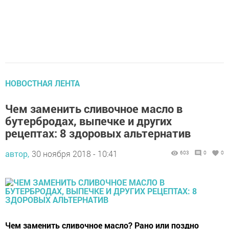
НОВОСТНАЯ ЛЕНТА
Чем заменить сливочное масло в
бутербродах, выпечке и других
рецептах: 8 здоровых альтернатив
автор,
30 ноября 2018 - 10:41
603
0
0
Чем заменить сливочное масло? Рано или поздно