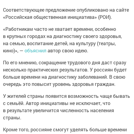
Соответствующее предложение опубликовано на сайте
«Российская общественная инициатива» (РОИ).
«Работникам часто не хватает времени, особенно
в крупных городах на диагностику своего здоровья,
на семью, воспитание детей, на культуру (театры,
кино)», —
объяснил
автор свою идею.
По его мнению, сокращение трудового дня даст сразу
несколько практических результатов. У россиян будет
больше времени на диагностику заболеваний. В свою
очередь это повысит уровень здоровья граждан.
У жителей страны появится возможность чаще бывать
с семьёй. Автор инициативы не исключает, что
в результате увеличится численность населения
страны.
Кроме того, россияне смогут уделять больше времени