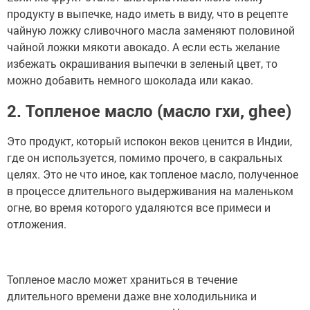
продукту в выпечке, надо иметь в виду, что в рецепте
чайную ложку сливочного масла заменяют половиной
чайной ложки мякоти авокадо. А если есть желание
избежать окрашивания выпечки в зеленый цвет, то
можно добавить немного шоколада или какао.
2. Топленое масло (масло гхи, ghee)
Это продукт, который испокон веков ценится в Индии,
где он используется, помимо прочего, в сакральных
целях. Это не что иное, как топленое масло, полученное
в процессе длительного выдерживания на маленьком
огне, во время которого удаляются все примеси и
отложения.
Топленое масло может храниться в течение
длительного времени даже вне холодильника и