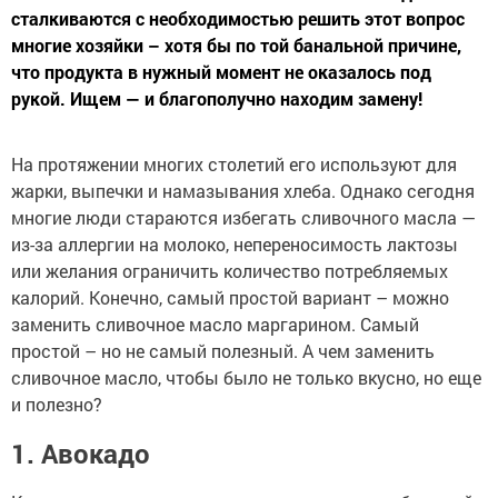
сталкиваются с необходимостью решить этот вопрос
многие хозяйки – хотя бы по той банальной причине,
что продукта в нужный момент не оказалось под
рукой. Ищем — и благополучно находим замену!
На протяжении многих столетий его используют для
жарки, выпечки и намазывания хлеба. Однако сегодня
многие люди стараются избегать сливочного масла —
из-за аллергии на молоко, непереносимость лактозы
или желания ограничить количество потребляемых
калорий. Конечно, самый простой вариант – можно
заменить сливочное масло маргарином. Самый
простой – но не самый полезный. А чем заменить
сливочное масло, чтобы было не только вкусно, но еще
и полезно?
1. Авокадо