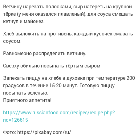
Ветчину нарезать полосками, сыр натереть на крупной
тёрке (у меня оказался плавленый), для соуса смешать
кетчуп и майонез.
Хлеб выложить на противень, каждый кусочек смазать
соусом.
Равномерно распределить ветчину.
Сверху обильно посыпать тёртым сыром.
Запекать пиццу на хлебе в духовке при температуре 200
градусов в течение 15-20 минут. Готовую пиццу
посыпать зеленью.
Приятного аппетита!
https://www.russianfood.com/recipes/recipe.php?
rid=126615
Фото: https://pixabay.com/ru/