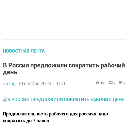
НОВОСТНАЯ ЛЕНТА
В России предложили сократить рабочий
день
автор,
30 ноября 2018 - 10:01
501
0
0
Продолжительность рабочего дня россиян надо
сократить до 7 часов.