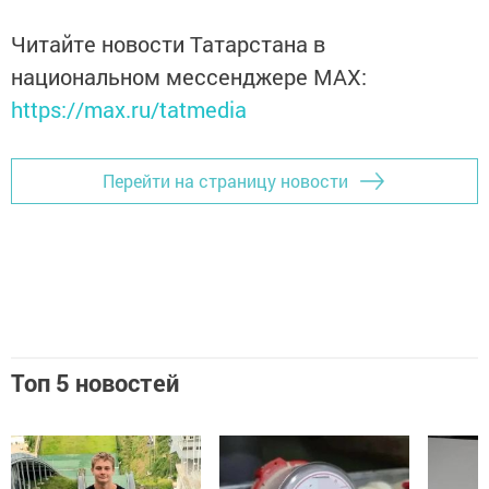
Читайте новости Татарстана в
национальном мессенджере MАХ:
https://max.ru/tatmedia
Перейти на страницу новости
Топ 5 новостей