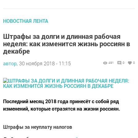
НОВОСТНАЯ ЛЕНТА
Штрафы за долги и длинная рабочая
неделя: как изменится жизнь россиян в
декабре
автор,
30 ноября 2018 - 11:15
491
0
0
Последний месяц 2018 года принесёт с собой ряд
изменений, которые отразятся на жизни россиян.
Штрафы за неуплату налогов