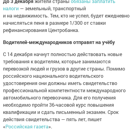
До 3 декабря
жители страны
обязаны заплатить
налоги
— земельный, транспортный
и на недвижимость. Тем, кто не успел, будет ежедневно
начисляться пеня в размере 1/300 от ставки
рефинансирования Центробанка.
Водителей-международников отправят на учёбу
С 14 декабря начнут полностью действовать новые
требования к водителям, которые занимаются
перевозкой людей и грузов в другие страны. Помимо
российского национального водительского
удостоверения они должны иметь свидетельство
профессиональной компетентности международного
автомобильного перевозчика. Для его получения
необходимо пройти 36-часовой курс повышения
квалификации и сдать письменный экзамен. Срок
действия свидетельства — пять лет, пишет
«
Российская газета
».