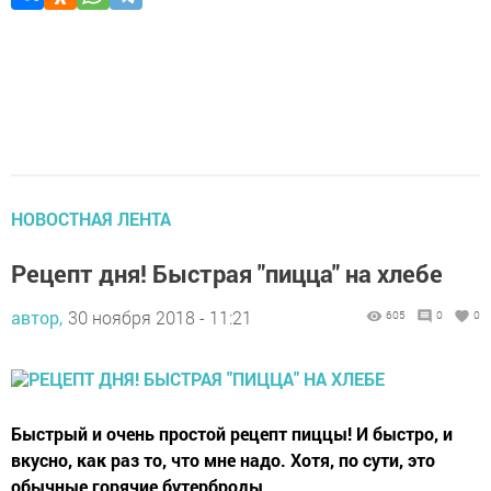
НОВОСТНАЯ ЛЕНТА
Рецепт дня! Быстрая "пицца" на хлебе
автор,
30 ноября 2018 - 11:21
605
0
0
Быстрый и очень простой рецепт пиццы! И быстро, и
вкусно, как раз то, что мне надо. Хотя, по сути, это
обычные горячие бутерброды.