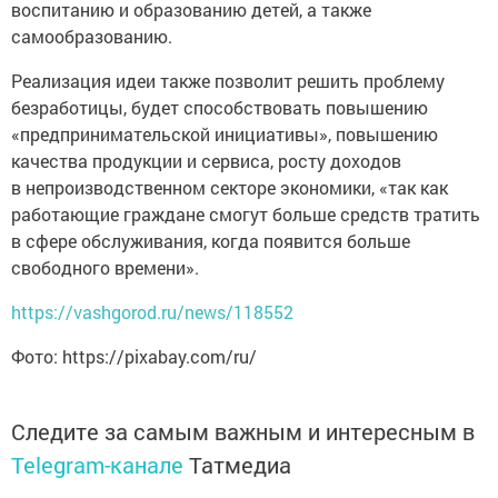
воспитанию и образованию детей, а также
самообразованию.
Реализация идеи также позволит решить проблему
безработицы, будет способствовать повышению
«предпринимательской инициативы», повышению
качества продукции и сервиса, росту доходов
в непроизводственном секторе экономики, «так как
работающие граждане смогут больше средств тратить
в сфере обслуживания, когда появится больше
свободного времени».
https://vashgorod.ru/news/118552
Фото: https://pixabay.com/ru/
Следите за самым важным и интересным в
Telegram-канале
Татмедиа