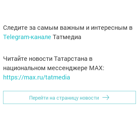
Следите за самым важным и интересным в
Telegram-канале
Татмедиа
Читайте новости Татарстана в
национальном мессенджере MАХ:
https://max.ru/tatmedia
Перейти на страницу новости