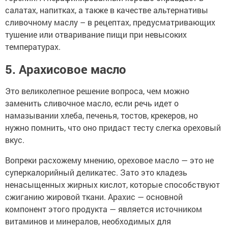
салатах, напитках, а также в качестве альтернативы
сливочному маслу – в рецептах, предусматривающих
тушение или отваривание пищи при невысоких
температурах.
5. Арахисовое масло
Это великолепное решение вопроса, чем можно
заменить сливочное масло, если речь идет о
намазывании хлеба, печенья, тостов, крекеров, но
нужно помнить, что оно придаст тесту слегка ореховый
вкус.
Вопреки расхожему мнению, ореховое масло — это не
суперкалорийный деликатес. Зато это кладезь
ненасыщенных жирных кислот, которые способствуют
сжиганию жировой ткани. Арахис — основной
компонент этого продукта — является источником
витаминов и минералов, необходимых для