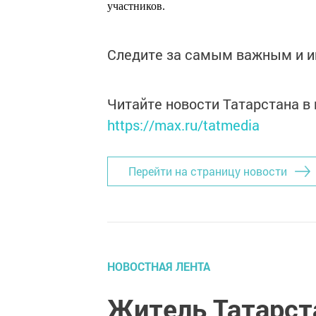
участников.
Следите за самым важным и 
Читайте новости Татарстана 
https://max.ru/tatmedia
Перейти на страницу новости
НОВОСТНАЯ ЛЕНТА
Житель Татарст