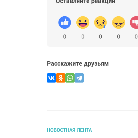
Оставляйте реакции
0
0
0
0
0
Расскажите друзьям
НОВОСТНАЯ ЛЕНТА