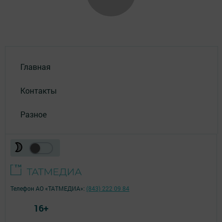
Главная
Контакты
Разное
Телефон АО «ТАТМЕДИА»:
(843) 222 09 84
16+