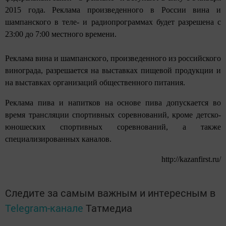
2015 года. Реклама произведенного в России вина и
шампанского в теле- и радиопрограммах будет разрешена с
23:00 до 7:00 местного времени.
Реклама вина и шампанского, произведенного из российского
винограда, разрешается на выставках пищевой продукции и
на выставках организаций общественного питания.
Реклама пива и напитков на основе пива допускается во
время трансляции спортивных соревнований, кроме детско-
юношеских спортивных соревнований, а также
специализированных каналов.
http://kazanfirst.ru/
Следите за самым важным и интересным в
Telegram-канале
Татмедиа