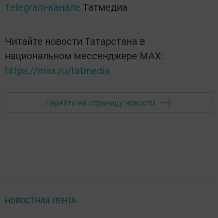
Telegram-канале
Татмедиа
Читайте новости Татарстана в
национальном мессенджере MАХ:
https://max.ru/tatmedia
Перейти на страницу новости
НОВОСТНАЯ ЛЕНТА