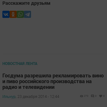
Расскажите друзьям
НОВОСТНАЯ ЛЕНТА
Госдума разрешила рекламировать вино
и пиво российского производства на
радио и телевидении
Ильнур,
23 декабря 2014 - 12:44
270
0
0