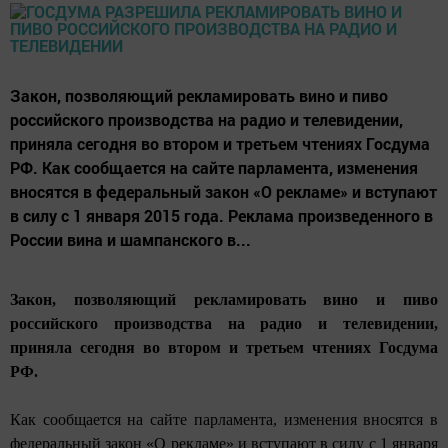
Закон, позволяющий рекламировать вино и пиво
российского производства на радио и телевидении,
приняла сегодня во втором и третьем чтениях Госдума
РФ. Как сообщается на сайте парламента, изменения
вносятся в федеральный закон «О рекламе» и вступают
в силу с 1 января 2015 года. Реклама произведенного в
России вина и шампанского в...
Закон, позволяющий рекламировать вино и пиво
российского производства на радио и телевидении,
приняла сегодня во втором и третьем чтениях Госдума
РФ.
Как сообщается на сайте парламента, изменения вносятся в
федеральный закон «О рекламе» и вступают в силу с 1 января