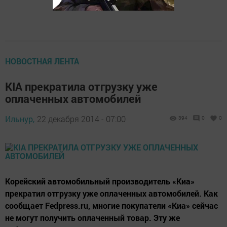
НОВОСТНАЯ ЛЕНТА
KIA прекратила отгрузку уже
оплаченных автомобилей
Ильнур,
22 декабря 2014 - 07:00
394
0
0
Корейский автомобильный производитель «Киа»
прекратил отгрузку уже оплаченных автомобилей. Как
сообщает Fedpress.ru, многие покупатели «Киа» сейчас
не могут получить оплаченный товар. Эту же