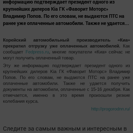
информацию подтверждает президент одного из
крупнейших дилеров Kia ГК «Фаворит Моторс»
Владимир Попов. По его словам, не выдаются ПТС на
ранее уже оплаченные автомобили. Также не удается...
Корейский автомобильный производитель «Киа»
прекратил отгрузку уже оплаченных автомобилей.
Как
сообщает
Fedpress.ru
, многие покупатели «Киа» сейчас не
могут получить оплаченный товар.
Эту же информацию подтверждает президент одного из
крупнейших дилеров Kia ГК «Фаворит Моторс» Владимир
Попов. По его словам, не выдаются ПТС на ранее уже
оплаченные автомобили. Также не удается получить
документы на автомобили, оплаченные с 15-16 декабря. Как
отмечается, именно в это время произошли резкие
колебания курса.
http://progorodnn.ru/
Следите за самым важным и интересным в