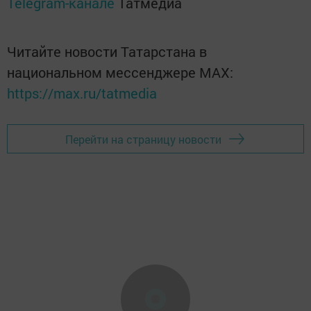
Telegram-канале
Татмедиа
Читайте новости Татарстана в
национальном мессенджере MАХ:
https://max.ru/tatmedia
Перейти на страницу новости