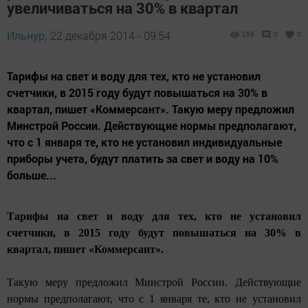
увеличиваться на 30% в квартал
Ильнур,
22 декабря 2014 - 09:54
256
0
0
Тарифы на свет и воду для тех, кто не установил
счетчики, в 2015 году будут повышаться на 30% в
квартал, пишет «Коммерсант». Такую меру предложил
Минстрой России. Действующие нормы предполагают,
что с 1 января те, кто не установил индивидуальные
приборы учета, будут платить за свет и воду на 10%
больше...
Тарифы на свет и воду для тех, кто не установил
счетчики, в 2015 году будут повышаться на 30% в
квартал, пишет «Коммерсант».
Такую меру предложил Минстрой России. Действующие
нормы предполагают, что с 1 января те, кто не установил