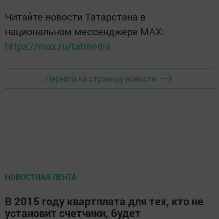
Читайте новости Татарстана в
национальном мессенджере MАХ:
https://max.ru/tatmedia
Перейти на страницу новости
НОВОСТНАЯ ЛЕНТА
В 2015 году квартплата для тех, кто не
установит счетчики, будет