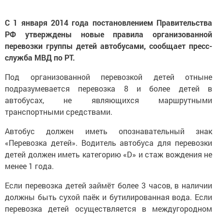
С 1 января 2014 года постановлением Правительства
РФ утверждены новые правила организованной
перевозки группы детей автобусами, сообщает пресс-
служба МВД по РТ.
Под организованной перевозкой детей отныне
подразумевается перевозка 8 и более детей в
автобусах, не являющихся маршрутными
транспортными средствами.
Автобус должен иметь опознавательный знак
«Перевозка детей». Водитель автобуса для перевозки
детей должен иметь категорию «D» и стаж вождения не
менее 1 года.
Если перевозка детей займёт более 3 часов, в наличии
должны быть сухой паёк и бутилированная вода. Если
перевозка детей осуществляется в междугородном