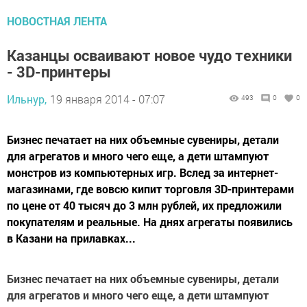
НОВОСТНАЯ ЛЕНТА
Казанцы осваивают новое чудо техники
- 3D-принтеры
Ильнур,
19 января 2014 - 07:07
493
0
0
Бизнес печатает на них объемные сувениры, детали
для агрегатов и много чего еще, а дети штампуют
монстров из компьютерных игр. Вслед за интернет-
магазинами, где вовсю кипит торговля 3D-принтерами
по цене от 40 тысяч до 3 млн рублей, их предложили
покупателям и реальные. На днях агрегаты появились
в Казани на прилавках...
Бизнес печатает на них объемные сувениры, детали
для агрегатов и много чего еще, а дети штампуют