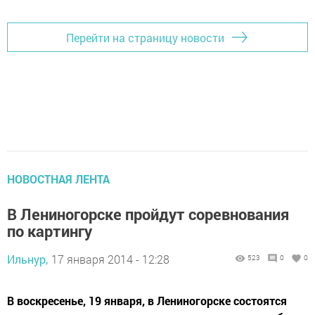
Перейти на страницу новости
НОВОСТНАЯ ЛЕНТА
В Лениногорске пройдут соревнования
по картингу
Ильнур,
17 января 2014 - 12:28
523
0
0
В воскресенье, 19 января, в Лениногорске состоятся