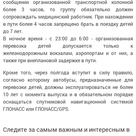
сообщении организованной транспортной колонной
более 3 часов, то группу обязательно должен
сопровождать медицинский работник. При нахождении
в пути более 4 часов запрещено брать в поездку детей
до 7 лет.
В ночное время - с 23:00 до 6:00 - организованная
перевозка детей допускается только к
железнодорожным вокзалам, аэропортам и от них, а
также при внеплановой задержке в пути.
Кроме того, через полгода вступит в силу правило,
согласно которому автобусы, предназначенные для
перевозки детей, должны эксплуатироваться не более
10 лет с момента выпуска и в обязательном порядке
оснащаться спутниковой навигационной системой
ГЛОНАСС или ГЛОНАСС/GPS.
Следите за самым важным и интересным в