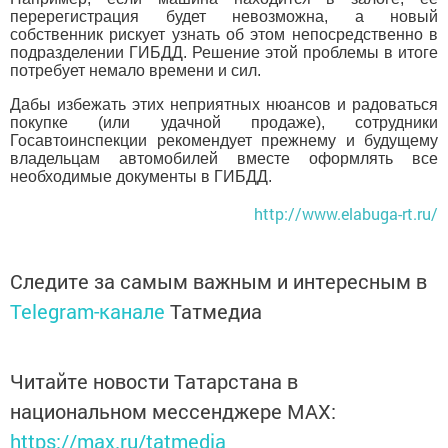
перерегистрация будет невозможна, а новый
собственник рискует узнать об этом непосредственно в
подразделении ГИБДД. Решение этой проблемы в итоге
потребует немало времени и сил.
Дабы избежать этих неприятных нюансов и радоваться
покупке (или удачной продаже), сотрудники
Госавтоинспекции рекомендует прежнему и будущему
владельцам автомобилей вместе оформлять все
необходимые документы в ГИБДД.
http://www.elabuga-rt.ru/
Следите за самым важным и интересным в
Telegram-канале
Татмедиа
Читайте новости Татарстана в
национальном мессенджере MАХ:
https://max.ru/tatmedia