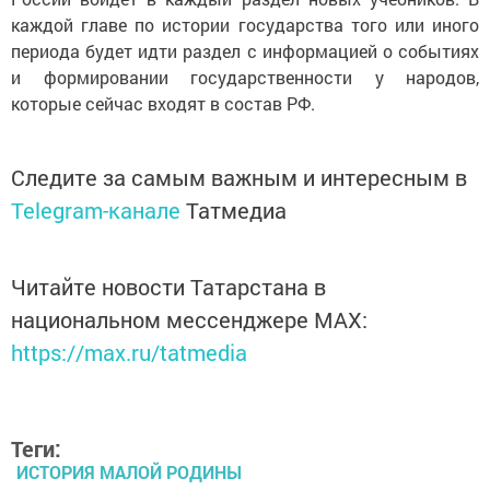
каждой главе по истории государства того или иного
периода будет идти раздел с информацией о событиях
и формировании государственности у народов,
которые сейчас входят в состав РФ.
Следите за самым важным и интересным в
Telegram-канале
Татмедиа
Читайте новости Татарстана в
национальном мессенджере MАХ:
https://max.ru/tatmedia
Теги:
ИСТОРИЯ МАЛОЙ РОДИНЫ