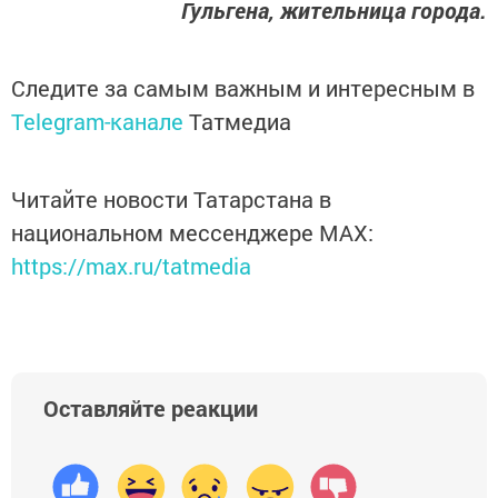
Гульгена, жительница города.
Следите за самым важным и интересным в
Telegram-канале
Татмедиа
Читайте новости Татарстана в
национальном мессенджере MАХ:
https://max.ru/tatmedia
Оставляйте реакции