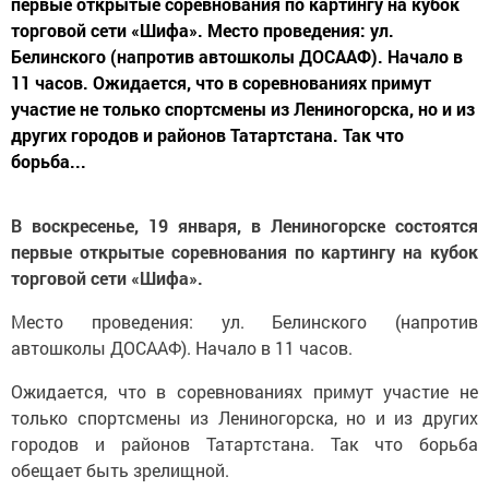
первые открытые соревнования по картингу на кубок
торговой сети «Шифа». Место проведения: ул.
Белинского (напротив автошколы ДОСААФ). Начало в
11 часов. Ожидается, что в соревнованиях примут
участие не только спортсмены из Лениногорска, но и из
других городов и районов Татартстана. Так что
борьба...
В воскресенье, 19 января, в Лениногорске состоятся
первые открытые соревнования по картингу на кубок
торговой сети «Шифа».
Место проведения: ул. Белинского (напротив
автошколы ДОСААФ). Начало в 11 часов.
Ожидается, что в соревнованиях примут участие не
только спортсмены из Лениногорска, но и из других
городов и районов Татартстана. Так что борьба
обещает быть зрелищной.