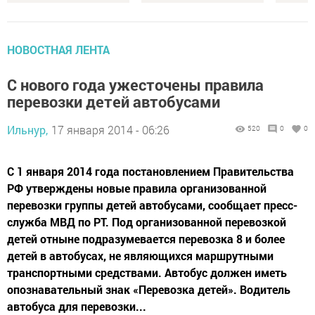
НОВОСТНАЯ ЛЕНТА
С нового года ужесточены правила
перевозки детей автобусами
Ильнур,
17 января 2014 - 06:26
520
0
0
С 1 января 2014 года постановлением Правительства
РФ утверждены новые правила организованной
перевозки группы детей автобусами, сообщает пресс-
служба МВД по РТ. Под организованной перевозкой
детей отныне подразумевается перевозка 8 и более
детей в автобусах, не являющихся маршрутными
транспортными средствами. Автобус должен иметь
опознавательный знак «Перевозка детей». Водитель
автобуса для перевозки...