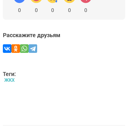
0
0
0
0
0
Расскажите друзьям
Теги:
ЖКХ