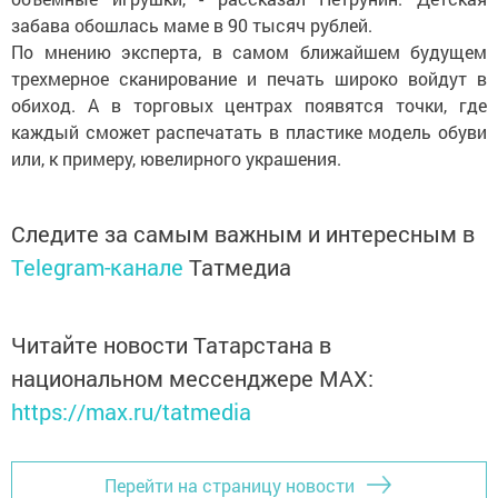
забава обошлась маме в 90 тысяч рублей.
По мнению эксперта, в самом ближайшем будущем
трехмерное сканирование и печать широко войдут в
обиход. А в торговых центрах появятся точки, где
каждый сможет распечатать в пластике модель обуви
или, к примеру, ювелирного украшения.
Следите за самым важным и интересным в
Telegram-канале
Татмедиа
Читайте новости Татарстана в
национальном мессенджере MАХ:
https://max.ru/tatmedia
Перейти на страницу новости