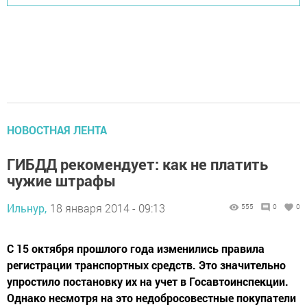
НОВОСТНАЯ ЛЕНТА
ГИБДД рекомендует: как не платить
чужие штрафы
Ильнур,
18 января 2014 - 09:13
555
0
0
С 15 октября прошлого года изменились правила
регистрации транспортных средств. Это значительно
упростило постановку их на учет в Госавтоинспекции.
Однако несмотря на это недобросовестные покупатели