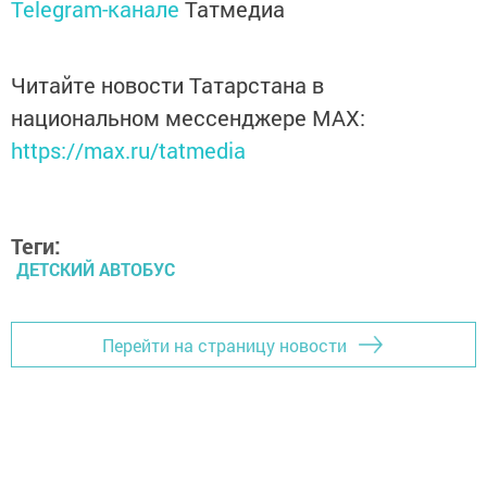
Telegram-канале
Татмедиа
Читайте новости Татарстана в
национальном мессенджере MАХ:
https://max.ru/tatmedia
Теги:
ДЕТСКИЙ АВТОБУС
Перейти на страницу новости