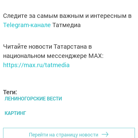
Следите за самым важным и интересным в
Telegram-канале
Татмедиа
Читайте новости Татарстана в
национальном мессенджере MАХ:
https://max.ru/tatmedia
Теги:
ЛЕНИНОГОРСКИЕ ВЕСТИ
КАРТИНГ
Перейти на страницу новости