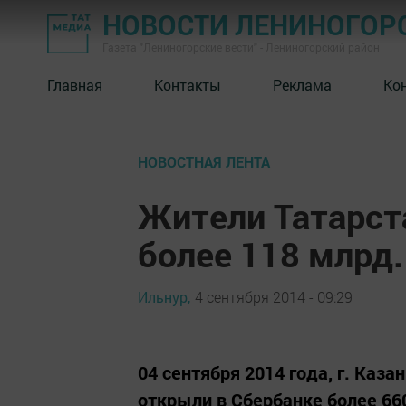
НОВОСТИ ЛЕНИНОГОР
Газета "Лениногорские вести" - Лениногорский район
Главная
Контакты
Реклама
Ко
НОВОСТНАЯ ЛЕНТА
Жители Татарст
более 118 млрд.
Ильнур,
4 сентября 2014 - 09:29
04 сентября 2014 года, г. Каза
открыли в Сбербанке более 660