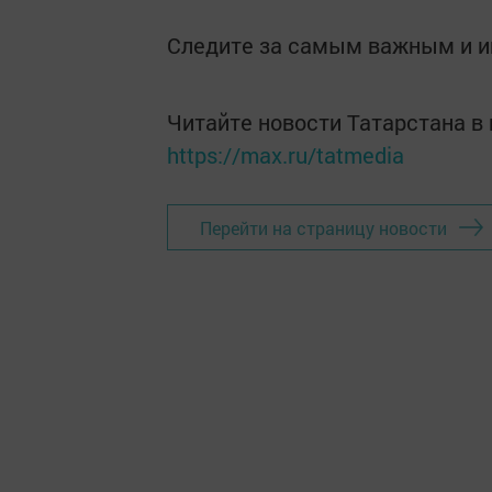
Следите за самым важным и 
Читайте новости Татарстана 
https://max.ru/tatmedia
Перейти на страницу новости