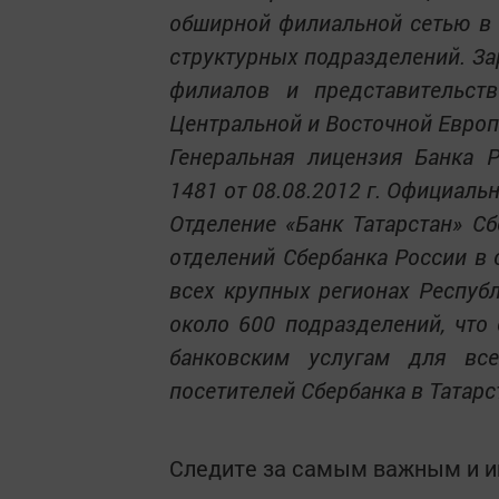
обширной филиальной сетью в 
структурных подразделений. Зар
филиалов и представительст
Центральной и Восточной Европ
Генеральная лицензия Банка 
1481 от 08.08.2012 г. Официальн
Отделение «Банк Татарстан» С
отделений Сбербанка России в 
всех крупных регионах Республ
около 600 подразделений, что
банковским услугам для все
посетителей Сбербанка в Татарст
Следите за самым важным и 