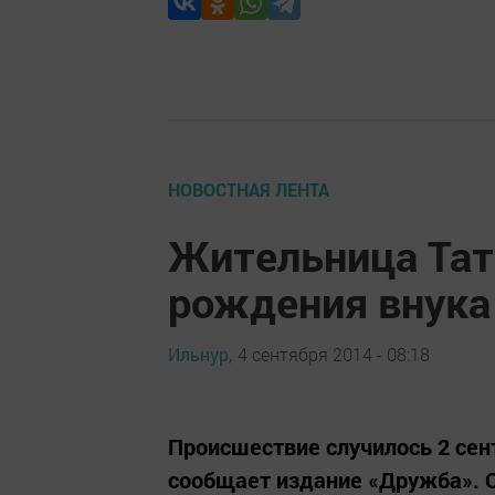
НОВОСТНАЯ ЛЕНТА
Жительница Тат
рождения внука
Ильнур,
4 сентября 2014 - 08:18
Происшествие случилось 2 сен
сообщает издание «Дружба». О