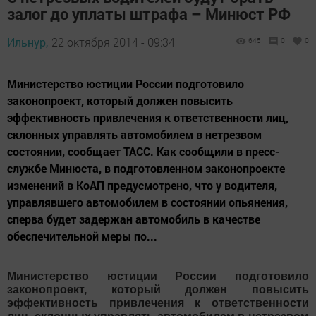
залог до уплаты штрафа – Минюст РФ
Ильнур,
22 октября 2014 - 09:34
645
0
0
Министерство юстиции России подготовило
законопроект, который должен повысить
эффективность привлечения к ответственности лиц,
склонных управлять автомобилем в нетрезвом
состоянии, сообщает ТАСС. Как сообщили в пресс-
службе Минюста, в подготовленном законопроекте
изменений в КоАП предусмотрено, что у водителя,
управлявшего автомобилем в состоянии опьянения,
сперва будет задержан автомобиль в качестве
обеспечительной меры по...
Министерство юстиции России подготовило
законопроект, который должен повысить
эффективность привлечения к ответственности