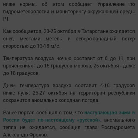
ниже нормы, об этом сообщает Управление по
гидрометеорологии и мониторингу окружающей среды
РТ.
Как сообщается, 23-25 октября в Татарстане ожидается
снег, местами метель и северо-западный ветер
скоростью до 13-18 м/с.
Температура воздуха ночью составит от 6 до 11, при
прояснениях - до 15 градусов мороза, 25 октября - даже
до 18 градусов.
Днем температура воздуха составит 4-10 градусов
ниже нуля. 26-27 октября на территории республики
сохранится аномально холодная погода.
Ранее портал сообщал о том, что
наступающая зима в
России будет по-настоящему «русской»
, аномального
тепла не ожидается, сообщил глава Росгидромета
Александр Фролов.