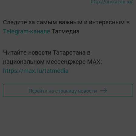
http://prokazan.ru/
Следите за самым важным и интересным в
Telegram-канале
Татмедиа
Читайте новости Татарстана в
национальном мессенджере MАХ:
https://max.ru/tatmedia
Перейти на страницу новости