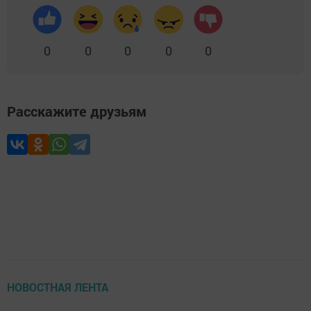
0
0
0
0
0
Расскажите друзьям
НОВОСТНАЯ ЛЕНТА