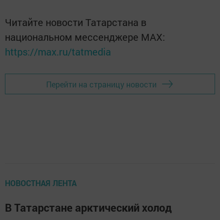
Читайте новости Татарстана в
национальном мессенджере MАХ:
https://max.ru/tatmedia
Перейти на страницу новости
НОВОСТНАЯ ЛЕНТА
В Татарстане арктический холод