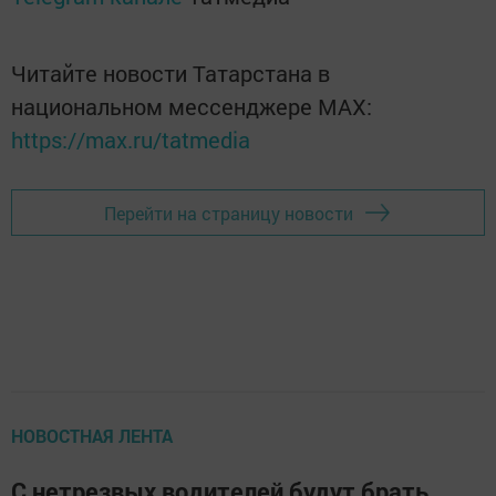
Читайте новости Татарстана в
национальном мессенджере MАХ:
https://max.ru/tatmedia
Перейти на страницу новости
НОВОСТНАЯ ЛЕНТА
C нетрезвых водителей будут брать