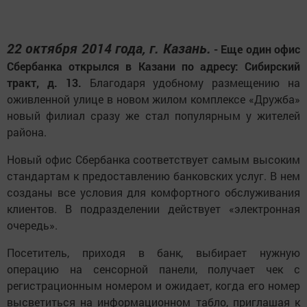
22 октября 2014 года, г. Казань.
- Еще один офис
Сбербанка открылся в Казани по адресу: Сибирский
тракт, д. 13.
Благодаря удобному размещению на
оживленной улице в новом жилом комплексе «Дружба»
новый филиал сразу же стал популярным у жителей
района.
Новый офис Сбербанка соответствует самым высоким
стандартам к предоставлению банковских услуг. В нем
созданы все условия для комфортного обслуживания
клиентов. В подразделении действует «электронная
очередь».
Посетитель, приходя в банк, выбирает нужную
операцию на сенсорной панели, получает чек с
регистрационным номером и ожидает, когда его номер
высветиться на информационном табло, приглашая к