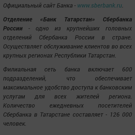
Официальный сайт Банка -
www.sberbank.ru
.
Отделение «Банк Татарстан» Сбербанка
России
- одно из крупнейших головных
отделений Сбербанка России в стране.
Осуществляет обслуживание клиентов во всех
крупных регионах Республики Татарстан.
Филиальная сеть банка включает 600
подразделений, что обеспечивает
максимальное удобство доступа к банковским
услугам для всех жителей региона.
Количество ежедневных посетителей
Сбербанка в Татарстане составляет - 126 000
человек.