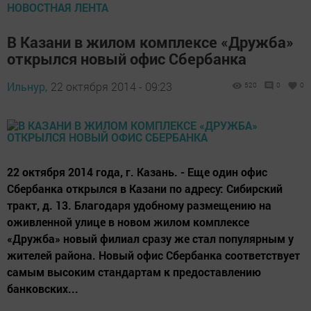
НОВОСТНАЯ ЛЕНТА
В Казани в жилом комплексе «Дружба»
открылся новый офис Сбербанка
Ильнур,
22 октября 2014 - 09:23
520
0
0
22 октября 2014 года, г. Казань. - Еще один офис
Сбербанка открылся в Казани по адресу: Сибирский
тракт, д. 13. Благодаря удобному размещению на
оживленной улице в новом жилом комплексе
«Дружба» новый филиал сразу же стал популярным у
жителей района. Новый офис Сбербанка соответствует
самым высоким стандартам к предоставлению
банковских...