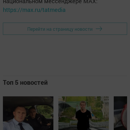
национальном мессенджере MАХ:
https://max.ru/tatmedia
Перейти на страницу новости
Топ 5 новостей