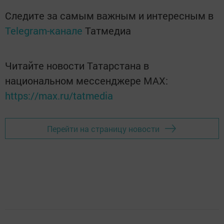
Следите за самым важным и интересным в
Telegram-канале
Татмедиа
Читайте новости Татарстана в
национальном мессенджере MАХ:
https://max.ru/tatmedia
Перейти на страницу новости