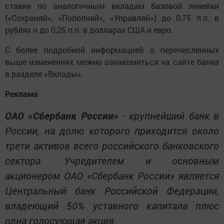
ставки по аналогичным вкладам базовой линейки
(«Сохраняй», «Пополняй», «Управляй») до 0,75 п.п. в
рублях и до 0,25 п.п. в долларах США и евро.
С более подробной информацией о перечисленных
выше изменениях можно ознакомиться на сайте банка
в разделе «Вклады».
Реклама
ОАО «Сбербанк России»
- крупнейший банк в
России, на долю которого приходится около
трети активов всего российского банковского
сектора. Учредителем и основным
акционером ОАО «Сбербанк России» является
Центральный банк Российской Федерации,
владеющий 50% уставного капитала плюс
одна голосующая акция.