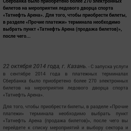
Сбербанка было приобретено более 270 электронных
билетов на мероприятия ледового дворца спорта
«Татнефть Арена». Для того, чтобы приобрести билеты,
в разделе «Прочие платежи» терминала необходимо
выбрать пункт «Татнефть Арена (продажа билетов)»,
после чего...
22 октября 2014 года, г. Казань.
- С запуска услуги
в сентябре 2014 года в платежных терминалах
Сбербанка было приобретено более 270 электронных
билетов на мероприятия ледового дворца спорта
«Татнефть Арена».
Для того, чтобы приобрести билеты, в разделе «Прочие
платежи» терминала необходимо выбрать пункт
«Татнефть Арена (продажа билетов)», после чего вы
перейдете к списку мероприятий и выбору сектора и