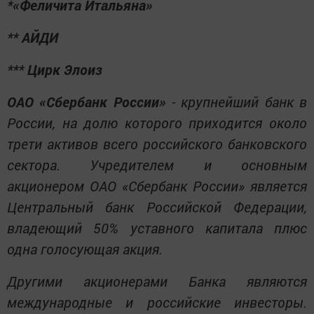
*«Феличита Итальяна»
** АЙДИ
*** Цирк Элоиз
ОАО «Сбербанк России»
- крупнейший банк в
России, на долю которого приходится около
трети активов всего российского банковского
сектора. Учредителем и основным
акционером ОАО «Сбербанк России» является
Центральный банк Российской Федерации,
владеющий 50% уставного капитала плюс
одна голосующая акция.
Другими акционерами Банка являются
международные и российские инвесторы.