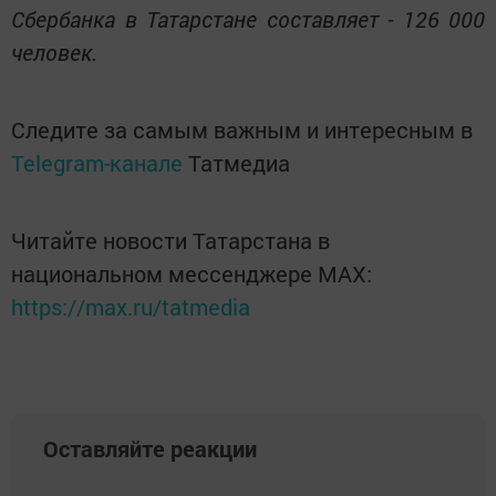
Сбербанка в Татарстане составляет - 126 000
человек.
Следите за самым важным и интересным в
Telegram-канале
Татмедиа
Читайте новости Татарстана в
национальном мессенджере MАХ:
https://max.ru/tatmedia
Оставляйте реакции