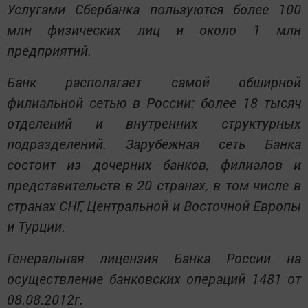
Услугами Сбербанка пользуются более 100
млн физических лиц и около 1 млн
предприятий.
Банк располагает самой обширной
филиальной сетью в России: более 18 тысяч
отделений и внутренних структурных
подразделений. Зарубежная сеть Банка
состоит из дочерних банков, филиалов и
представительств в 20 странах, в том числе в
странах СНГ, Центральной и Восточной Европы
и Турции.
Генеральная лицензия Банка России на
осуществление банковских операций 1481 от
08.08.2012г.