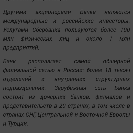
Другими акционерами Банка являются
международные и российские инвесторы.
Услугами Сбербанка пользуются более 100
млн физических лиц и около 1 млн
предприятий.
Банк располагает самой обширной
филиальной сетью в России: более 18 тысяч
отделений и внутренних структурных
подразделений. Зарубежная сеть Банка
состоит из дочерних банков, филиалов и
представительств в 20 странах, в том числе в
странах СНГ, Центральной и Восточной Европы
и Турции.