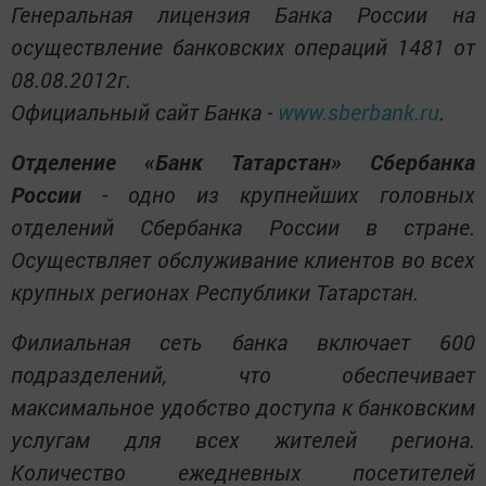
Генеральная лицензия Банка России на
осуществление банковских операций 1481 от
08.08.2012г.
Официальный сайт Банка -
www.sberbank.ru
.
Отделение «Банк Татарстан» Сбербанка
России
- одно из крупнейших головных
отделений Сбербанка России в стране.
Осуществляет обслуживание клиентов во всех
крупных регионах Республики Татарстан.
Филиальная сеть банка включает 600
подразделений, что обеспечивает
максимальное удобство доступа к банковским
услугам для всех жителей региона.
Количество ежедневных посетителей