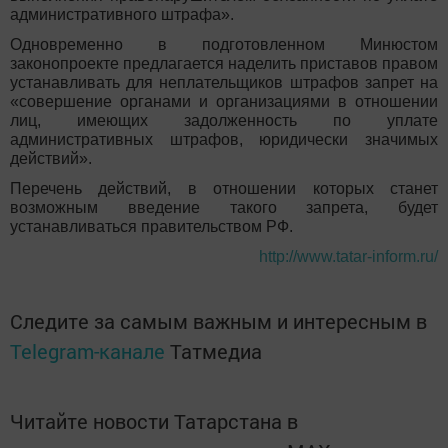
административного штрафа».
Одновременно в подготовленном Минюстом
законопроекте предлагается наделить приставов правом
устанавливать для неплательщиков штрафов запрет на
«совершение органами и организациями в отношении
лиц, имеющих задолженность по уплате
административных штрафов, юридически значимых
действий».
Перечень действий, в отношении которых станет
возможным введение такого запрета, будет
устанавливаться правительством РФ.
http://www.tatar-inform.ru/
Следите за самым важным и интересным в
Telegram-канале
Татмедиа
Читайте новости Татарстана в