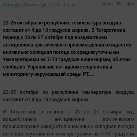
Ильнур,
23 октября 2014 - 03:57
480
0
0
23-25 октября по республике температура воздуха
составит от 4 до 10 градусов мороза. В Татарстане в
период с 23 по 27 октября под воздействием
антициклона арктического происхождения ожидается
аномально холодная погода со среднесуточными
температурами на 7-10 градусов ниже нормы, об этом
сообщает Управление по гидрометеорологии и
мониторингу окружающей среды РТ....
23-25 октября по республике температура воздуха
составит от 4 до 10 градусов мороза.
В Татарстане в период с 23 по 27 октября под
воздействием антициклона арктического
происхождения ожидается аномально холодная погода
со среднесуточными температурами на 7-10 градусов