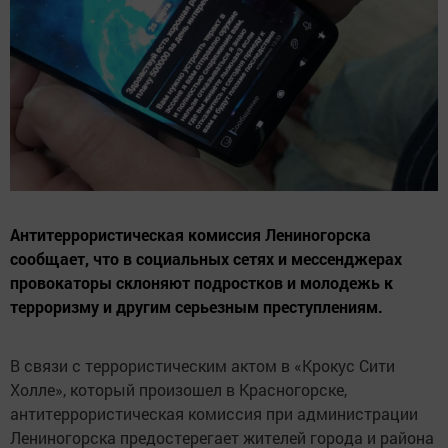
Антитеррористическая комиссия Лениногорска
сообщает, что в социальных сетях и мессенджерах
провокаторы склоняют подростков и молодежь к
терроризму и другим серьезным преступлениям.
В связи с террористическим актом в «Крокус Сити
Холле», который произошел в Красногорске,
антитеррористическая комиссия при администрации
Лениногорска предостерегает жителей города и района