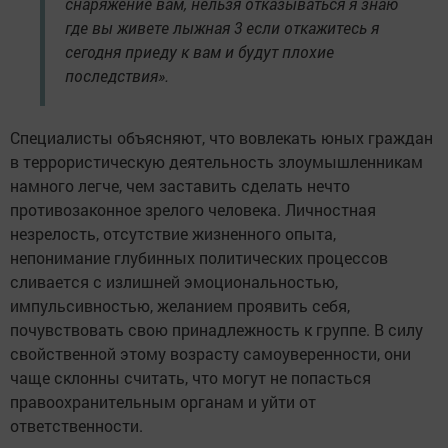
снаряжение вам, нельзя отказываться я знаю
где вы живете лыжная 3 если откажитесь я
сегодня приеду к вам и будут плохие
последствия».
Специалисты объясняют, что вовлекать юных граждан
в террористическую деятельность злоумышленникам
намного легче, чем заставить сделать нечто
противозаконное зрелого человека. Личностная
незрелость, отсутствие жизненного опыта,
непонимание глубинных политических процессов
сливается с излишней эмоциональностью,
импульсивностью, желанием проявить себя,
почувствовать свою принадлежность к группе. В силу
свойственной этому возрасту самоуверенности, они
чаще склонны считать, что могут не попасться
правоохранительным органам и уйти от
ответственности.