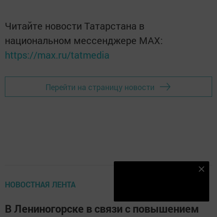
Читайте новости Татарстана в
национальном мессенджере MАХ:
https://max.ru/tatmedia
Перейти на страницу новости
Наш YOUTUBE-КАНАЛ!
НОВОСТНАЯ ЛЕНТА
Подписаться
В Лениногорске в связи с повышением