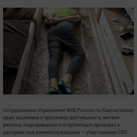
Сотрудниками Управления ФСБ России по Камчатскому
краю выявлена и пресечена деятельность жителя
региона, подозреваемого в публичных призывах к
расправе над военнослужащими — участниками СВО.