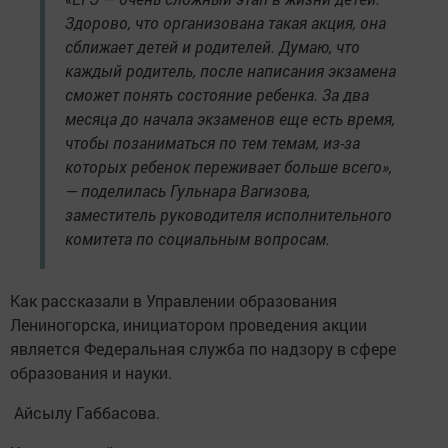
Здорово, что организована такая акция, она
сближает детей и родителей. Думаю, что
каждый родитель, после написания экзамена
сможет понять состояние ребенка. За два
месяца до начала экзаменов еще есть время,
чтобы позаниматься по тем темам, из-за
которых ребенок переживает больше всего»,
— поделилась Гульнара Вагизова,
заместитель руководителя исполнительного
комитета по социальным вопросам.
Как рассказали в Управлении образования
Лениногорска, инициатором проведения акции
является Федеральная служба по надзору в сфере
образования и науки.
Айсылу Габбасова.