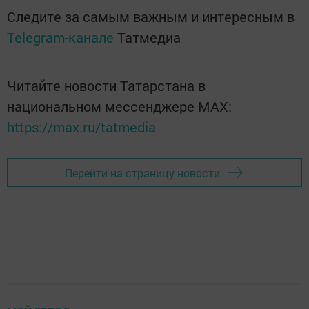
Следите за самым важным и интересным в
Telegram-канале
Татмедиа
Читайте новости Татарстана в
национальном мессенджере MАХ:
https://max.ru/tatmedia
Перейти на страницу новости