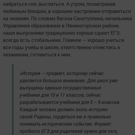
набраться сил, выспаться. А утром, позавтракав
любимым блюдом, в хорошем настроении отправиться
на экзамен. По словам Вагиза Санатуллина, начальника
Управления образования в Лениногорском районе,
наши выпускники традиционно хорошо сдают ЕГЭ,
всегда есть стобальники. Главное — хорошо учиться
все годы учебы в школе, ответственно отнестись к
экзаменам, готовиться к ним.
«История — предмет, которому сейчас
уделяется большое внимание. Для школ уже
выпущены единые государственные
учебники для 10 и 11 классов, сейчас
разрабатываются учебники для 5 – 9 классов.
Каждый человек должен знать историю
своей Родины, гордиться ею и правильно
понимать исторические события. Формат
пробного ЕГЭ для родителей нужен для того,