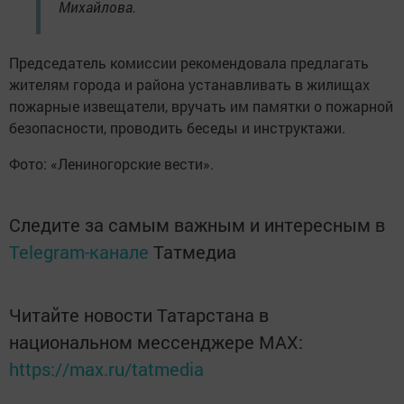
Михайлова.
Председатель комиссии рекомендовала предлагать
жителям города и района устанавливать в жилищах
пожарные извещатели, вручать им памятки о пожарной
безопасности, проводить беседы и инструктажи.
Фото: «Лениногорские вести».
Следите за самым важным и интересным в
Telegram-канале
Татмедиа
Читайте новости Татарстана в
национальном мессенджере MАХ:
https://max.ru/tatmedia