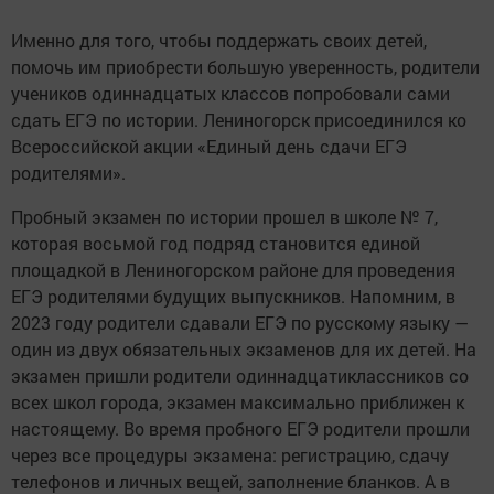
Именно для того, чтобы поддержать своих детей,
помочь им приобрести большую уверенность, родители
учеников одиннадцатых классов попробовали сами
сдать ЕГЭ по истории. Лениногорск присоединился ко
Всероссийской акции «Единый день сдачи ЕГЭ
родителями».
Пробный экзамен по истории прошел в школе № 7,
которая восьмой год подряд становится единой
площадкой в Лениногорском районе для проведения
ЕГЭ родителями будущих выпускников. Напомним, в
2023 году родители сдавали ЕГЭ по русскому языку —
один из двух обязательных экзаменов для их детей. На
экзамен пришли родители одиннадцатиклассников со
всех школ города, экзамен максимально приближен к
настоящему. Во время пробного ЕГЭ родители прошли
через все процедуры экзамена: регистрацию, сдачу
телефонов и личных вещей, заполнение бланков. А в