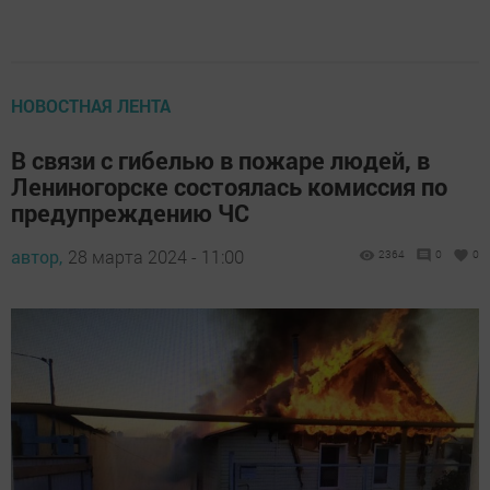
НОВОСТНАЯ ЛЕНТА
В связи с гибелью в пожаре людей, в
Лениногорске состоялась комиссия по
предупреждению ЧС
автор,
28 марта 2024 - 11:00
2364
0
0