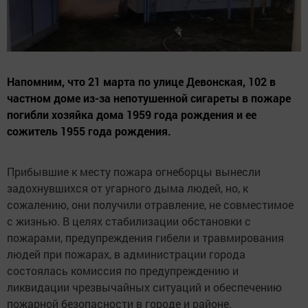
Напомним, что 21 марта по улице Девонская, 102 в
частном доме из-за непотушенной сигареты в пожаре
погибли хозяйка дома 1959 года рождения и ее
сожитель 1955 года рождения.
Прибывшие к месту пожара огнеборцы вынесли
задохнувшихся от угарного дыма людей, но, к
сожалению, они получили отравление, не совместимое
с жизнью. В целях стабилизации обстановки с
пожарами, предупреждения гибели и травмирования
людей при пожарах, в администрации города
состоялась комиссия по предупреждению и
ликвидации чрезвычайных ситуаций и обеспечению
пожарной безопасности в городе и районе.