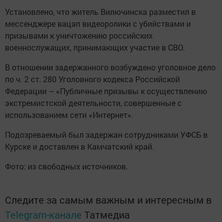
Установлено, что житель Вилючинска разместил в
мессенджере вацап видеоролики с убийствами и
призывами к уничтожению российских
военнослужащих, принимающих участие в СВО.
В отношении задержанного возбуждено уголовное дело
по ч. 2 ст. 280 Уголовного кодекса Российской
Федерации – «Публичные призывы к осуществлению
экстремистской деятельности, совершенные с
использованием сети «Интернет».
Подозреваемый был задержан сотрудниками УФСБ в
Курске и доставлен в Камчатский край.
Фото: из свободных источников.
Следите за самым важным и интересным в
Telegram-канале
Татмедиа