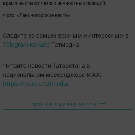
время не имеют четких личностных позиций.
Фото: «Лениногорские вести».
Следите за самым важным и интересным в
Telegram-канале
Татмедиа
Читайте новости Татарстана в
национальном мессенджере MАХ:
https://max.ru/tatmedia
Перейти на страницу новости