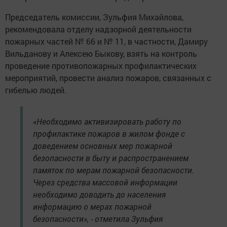
Председатель комиссии, Зульфия Михайлова,
рекомендовала отделу надзорной деятельности
пожарных частей № 66 и № 11, в частности, Дамиру
Вильданову и Алексею Быкову, взять на контроль
проведение противопожарных профилактических
мероприятий, провести анализ пожаров, связанных с
гибелью людей.
«Необходимо активизировать работу по
профилактике пожаров в жилом фонде с
доведением основных мер пожарной
безопасности в быту и распространением
памяток по мерам пожарной безопасности.
Через средства массовой информации
необходимо доводить до населения
информацию о мерах пожарной
безопасности», - отметила Зульфия