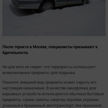
После теракта в Москве, специалисты призывают к
бдительности.
Ни для кого не секрет, что террористы используют
всевозможные предметы для подрыва.
Помните: внешний вид предмета может скрыть его
настоящее назначение. В качестве камуфляжа для
взрывных устройств используются обычные бытовые
предметы: сумки, пакеты, свертки, коробки, игрушки,
угнанный и брошенный автотранспорт, без признаков