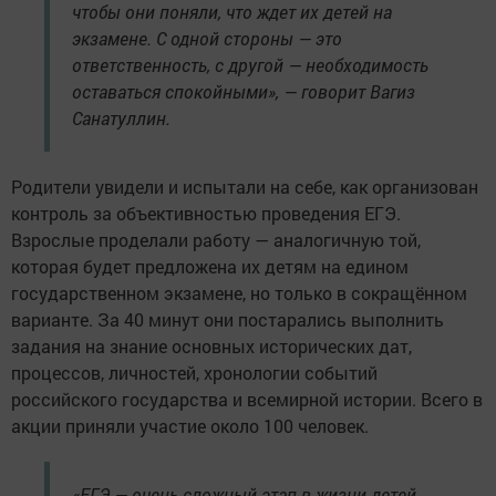
чтобы они поняли, что ждет их детей на
экзамене. С одной стороны — это
ответственность, с другой — необходимость
оставаться спокойными», — говорит Вагиз
Санатуллин.
Родители увидели и испытали на себе, как организован
контроль за объективностью проведения ЕГЭ.
Взрослые проделали работу — аналогичную той,
которая будет предложена их детям на едином
государственном экзамене, но только в сокращённом
варианте. За 40 минут они постарались выполнить
задания на знание основных исторических дат,
процессов, личностей, хронологии событий
российского государства и всемирной истории. Всего в
акции приняли участие около 100 человек.
«ЕГЭ — очень сложный этап в жизни детей.