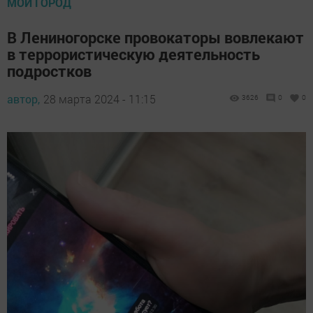
МОЙ ГОРОД
В Лениногорске провокаторы вовлекают
в террористическую деятельность
подростков
автор,
28 марта 2024 - 11:15
3626
0
0