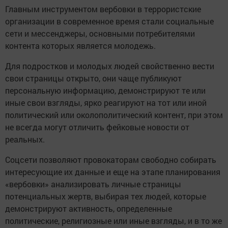
Главным инструментом вербовки в террористские
организации в современное время стали социальные
сети и мессенджеры, основными потребителями
контента которых является молодежь.
Для подростков и молодых людей свойственно вести
свои страницы открыто, они чаще публикуют
персональную информацию, демонстрируют те или
иные свои взгляды, ярко реагируют на тот или иной
политический или околополитический контент, при этом
не всегда могут отличить фейковые новости от
реальных.
Соцсети позволяют провокаторам свободно собирать
интересующие их данные и еще на этапе планирования
«вербовки» анализировать личные страницы
потенциальных жертв, выбирая тех людей, которые
демонстрируют активность, определенные
политические, религиозные или иные взгляды, и в то же