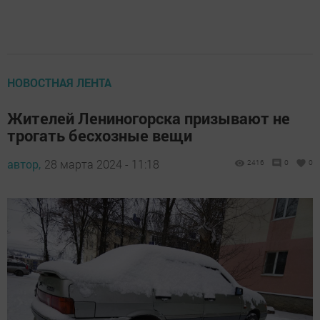
НОВОСТНАЯ ЛЕНТА
Жителей Лениногорска призывают не
трогать бесхозные вещи
автор,
28 марта 2024 - 11:18
2416
0
0