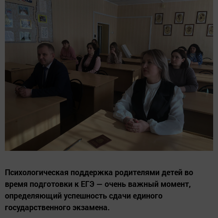
Психологическая поддержка родителями детей во
время подготовки к ЕГЭ — очень важный момент,
определяющий успешность сдачи единого
государственного экзамена.