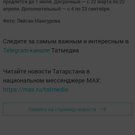
продлится до 1 июля. Досрочный — с 22 марта по 22
апреля. Дополнительный — с 4 по 23 сентября.
Фото: Лейсан Мансурова
Следите за самым важным и интересным в
Telegram-канале
Татмедиа
Читайте новости Татарстана в
национальном мессенджере MАХ:
https://max.ru/tatmedia
Перейти на страницу новости