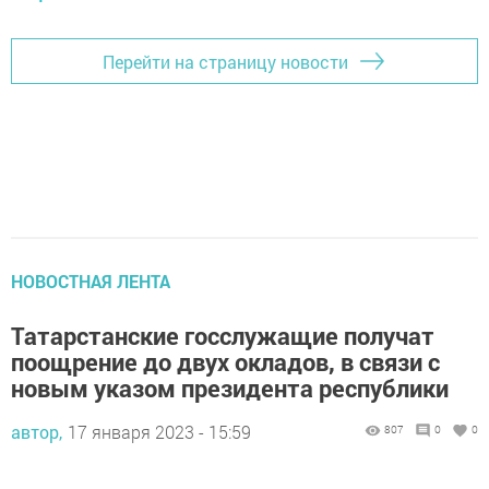
Перейти на страницу новости
НОВОСТНАЯ ЛЕНТА
Татарстанские госслужащие получат
поощрение до двух окладов, в связи с
новым указом президента республики
автор,
17 января 2023 - 15:59
807
0
0