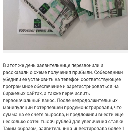
В этот же день заявительнице перезвонили и
рассказали о схеме получения прибыли. Собеседники
убедили ее установить на телефон соответствующее
программное обеспечение и зарегистрироваться на
биржевых сайтах, а также перечислить
первоначальный взнос. После непродолжительных
манипуляций потерпевшей продемонстрировали, что
сумма на ее счете выросла, и предложили внести еще
несколько сотен тысяч рублей для увеличения ставки.
Таким образом, заявительница инвестировала более 1