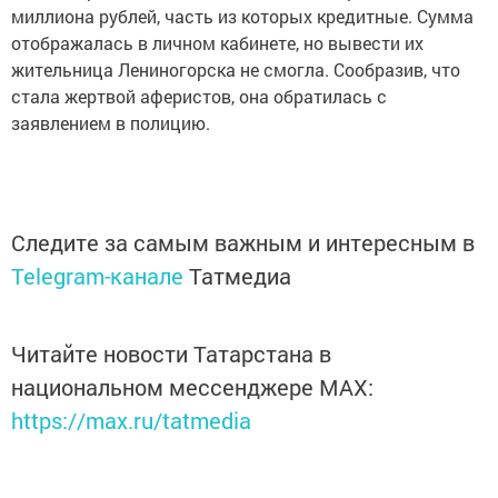
миллиона рублей, часть из которых кредитные. Сумма
отображалась в личном кабинете, но вывести их
жительница Лениногорска не смогла. Сообразив, что
стала жертвой аферистов, она обратилась с
заявлением в полицию.
Следите за самым важным и интересным в
Telegram-канале
Татмедиа
Читайте новости Татарстана в
национальном мессенджере MАХ:
https://max.ru/tatmedia