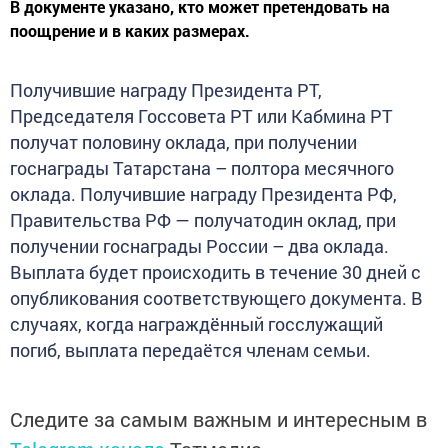
В документе указано, кто может претендовать на
поощрение и в каких размерах.
Получившие награду Президента РТ,
Председателя Госсовета РТ или Кабмина РТ
получат половину оклада, при получении
госнаграды Татарстана – полтора месячного
оклада. Получившие награду Президента РФ,
Правительства РФ — получатодин оклад, при
получении госнаграды России – два оклада.
Выплата будет происходить в течение 30 дней с
опубликования соответствующего документа. В
случаях, когда награждённый госслужащий
погиб, выплата передаётся членам семьи.
Следите за самым важным и интересным в