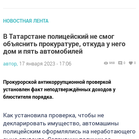
НОВОСТНАЯ ЛЕНТА
В Татарстане полицейский не смог
объяснить прокуратуре, откуда у него
дом и пять автомобилей
автор,
17 января 2023 - 17:06
968
0
0
Прокурорской антикоррупционной проверкой
установлен факт неподтверждённых доходов у
блюстителя порядка.
Как установила проверка, чтобы не
декларировать имущество, автомашины
полицейским оформлялись на неработающего