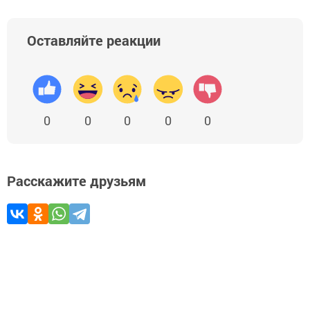
Оставляйте реакции
0
0
0
0
0
Расскажите друзьям