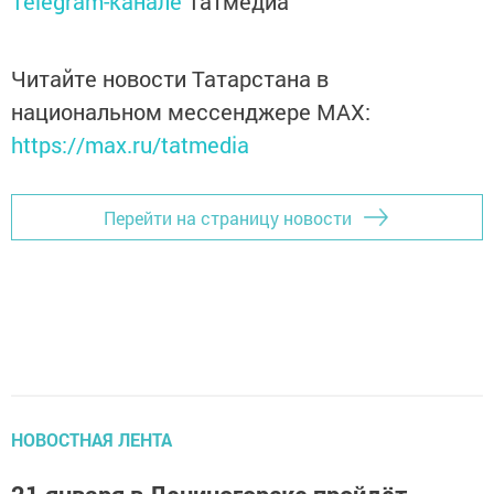
Telegram-канале
Татмедиа
Читайте новости Татарстана в
национальном мессенджере MАХ:
https://max.ru/tatmedia
Перейти на страницу новости
НОВОСТНАЯ ЛЕНТА