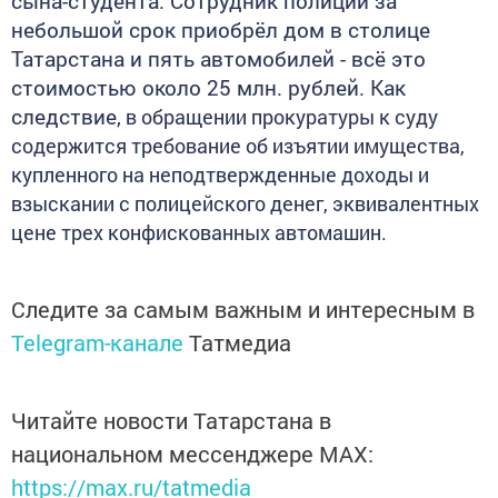
сына-студента. Сотрудник полиции за
небольшой срок приобрёл дом в столице
Татарстана и пять автомобилей - всё это
стоимостью около 25 млн. рублей. Как
следствие,
в обращении прокуратуры к суду
содержится требование об изъятии имущества,
купленного на неподтвержденные доходы и
взыскании с полицейского денег, эквивалентных
цене трех конфискованных автомашин.
Следите за самым важным и интересным в
Telegram-канале
Татмедиа
Читайте новости Татарстана в
национальном мессенджере MАХ:
https://max.ru/tatmedia