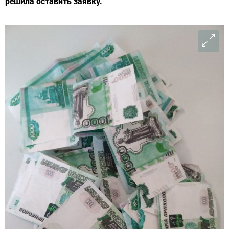
решила оставить заявку.