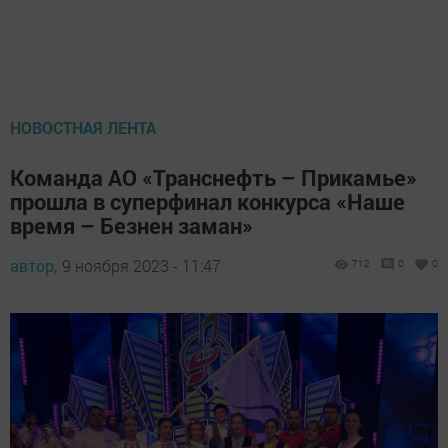
НОВОСТНАЯ ЛЕНТА
Команда АО «Транснефть – Прикамье»
прошла в суперфинал конкурса «Наше
время – Безнен заман»
автор,
9 ноября 2023 - 11:47
712
0
0