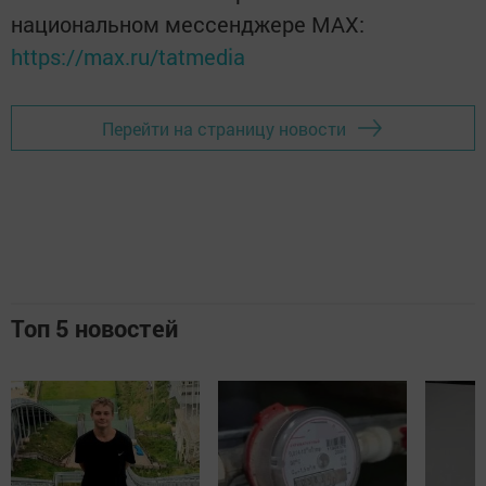
национальном мессенджере MАХ:
https://max.ru/tatmedia
Перейти на страницу новости
Топ 5 новостей