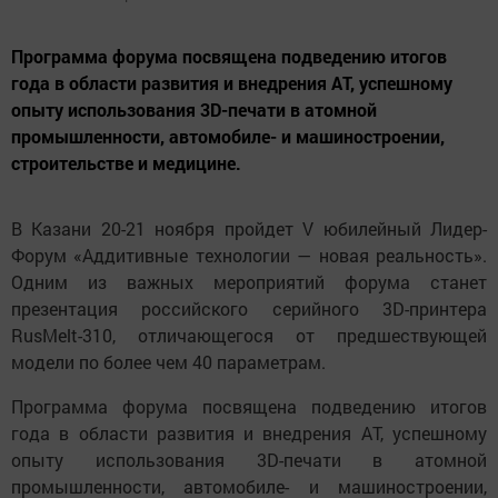
Программа форума посвящена подведению итогов
года в области развития и внедрения АТ, успешному
опыту использования 3D-печати в атомной
промышленности, автомобиле- и машиностроении,
строительстве и медицине.
В Казани 20-21 ноября пройдет V юбилейный Лидер-
Форум «Аддитивные технологии — новая реальность».
Одним из важных мероприятий форума станет
презентация российского серийного 3D-принтера
RusMelt-310, отличающегося от предшествующей
модели по более чем 40 параметрам.
Программа форума посвящена подведению итогов
года в области развития и внедрения АТ, успешному
опыту использования 3D-печати в атомной
промышленности, автомобиле- и машиностроении,