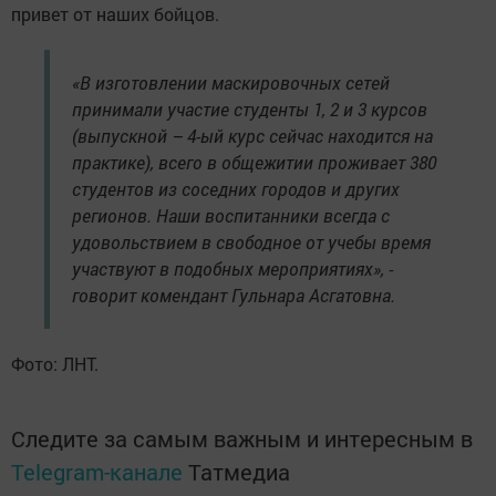
привет от наших бойцов.
«В изготовлении маскировочных сетей
принимали участие студенты 1, 2 и 3 курсов
(выпускной – 4-ый курс сейчас находится на
практике), всего в общежитии проживает 380
студентов из соседних городов и других
регионов. Наши воспитанники всегда с
удовольствием в свободное от учебы время
участвуют в подобных мероприятиях», -
говорит комендант Гульнара Асгатовна.
Фото: ЛНТ.
Следите за самым важным и интересным в
Telegram-канале
Татмедиа