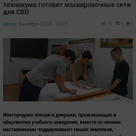
техникума готовят маскировочные сети
для СВО
автор,
9 ноября 2023 - 15:17
755
0
0
Иногородние юноши и девушки, проживающие в
общежитии учебного заведения, вместе со своими
наставниками поддерживают наших земляков,