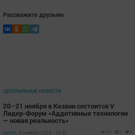
Расскажите друзьям
ЦЕНТРАЛЬНЫЕ НОВОСТИ
20–21 ноября в Казани состоится V
Лидер-Форум «Аддитивные технологии
— новая реальность»
admin,
9 ноября 2023 - 15:32
437
0
0