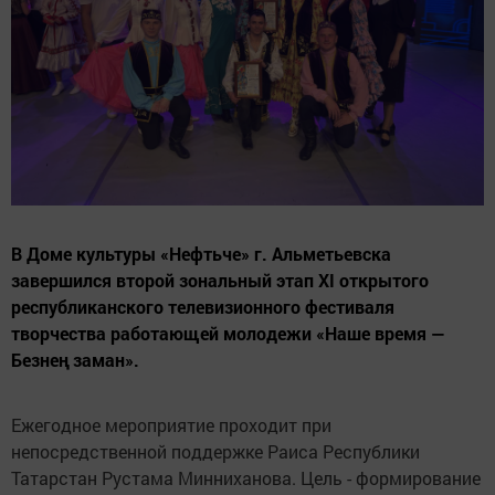
В Доме культуры «Нефтьче» г. Альметьевска
завершился второй зональный этап XI открытого
республиканского телевизионного фестиваля
творчества работающей молодежи «Наше время —
Безнең заман».
Ежегодное мероприятие проходит при
непосредственной поддержке Раиса Республики
Татарстан Рустама Минниханова. Цель - формирование