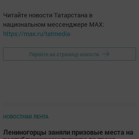
Читайте новости Татарстана в
национальном мессенджере MАХ:
https://max.ru/tatmedia
Перейти на страницу новости
НОВОСТНАЯ ЛЕНТА
Лениногорцы заняли призовые места на