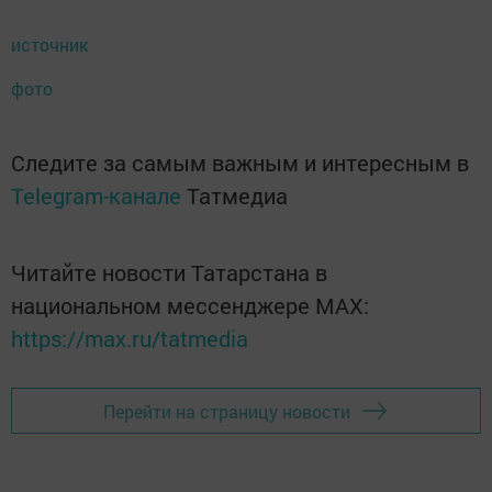
источник
фото
Следите за самым важным и интересным в
Telegram-канале
Татмедиа
Читайте новости Татарстана в
национальном мессенджере MАХ:
https://max.ru/tatmedia
Перейти на страницу новости