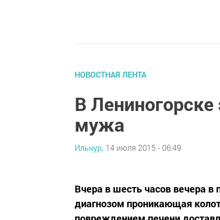
НОВОСТНАЯ ЛЕНТА
В Лениногорске 
мужа
Ильнур,
14 июля 2015 - 06:49
Вчера в шесть часов вечера в
диагнозом проникающая колот
повреждением печени доставле