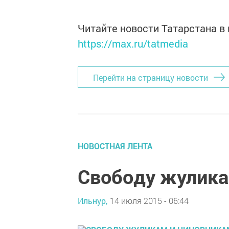
Читайте новости Татарстана 
https://max.ru/tatmedia
Перейти на страницу новости
НОВОСТНАЯ ЛЕНТА
Свободу жулика
Ильнур,
14 июля 2015 - 06:44