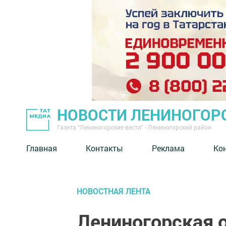
НОВОСТИ ЛЕНИНОГОР
Газета "Лениногорские вести" - Лениногорский район
Главная
Контакты
Реклама
Ко
НОВОСТНАЯ ЛЕНТА
Лениногорская 