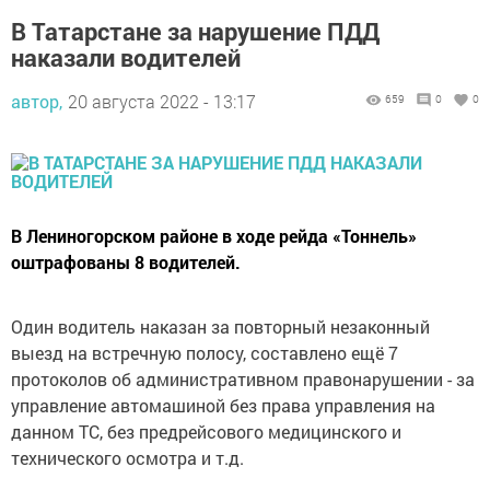
В Татарстане за нарушение ПДД
наказали водителей
автор,
20 августа 2022 - 13:17
659
0
0
В Лениногорском районе в ходе рейда «Тоннель»
оштрафованы 8 водителей.
Один водитель наказан за повторный незаконный
выезд на встречную полосу, составлено ещё 7
протоколов об административном правонарушении - за
управление автомашиной без права управления на
данном ТС, без предрейсового медицинского и
технического осмотра и т.д.