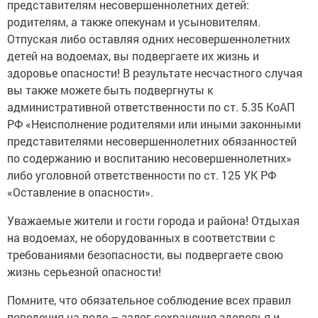
представителям несовершеннолетних детей:
родителям, а также опекунам и усыновителям.
Отпуская либо оставляя одних несовершеннолетних
детей на водоемах, вы подвергаете их жизнь и
здоровье опасности! В результате несчастного случая
вы также можете быть подвергнуты к
административной ответственности по ст. 5.35 КоАП
РФ «Неисполнение родителями или иными законными
представителями несовершеннолетних обязанностей
по содержанию и воспитанию несовершеннолетних»
либо уголовной ответственности по ст. 125 УК РФ
«Оставление в опасности».
Уважаемые жители и гости города и района! Отдыхая
на водоемах, не оборудованных в соответствии с
требованиями безопасности, вы подвергаете свою
жизнь серьезной опасности!
Помните, что обязательное соблюдение всех правил
поведения на воде – залог сохранения здоровья и