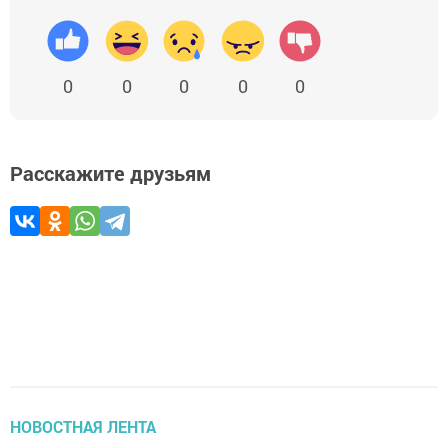
0
0
0
0
0
Расскажите друзьям
НОВОСТНАЯ ЛЕНТА