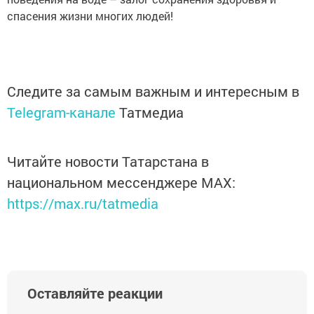
спасения жизни многих людей!
Следите за самым важным и интересным в
Telegram-канале
Татмедиа
Читайте новости Татарстана в
национальном мессенджере MАХ:
https://max.ru/tatmedia
Оставляйте реакции