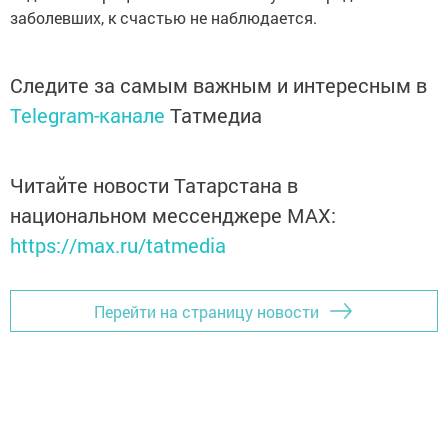
заболевших, к счастью не наблюдается.
Следите за самым важным и интересным в
Telegram-канале
Татмедиа
Читайте новости Татарстана в
национальном мессенджере MАХ:
https://max.ru/tatmedia
Перейти на страницу новости