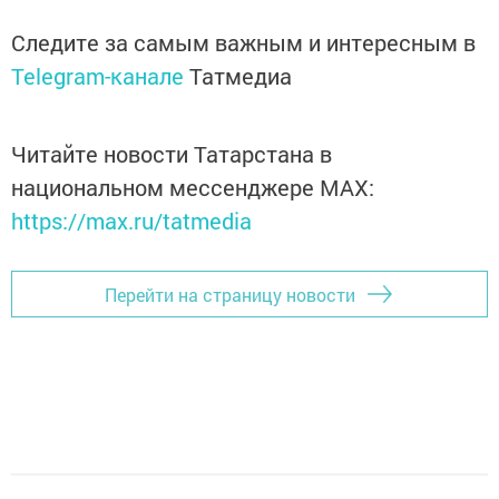
Следите за самым важным и интересным в
Telegram-канале
Татмедиа
Читайте новости Татарстана в
национальном мессенджере MАХ:
https://max.ru/tatmedia
Перейти на страницу новости