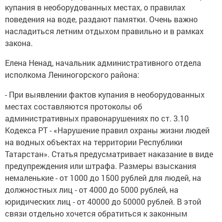
купания в необорудованных местах, о правилах
поведения на воде, раздают памятки. Очень важно
насладиться летним отдыхом правильно и в рамках
закона.
Елена Ненад, начальник административного отдела
исполкома Лениногорского района:
- При выявлении фактов купания в необорудованных
местах составляются протоколы об
административных правонарушениях по ст. 3.10
Кодекса РТ - «Нарушение правил охраны жизни людей
на водных объектах на территории Республики
Татарстан». Статья предусматривает наказание в виде
предупреждения или штрафа. Размеры взыскания
немаленькие - от 1000 до 1500 рублей для людей, на
должностных лиц - от 4000 до 5000 рублей, на
юридических лиц - от 40000 до 50000 рублей. В этой
связи отдельно хочется обратиться к законным