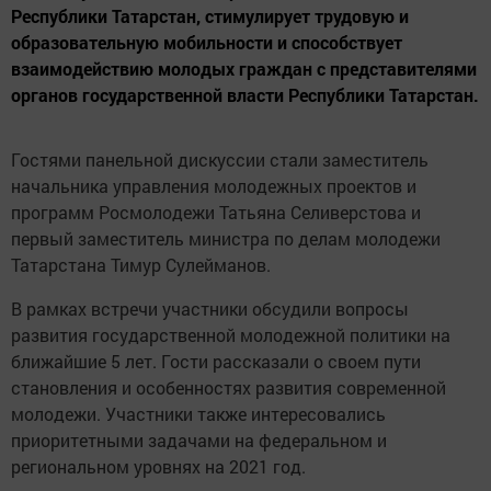
Республики Татарстан, стимулирует трудовую и
образовательную мобильности и способствует
взаимодействию молодых граждан с представителями
органов государственной власти Республики Татарстан.
Гостями панельной дискуссии стали заместитель
начальника управления молодежных проектов и
программ Росмолодежи Татьяна Селиверстова и
первый заместитель министра по делам молодежи
Татарстана Тимур Сулейманов.
В рамках встречи участники обсудили вопросы
развития государственной молодежной политики на
ближайшие 5 лет. Гости рассказали о своем пути
становления и особенностях развития современной
молодежи. Участники также интересовались
приоритетными задачами на федеральном и
региональном уровнях на 2021 год.