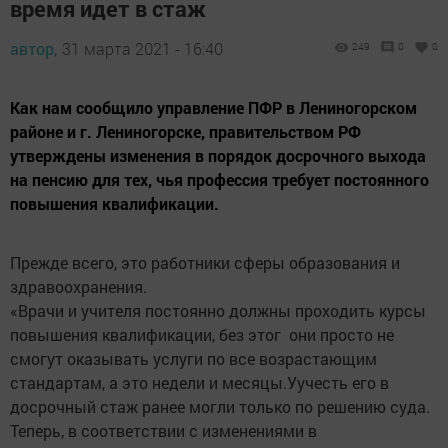
время идет в стаж
автор,
31 марта 2021 - 16:40
249
0
0
Как нам сообщило управление ПФР в Лениногорском
районе и г. Лениногорске, правительством РФ
утверждены изменения в порядок досрочного выхода
на пенсию для тех, чья профессия требует постоянного
повышения квалификации.
Прежде всего, это работники сферы образования и
здравоохранения.
«Врачи и учителя постоянно должны проходить курсы
повышения квалификации, без этог они просто не
смогут оказывать услуги по все возрастающим
стандартам, а это недели и месяцы.Уучесть его в
досрочный стаж ранее могли только по решению суда.
Теперь, в соответствии с изменениями в