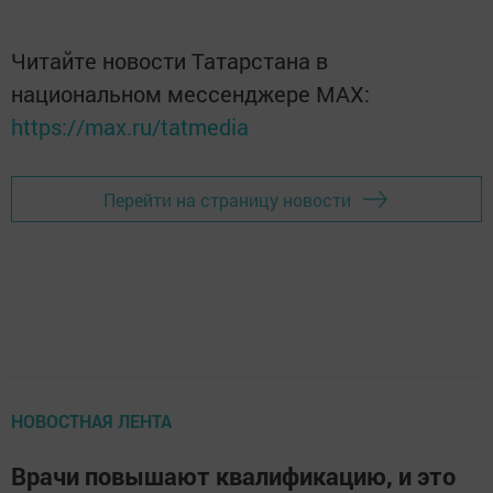
Читайте новости Татарстана в
национальном мессенджере MАХ:
https://max.ru/tatmedia
Перейти на страницу новости
НОВОСТНАЯ ЛЕНТА
Врачи повышают квалификацию, и это