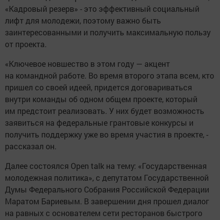
«Кадровый резерв» - это эффективный социальный
лифт для молодежи, поэтому важно быть
заинтересованными и получить максимальную пользу
от проекта.
«Ключевое новшество в этом году — акцент
на командной работе. Во время второго этапа всем, кто
пришел со своей идеей, придется договариваться
внутри команды об одном общем проекте, который
им предстоит реализовать. У них будет возможность
заявиться на федеральные грантовые конкурсы и
получить поддержку уже во время участия в проекте, -
рассказал он.
Далее состоялся Open talk на тему: «Государственная
молодежная политика», с депутатом Государственной
Думы Федерального Собрания Российской Федерации
Маратом Бариевым. В завершении дня прошел диалог
на равных с основателем сети ресторанов быстрого