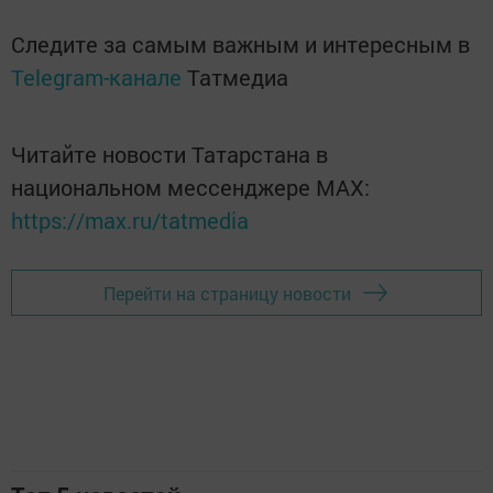
Следите за самым важным и интересным в
Telegram-канале
Татмедиа
Читайте новости Татарстана в
национальном мессенджере MАХ:
https://max.ru/tatmedia
Перейти на страницу новости