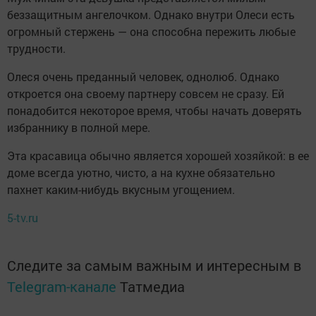
беззащитным ангелочком. Однако внутри Олеси есть
огромный стержень — она способна пережить любые
трудности.
Олеся очень преданный человек, однолюб. Однако
откроется она своему партнеру совсем не сразу. Ей
понадобится некоторое время, чтобы начать доверять
избраннику в полной мере.
Эта красавица обычно является хорошей хозяйкой: в ее
доме всегда уютно, чисто, а на кухне обязательно
пахнет каким-нибудь вкусным угощением.
5-tv.ru
Следите за самым важным и интересным в
Telegram-канале
Татмедиа