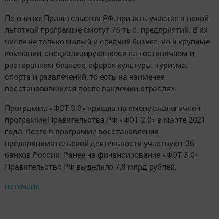
По оценке Правительства РФ, принять участие в новой
льготной программе смогут 75 тыс. предприятий. В их
числе не только малый и средний бизнес, но и крупные
компании, специализирующиеся на гостиничном и
ресторанном бизнесе, сферах культуры, туризма,
спорта и развлечений, то есть на наименее
восстановившихся после пандемии отраслях.
Программа «ФОТ 3.0» пришла на смену аналогичной
программе Правительства РФ «ФОТ 2.0» в марте 2021
года. Всего в программе восстановления
предпринимательской деятельности участвуют 36
банков России. Ранее на финансирование «ФОТ 3.0»
Правительство РФ выделило 7,8 млрд рублей.
источник