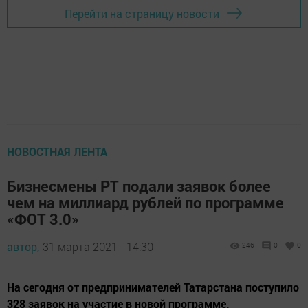
Перейти на страницу новости
НОВОСТНАЯ ЛЕНТА
Бизнесмены РТ подали заявок более
чем на миллиард рублей по программе
«ФОТ 3.0»
автор,
31 марта 2021 - 14:30
246
0
0
На сегодня от предпринимателей Татарстана поступило
328 заявок на участие в новой программе.