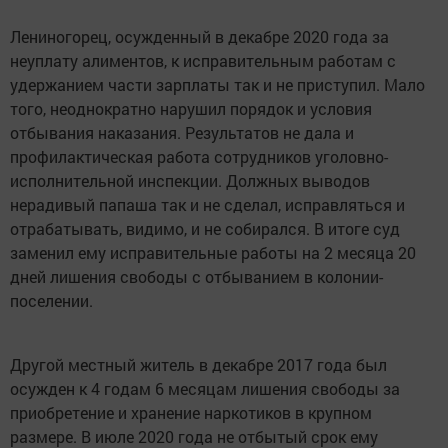
Лениногорец, осужденный в декабре 2020 года за
неуплату алиментов, к исправительным работам с
удержанием части зарплаты так и не приступил. Мало
того, неоднократно нарушил порядок и условия
отбывания наказания. Результатов не дала и
профилактическая работа сотрудников уголовно-
исполнительной инспекции. Должных выводов
нерадивый папаша так и не сделал, исправляться и
отрабатывать, видимо, и не собирался. В итоге суд
заменил ему исправительные работы на 2 месяца 20
дней лишения свободы с отбыванием в колонии-
поселении.
Другой местный житель в декабре 2017 года был
осужден к 4 годам 6 месяцам лишения свободы за
приобретение и хранение наркотиков в крупном
размере. В июле 2020 года не отбытый срок ему