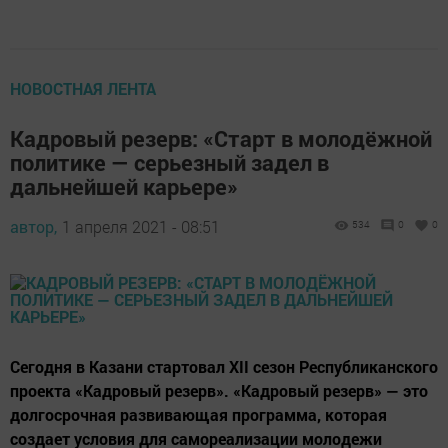
НОВОСТНАЯ ЛЕНТА
Кадровый резерв: «Cтарт в молодёжной
политике — серьезный задел в
дальнейшей карьере»
автор,
1 апреля 2021 - 08:51
534
0
0
Сегодня в Казани стартовал XII сезон Республиканского
проекта «Кадровый резерв». «Кадровый резерв» — это
долгосрочная развивающая программа, которая
создает условия для самореализации молодежи