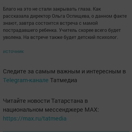
Благо на это не стали закрывать глаза. Как
рассказала директор Ольга Оспищева, о данном факте
знают, завтра состоится встреча с мамой
пострадавшего ребенка. Учитель скорее всего будет
уволена. На встрече также будет детский психолог.
источник
Следите за самым важным и интересным в
Telegram-канале
Татмедиа
Читайте новости Татарстана в
национальном мессенджере MАХ:
https://max.ru/tatmedia