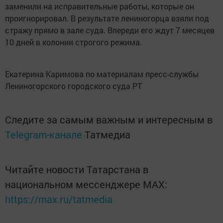
заменили на исправительные работы, которые он
проигнорировал. В результате лениногорца взяли под
стражу прямо в зале суда. Впереди его ждут 7 месяцев
10 дней в колонии строгого режима.
Екатерина Каримова по материалам пресс-службы
Лениногорского городского суда РТ
Следите за самым важным и интересным в
Telegram-канале
Татмедиа
Читайте новости Татарстана в
национальном мессенджере MАХ:
https://max.ru/tatmedia