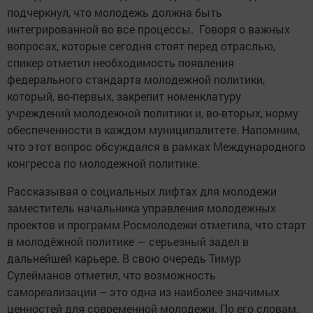
подчеркнул, что молодежь должна быть
интегрированной во все процессы. Говоря о важных
вопросах, которые сегодня стоят перед отраслью,
спикер отметил необходимость появления
федерального стандарта молодежной политики,
который, во-первых, закрепит номенклатуру
учреждений молодежной политики и, во-вторых, норму
обеспеченности в каждом муниципалитете. Напомним,
что этот вопрос обсуждался в рамках Международного
конгресса по молодежной политике.
Рассказывая о социальных лифтах для молодежи
заместитель начальника управления молодежных
проектов и программ Росмолодежи отметила, что старт
в молодёжной политике — серьезный задел в
дальнейшей карьере. В свою очередь Тимур
Сулейманов отметил, что возможность
самореализации – это одна из наиболее значимых
ценностей для современной молодежи. По его словам,