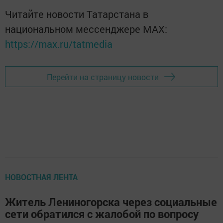
Читайте новости Татарстана в
национальном мессенджере MАХ:
https://max.ru/tatmedia
Перейти на страницу новости
НОВОСТНАЯ ЛЕНТА
Житель Лениногорска через социальные
сети обратился с жалобой по вопросу