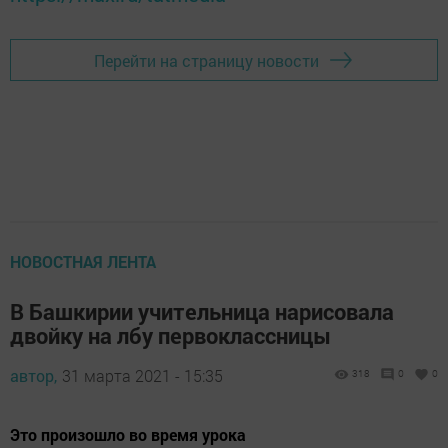
Перейти на страницу новости
НОВОСТНАЯ ЛЕНТА
В Башкирии учительница нарисовала
двойку на лбу первоклассницы
автор,
31 марта 2021 - 15:35
318
0
0
Это произошло во время урока