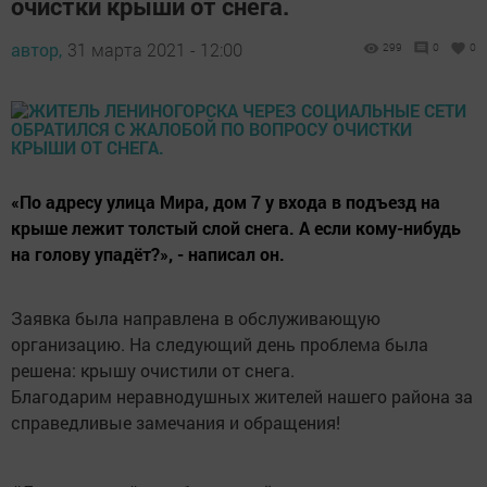
очистки крыши от снега.
автор,
31 марта 2021 - 12:00
299
0
0
«По адресу улица Мира, дом 7 у входа в подъезд на
крыше лежит толстый слой снега. А если кому-нибудь
на голову упадёт?», - написал он.
Заявка была направлена в обслуживающую
организацию. На следующий день проблема была
решена: крышу очистили от снега.
Благодарим неравнодушных жителей нашего района за
справедливые замечания и обращения!