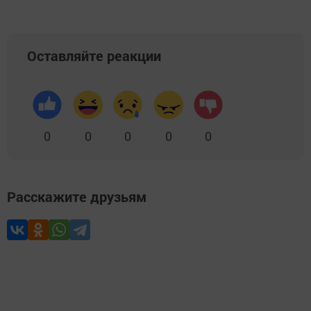
Оставляйте реакции
0
0
0
0
0
Расскажите друзьям