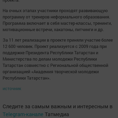
На очных этапах участники проходят развивающую
программу от тренеров неформального образования.
Программа включает в себя мастер-классы, тренинги,
мотивационные встречи, хакатоны, питчинги и др.
За 11 лет реализации в проекте приняли участие более
12 600 человек. Проект реализуется с 2009 года при
поддержке Президента Республики Татарстан и
Министерства по делам молодежи Республики
Татарстан совместно с Региональной общественной
организацией «Академия творческой молодежи
Республики Татарстан».
источник
Следите за самым важным и интересным в
Telegram-канале
Татмедиа