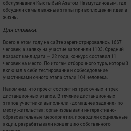
обслуживания Кыстыбый Азатом Назмутдиновым, где
обсудили самые важные этапы при воплощении идеи в
жизнь.
Для справки:
Всего в этом году на сайте зарегистрировались 1667
человек, а заявку на участие заполнили 1103. Средний
возраст кандидата — 22 года, конкурс составил 11
человек на место. По итогам отборочного тура, который
включал в себя тестирование и собеседование
участниками очного этапа стали 104 человека.
Напомним, что проект состоит из трех очных и трех
дистанционных этапов. В течение дистанционных
этапов участники выполняли «домашнее задание» по
месту жительства: организовывали интерактивно-
образовательные мероприятия, проводили социальные
акции, разрабатывали концепцию собственного
проекта.