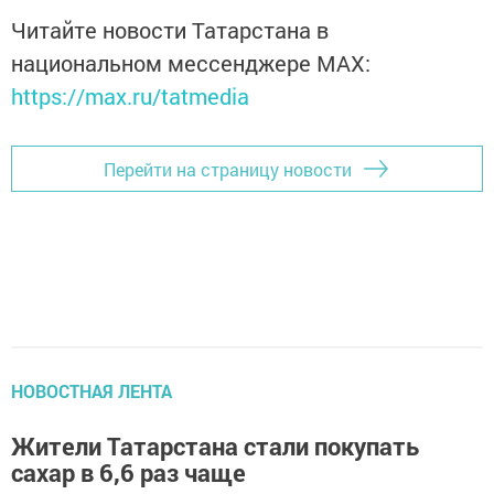
Читайте новости Татарстана в
национальном мессенджере MАХ:
https://max.ru/tatmedia
Перейти на страницу новости
НОВОСТНАЯ ЛЕНТА
Жители Татарстана стали покупать
сахар в 6,6 раз чаще