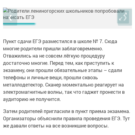
❮
❯
Пункт сдачи ЕГЭ разместился в школе № 7. Сюда
многие родители пришли заблаговременно.
Отважились на не совсем лёгкую процедуру
достаточно многие. Перед тем, как приступить к
экзамену, они прошли обязательные этапы – сдали
телефоны и личные вещи, прошли сквозь
металлодетектор. Сканер моментально реагирует на
электромагнитные волны, так что гаджет пронести в
аудиторию не получится.
Затем родителей пригласили в пункт приема экзамена.
Организаторы объяснили правила проведения ЕГЭ. Тут
же давали ответы на все возникшие вопросы.