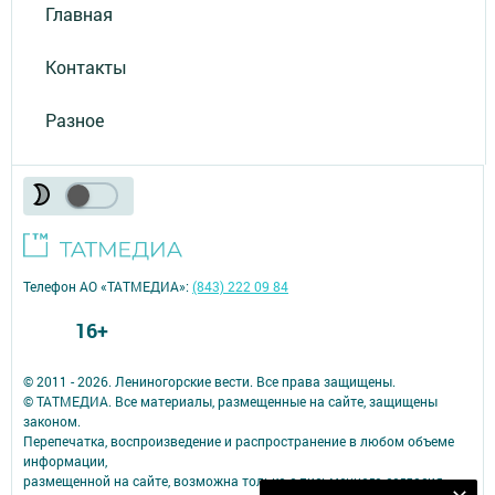
Главная
Контакты
Разное
Телефон АО «ТАТМЕДИА»:
(843) 222 09 84
16+
© 2011 - 2026. Лениногорские вести. Все права защищены.
© ТАТМЕДИА. Все материалы, размещенные на сайте, защищены
законом.
Перепечатка, воспроизведение и распространение в любом объеме
информации,
размещенной на сайте, возможна только с письменного согласия