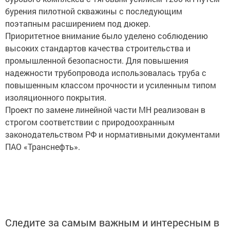
бурения пилотной скважины с последующим
поэтапным расширением под дюкер.
Приоритетное внимание было уделено соблюдению
высоких стандартов качества строительства и
промышленной безопасности. Для повышения
надежности трубопровода использовалась труба с
повышенным классом прочности и усиленным типом
изоляционного покрытия.
Проект по замене линейной части МН реализован в
строгом соответствии с природоохранным
законодательством РФ и нормативными документами
ПАО «Транснефть».
Следите за самым важным и интересным в