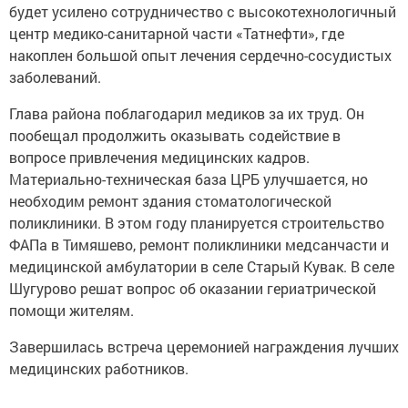
будет усилено сотрудничество с высокотехнологичный
центр медико-санитарной части «Татнефти», где
накоплен большой опыт лечения сердечно-сосудистых
заболеваний.
Глава района поблагодарил медиков за их труд. Он
пообещал продолжить оказывать содействие в
вопросе привлечения медицинских кадров.
Материально-техническая база ЦРБ улучшается, но
необходим ремонт здания стоматологической
поликлиники. В этом году планируется строительство
ФАПа в Тимяшево, ремонт поликлиники медсанчасти и
медицинской амбулатории в селе Старый Кувак. В селе
Шугурово решат вопрос об оказании гериатрической
помощи жителям.
Завершилась встреча церемонией награждения лучших
медицинских работников.