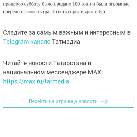
прошлую субботу было продано 100 тонн и были огромные
очереди с самого утра. То есть спрос вырос в 6,6
Следите за самым важным и интересным в
Telegram-канале
Татмедиа
Читайте новости Татарстана в
национальном мессенджере MАХ:
https://max.ru/tatmedia
Перейти на страницу новости