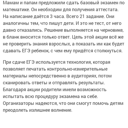
Мамам и папам предложили сдать базовый экзамен по
математике. Он необходим для получения аттестата.
На написание даётся 3 часа. Всего 21 задание. Они
аналогичны тем, что пишут дети. И это не тест, от него
давно отказались. Решение выполняется на черновике,
в бланк вносится только ответ. Цель этой акции всё же
не проверить знания взрослых, а показать им как будет
сдавать ЕГЭ ребенок, с чем ему придётся столкнуться.
При сдаче ЕГЭ используется технология, которая
позволяет печатать контрольно-измерительные
материалы непосредственно в аудиториях, потом
сканировать ответы и отправлять результаты.
Благодаря акции родители имели возможность
испытать всю процедуру экзамена на себе.
Организаторы надеются, что они смогут помочь детям
преодолеть излишнее волнение.