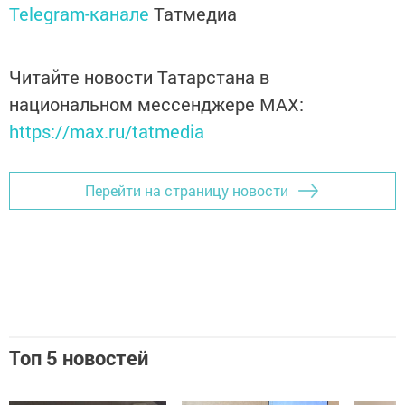
Telegram-канале
Татмедиа
Читайте новости Татарстана в
национальном мессенджере MАХ:
https://max.ru/tatmedia
Перейти на страницу новости
Топ 5 новостей