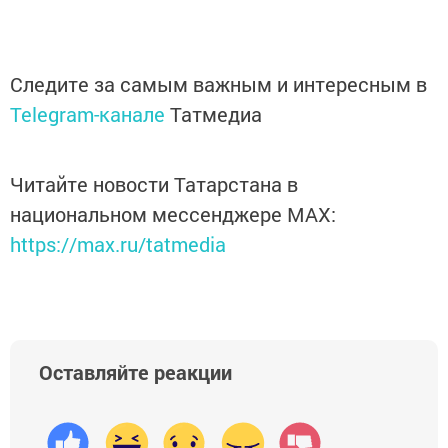
Следите за самым важным и интересным в
Telegram-канале
Татмедиа
Читайте новости Татарстана в
национальном мессенджере MАХ:
https://max.ru/tatmedia
Оставляйте реакции