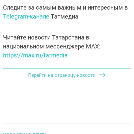
Следите за самым важным и интересным в
Telegram-канале
Татмедиа
Читайте новости Татарстана в
национальном мессенджере MАХ:
https://max.ru/tatmedia
Перейти на страницу новости