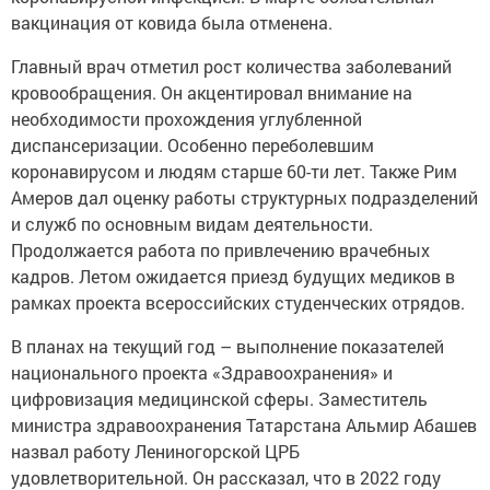
вакцинация от ковида была отменена.
Главный врач отметил рост количества заболеваний
кровообращения. Он акцентировал внимание на
необходимости прохождения углубленной
диспансеризации. Особенно переболевшим
коронавирусом и людям старше 60-ти лет. Также Рим
Амеров дал оценку работы структурных подразделений
и служб по основным видам деятельности.
Продолжается работа по привлечению врачебных
кадров. Летом ожидается приезд будущих медиков в
рамках проекта всероссийских студенческих отрядов.
В планах на текущий год – выполнение показателей
национального проекта «Здравоохранения» и
цифровизация медицинской сферы. Заместитель
министра здравоохранения Татарстана Альмир Абашев
назвал работу Лениногорской ЦРБ
удовлетворительной. Он рассказал, что в 2022 году