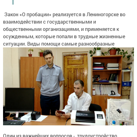
Закон «О пробации» реализуется в Лениногорске во
взаимодействии с государственными и
общественными организациями, и применяется к
осужденным, которые попали в трудные жизненные
ситуации. Виды помощи самые разнообразные
Один из важнейших вопросов - трудоустройство