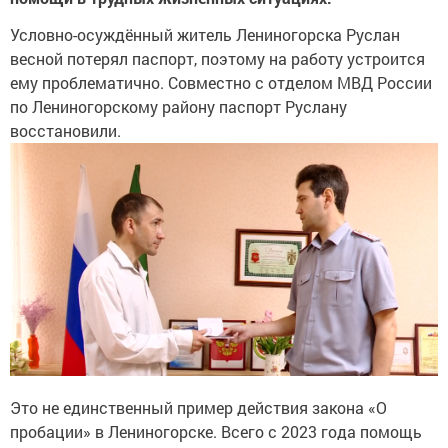
Условно-осуждённый житель Лениногорска Руслан
весной потерял паспорт, поэтому на работу устроится
ему проблематично. Совместно с отделом МВД России
по Лениногорскому району паспорт Руслану
восстановили.
Это не единственный пример действия закона «О
пробации» в Лениногорске. Всего с 2023 года помощь