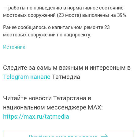
— работы по приведению в нормативное состояние
мостовых сооружений (23 моста) выполнены на 39%.
Ранее сообщалось о капитальном ремонте 23
мостовых сооружений по нацпроекту.
Источник
Следите за самым важным и интересным в
Telegram-канале
Татмедиа
Читайте новости Татарстана в
национальном мессенджере MАХ:
https://max.ru/tatmedia
Перейти на страницу новости