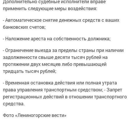
Дополнительно судебные исполнители вправе
применить следующие меры воздействия:
- Автоматическое снятие денежных средств с ваших
банковских счетов;
- Наложение ареста на собственность должника;
- Ограничение выезда за пределы страны при наличии
задолженности свыше десяти тысяч рублей на
протяжении двух месяцев либо превышающей
тридцать тысяч рублей;
- Временная остановка действия или полная утрата
права управления транспортным средством; - Запрет
регистрационных действий в отношении транспортного
средства.
Фото «Лениногорские вести»