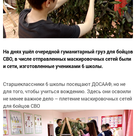
На днях ушёл очередной гуманитарный груз для бойцов
СВО, в числе отправленных маскировочных сетей были
и сети, изготовленные учениками 6 школы.
Старшеклассники 6 школы посещают ДОСААФ, но не
для того, чтобы учиться вождению. Здесь они освоили
не менее важное дело – плетение маскировочных сетей
для бойцов СВО