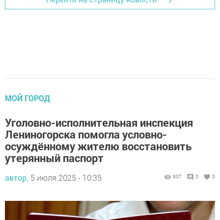
МОЙ ГОРОД
Уголовно-исполнительная инспекция
Лениногорска помогла условно-
осуждённому жителю восстановить
утерянный паспорт
автор,
5 июля 2025 - 10:35
937
0
0