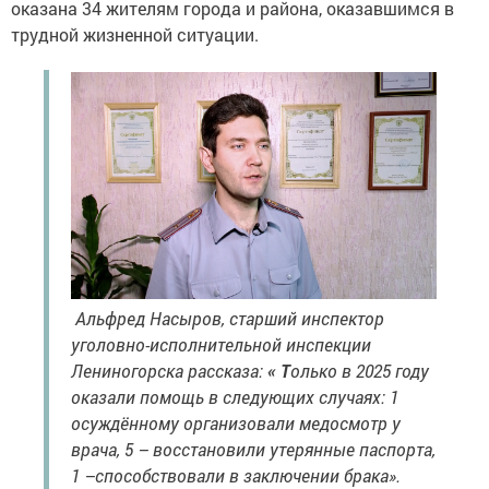
оказана 34 жителям города и района, оказавшимся в
трудной жизненной ситуации.
Альфред Насыров, старший инспектор
уголовно-исполнительной инспекции
Лениногорска рассказа:
« Т
олько в 2025 году
оказали помощь в следующих случаях: 1
осуждённому организовали медосмотр у
врача, 5 – восстановили утерянные паспорта,
1 –способствовали в заключении брака».