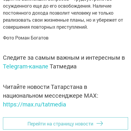
осужденного еще до его освобождения. Наличие
постоянного дохода позволит человеку не только
реализовать свои жизненные планы, но и убережет от
совершения повторных преступлений.
Фото Роман Богатов
Следите за самым важным и интересным в
Telegram-канале
Татмедиа
Читайте новости Татарстана в
национальном мессенджере MАХ:
https://max.ru/tatmedia
Перейти на страницу новости