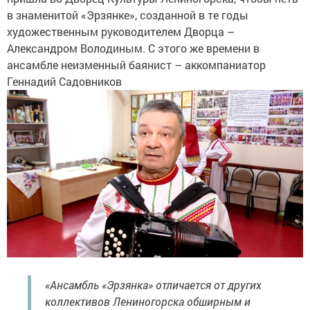
в знаменитой «Эрзянке», созданной в те годы
художественным руководителем Дворца –
Александром Володиным. С этого же времени в
ансамбле неизменный баянист – аккомпаниатор
Геннадий Садовников
«Ансамбль «Эрзянка» отличается от других
коллективов Лениногорска обширным и