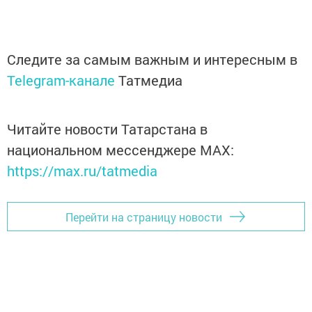
Следите за самым важным и интересным в
Telegram-канале
Татмедиа
Читайте новости Татарстана в
национальном мессенджере MАХ:
https://max.ru/tatmedia
Перейти на страницу новости