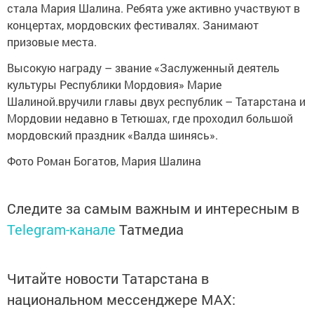
стала Мария Шалина. Ребята уже активно участвуют в
концертах, мордовских фестивалях. Занимают
призовые места.
Высокую награду – звание «Заслуженный деятель
культуры Республики Мордовия» Марие
Шалиной.вручили главы двух республик – Татарстана и
Мордовии недавно в Тетюшах, где проходил большой
мордовский праздник «Валда шинясь».
Фото Роман Богатов, Мария Шалина
Следите за самым важным и интересным в
Telegram-канале
Татмедиа
Читайте новости Татарстана в
национальном мессенджере MАХ: