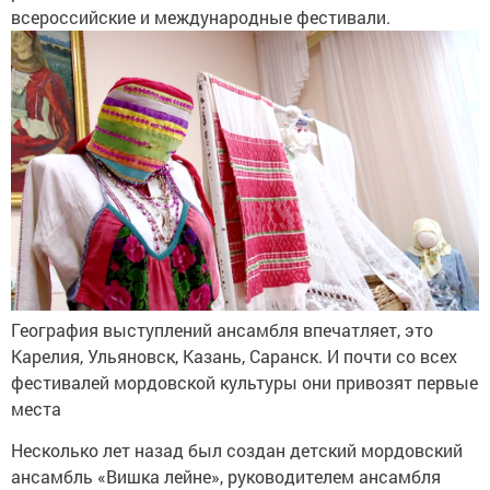
всероссийские и международные фестивали.
География выступлений ансамбля впечатляет, это
Карелия, Ульяновск, Казань, Саранск. И почти со всех
фестивалей мордовской культуры они привозят первые
места
Несколько лет назад был создан детский мордовский
ансамбль «Вишка лейне», руководителем ансамбля