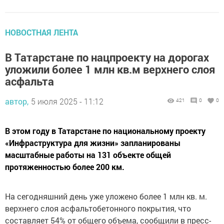
НОВОСТНАЯ ЛЕНТА
В Татарстане по нацпроекту на дорогах
уложили более 1 млн кв.м верхнего слоя
асфальта
автор,
5 июля 2025 - 11:12
421
0
0
В этом году в Татарстане по национальному проекту
«Инфраструктура для жизни» запланированы
масштабные работы на 131 объекте общей
протяженностью более 200 км.
На сегодняшний день уже уложено более 1 млн кв. м.
верхнего слоя асфальтобетонного покрытия, что
составляет 54% от общего объема, сообщили в пресс-