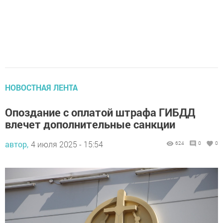
НОВОСТНАЯ ЛЕНТА
Опоздание с оплатой штрафа ГИБДД
влечет дополнительные санкции
автор,
4 июля 2025 - 15:54
624
0
0