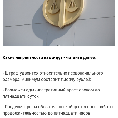
Какие неприятности вас ждут - читайте далее.
- Штраф удвоится относительно первоначального
размера, минимум составит тысячу рублей;
- Возможен административный арест сроком до
пятнадцати суток;
- Предусмотрены обязательные общественные работы
продолжительностью до пятнадцати часов.