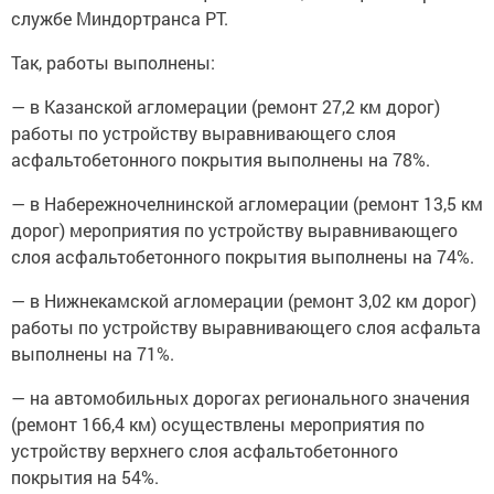
службе Миндортранса РТ.
Так, работы выполнены:
— в Казанской агломерации (ремонт 27,2 км дорог)
работы по устройству выравнивающего слоя
асфальтобетонного покрытия выполнены на 78%.
— в Набережночелнинской агломерации (ремонт 13,5 км
дорог) мероприятия по устройству выравнивающего
слоя асфальтобетонного покрытия выполнены на 74%.
— в Нижнекамской агломерации (ремонт 3,02 км дорог)
работы по устройству выравнивающего слоя асфальта
выполнены на 71%.
— на автомобильных дорогах регионального значения
(ремонт 166,4 км) осуществлены мероприятия по
устройству верхнего слоя асфальтобетонного
покрытия на 54%.