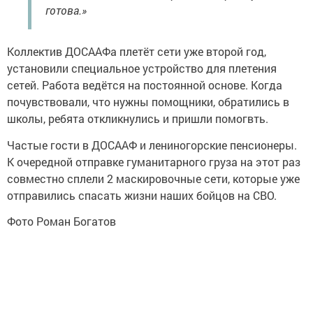
готова.»
Коллектив ДОСААФа плетёт сети уже второй год,
установили специальное устройство для плетения
сетей. Работа ведётся на постоянной основе. Когда
почувствовали, что нужны помощники, обратились в
школы, ребята откликнулись и пришли помогвть.
Частые гости в ДОСААФ и лениногорские пенсионеры.
К очередной отправке гуманитарного груза на этот раз
совместно сплели 2 маскировочные сети, которые уже
отправились спасать жизни наших бойцов на СВО.
Фото Роман Богатов