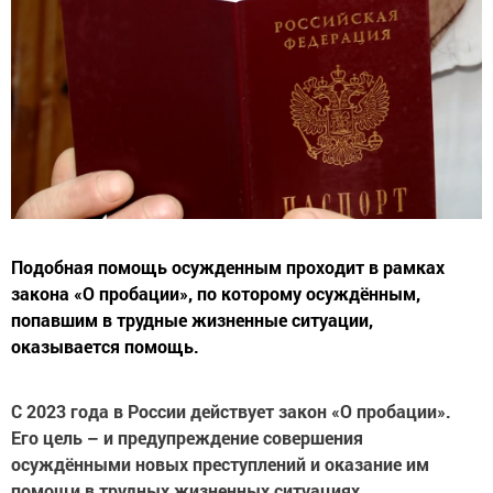
Подобная помощь осужденным проходит в рамках
закона «О пробации», по которому осуждённым,
попавшим в трудные жизненные ситуации,
оказывается помощь.
С 2023 года в России действует закон «О пробации».
Его цель – и предупреждение совершения
осуждёнными новых преступлений и оказание им
помощи в трудных жизненных ситуациях.