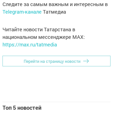
Следите за самым важным и интересным в
Telegram-канале
Татмедиа
Читайте новости Татарстана в
национальном мессенджере MАХ:
https://max.ru/tatmedia
Перейти на страницу новости
Топ 5 новостей