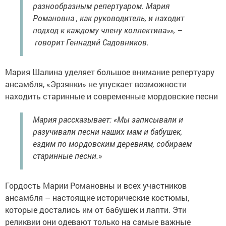
разнообразным репертуаром. Мария
Романовна , как руководитель, и находит
подход к каждому члену коллектива»», –
говорит Геннадий Садовников.
Мария Шалина уделяет большое внимание репертуару
ансамбля, «Эрзянки» не упускает возможности
находить старинные и современные мордовские песни
Мария рассказывает: «Мы записывали и
разучивали песни наших мам и бабушек,
ездим по мордовским деревням, собираем
старинные песни.»
Гордость Марии Романовны и всех участников
ансамбля – настоящие исторические костюмы,
которые достались им от бабушек и лапти. Эти
реликвии они одевают только на самые важные