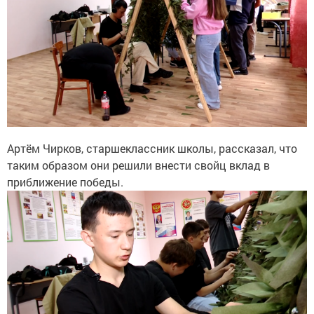
Артём Чирков, старшеклассник школы, рассказал, что
таким образом они решили внести свойц вклад в
приближение победы.