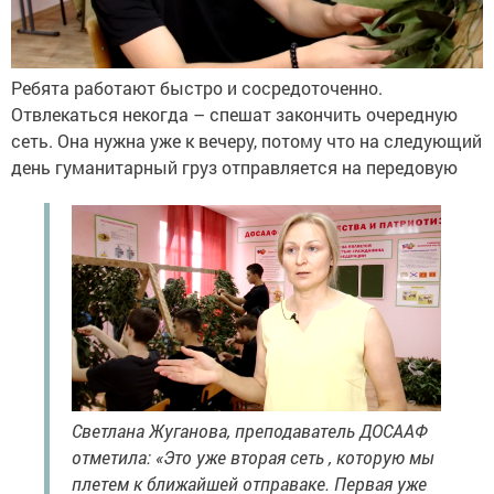
Ребята работают быстро и сосредоточенно.
Отвлекаться некогда – спешат закончить очередную
сеть. Она нужна уже к вечеру, потому что на следующий
день гуманитарный груз отправляется на передовую
Светлана Жуганова, преподаватель ДОСААФ
отметила: «Это уже вторая сеть , которую мы
плетем к ближайшей отправаке. Первая уже