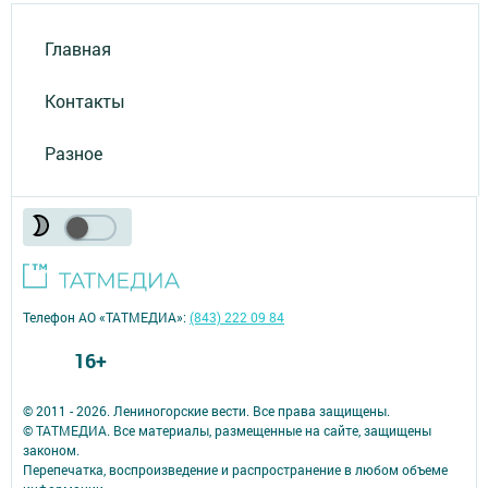
Главная
Контакты
Разное
Телефон АО «ТАТМЕДИА»:
(843) 222 09 84
16+
© 2011 - 2026. Лениногорские вести. Все права защищены.
© ТАТМЕДИА. Все материалы, размещенные на сайте, защищены
законом.
Перепечатка, воспроизведение и распространение в любом объеме