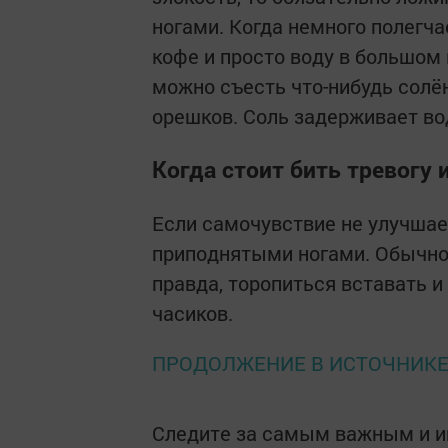
ногами. Когда немного полегча
кофе и просто воду в большом 
можно съесть что-нибудь солё
орешков. Соль задерживает во
Когда стоит бить тревогу
Если самочувствие не улучшае
приподнятыми ногами. Обычно 
правда, торопиться вставать и
часиков.
ПРОДОЛЖЕНИЕ В ИСТОЧНИК
Следите за самым важным и 