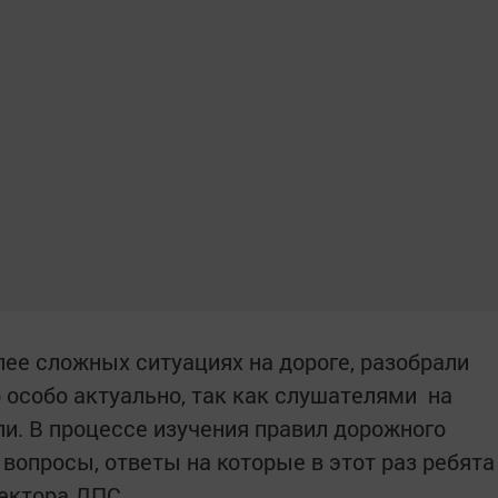
ее сложных ситуациях на дороге, разобрали
 особо актуально, так как слушателями на
ли. В процессе изучения правил дорожного
вопросы, ответы на которые в этот раз ребята
пектора ДПС.