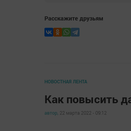
Расскажите друзьям
НОВОСТНАЯ ЛЕНТА
Как повысить д
автор,
22 марта 2022 - 09:12