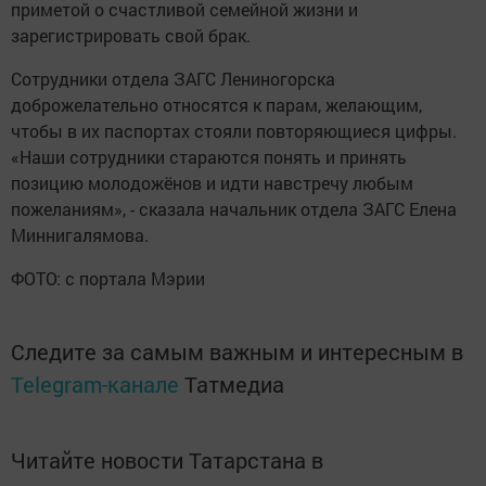
приметой о счастливой семейной жизни и
зарегистрировать свой брак.
Сотрудники отдела ЗАГС Лениногорска
доброжелательно относятся к парам, желающим,
чтобы в их паспортах стояли повторяющиеся цифры.
«Наши сотрудники стараются понять и принять
позицию молодожёнов и идти навстречу любым
пожеланиям», - сказала начальник отдела ЗАГС Елена
Миннигалямова.
ФОТО: с портала Мэрии
Следите за самым важным и интересным в
Telegram-канале
Татмедиа
Читайте новости Татарстана в