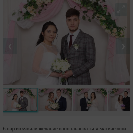
❮
❯
6 пар изъявили желание воспользоваться магической