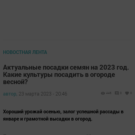
НОВОСТНАЯ ЛЕНТА
Актуальные посадки семян на 2023 год.
Какие культуры посадить в огороде
весной?
автор,
23 марта 2023 - 20:46
446
0
0
Хороший урожай осенью, залог успешной рассады в
январе и грамотной высадки в огород.