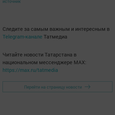
источник
Следите за самым важным и интересным в
Telegram-канале
Татмедиа
Читайте новости Татарстана в
национальном мессенджере MАХ:
https://max.ru/tatmedia
Перейти на страницу новости