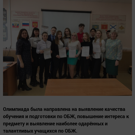
Олимпиада была направлена на выявление качества
обучения и подготовки по ОБЖ, повышение интереса к
предмету и выявление наиболее одарённых и
талантливых учащихся по ОБЖ.