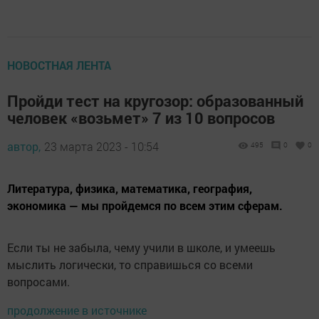
НОВОСТНАЯ ЛЕНТА
Пройди тест на кругозор: образованный
человек «возьмет» 7 из 10 вопросов
автор,
23 марта 2023 - 10:54
495
0
0
Литература, физика, математика, география,
экономика — мы пройдемся по всем этим сферам.
Если ты не забыла, чему учили в школе, и умеешь
мыслить логически, то справишься со всеми
вопросами.
продолжение в источнике